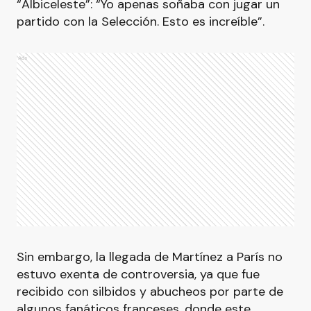
“Albiceleste”: “Yo apenas soñaba con jugar un
partido con la Selección. Esto es increíble”.
Ads
Sin embargo, la llegada de Martínez a París no
estuvo exenta de controversia, ya que fue
recibido con silbidos y abucheos por parte de
algunos fanáticos franceses, donde este