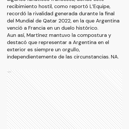
recibimiento hostil, como reportó L’Equipe,
recordó la rivalidad generada durante la final
del Mundial de Qatar 2022, en la que Argentina
venció a Francia en un duelo histórico.
Aun así, Martínez mantuvo la compostura y
destacó que representar a Argentina en el
exterior es siempre un orgullo,
independientemente de las circunstancias. NA.
Ads