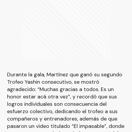
Durante la gala, Martínez que ganó su segundo
Trofeo Yashin consecutivo, se mostró
agradecido: “Muchas gracias a todos. Es un
honor estar acá otra vez”, y recordó que sus
logros individuales son consecuencia del
esfuerzo colectivo, dedicando el trofeo a sus
compañeros y entrenadores, además de que
pasaron un video titulado “El impasable”, donde