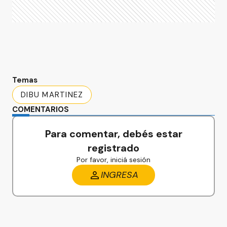
Temas
DIBU MARTINEZ
COMENTARIOS
Para comentar, debés estar
registrado
Por favor, iniciá sesión
INGRESA