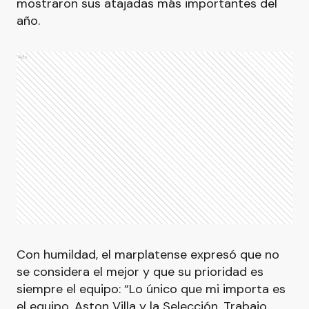
mostraron sus atajadas más importantes del
año.
Ads
Con humildad, el marplatense expresó que no
se considera el mejor y que su prioridad es
siempre el equipo: “Lo único que mi importa es
el equipo, Aston Villa y la Selección. Trabajo