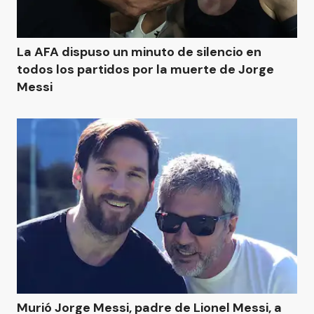
La AFA dispuso un minuto de silencio en
todos los partidos por la muerte de Jorge
Messi
Murió Jorge Messi, padre de Lionel Messi, a