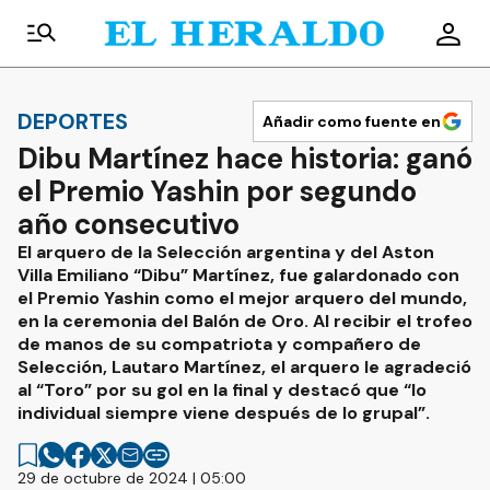
DEPORTES
Añadir como fuente en
Dibu Martínez hace historia: ganó
el Premio Yashin por segundo
año consecutivo
El arquero de la Selección argentina y del Aston
Villa Emiliano “Dibu” Martínez, fue galardonado con
el Premio Yashin como el mejor arquero del mundo,
en la ceremonia del Balón de Oro. Al recibir el trofeo
de manos de su compatriota y compañero de
Selección, Lautaro Martínez, el arquero le agradeció
al “Toro” por su gol en la final y destacó que “lo
individual siempre viene después de lo grupal”.
29 de octubre de 2024 | 05:00