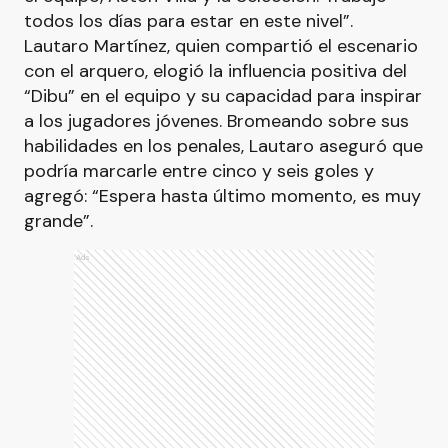
todos los días para estar en este nivel”.
Lautaro Martínez, quien compartió el escenario
con el arquero, elogió la influencia positiva del
“Dibu” en el equipo y su capacidad para inspirar
a los jugadores jóvenes. Bromeando sobre sus
habilidades en los penales, Lautaro aseguró que
podría marcarle entre cinco y seis goles y
agregó: “Espera hasta último momento, es muy
grande”.
Ads