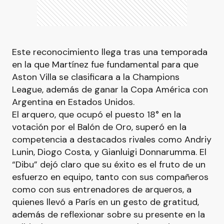
Este reconocimiento llega tras una temporada
en la que Martínez fue fundamental para que
Aston Villa se clasificara a la Champions
League, además de ganar la Copa América con
Argentina en Estados Unidos.
El arquero, que ocupó el puesto 18° en la
votación por el Balón de Oro, superó en la
competencia a destacados rivales como Andriy
Lunin, Diogo Costa, y Gianluigi Donnarumma. El
“Dibu” dejó claro que su éxito es el fruto de un
esfuerzo en equipo, tanto con sus compañeros
como con sus entrenadores de arqueros, a
quienes llevó a París en un gesto de gratitud,
además de reflexionar sobre su presente en la