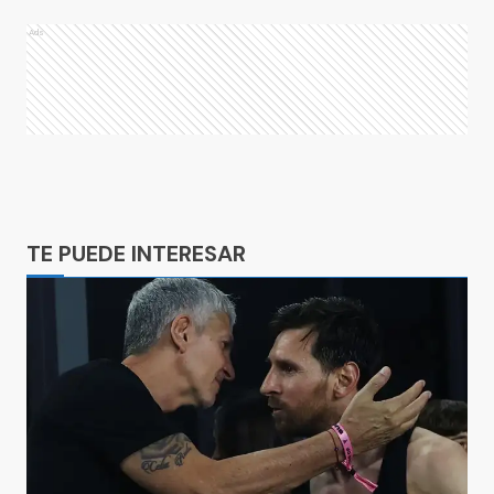
Ads
Ads
TE PUEDE INTERESAR