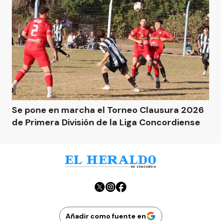
Se pone en marcha el Torneo Clausura 2026
de Primera División de la Liga Concordiense
Añadir como fuente en