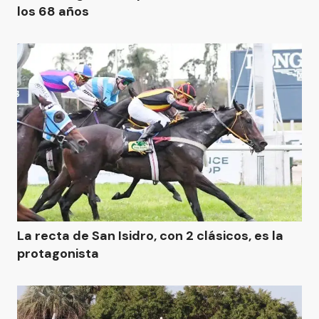
los 68 años
La recta de San Isidro, con 2 clásicos, es la
protagonista