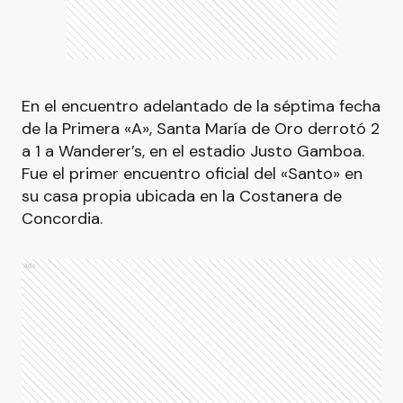
En el encuentro adelantado de la séptima fecha
de la Primera «A», Santa María de Oro derrotó 2
a 1 a Wanderer’s, en el estadio Justo Gamboa.
Fue el primer encuentro oficial del «Santo» en
su casa propia ubicada en la Costanera de
Concordia.
Ads