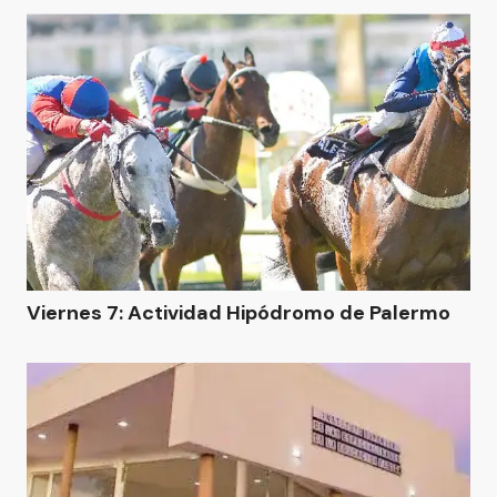
Viernes 7: Actividad Hipódromo de Palermo