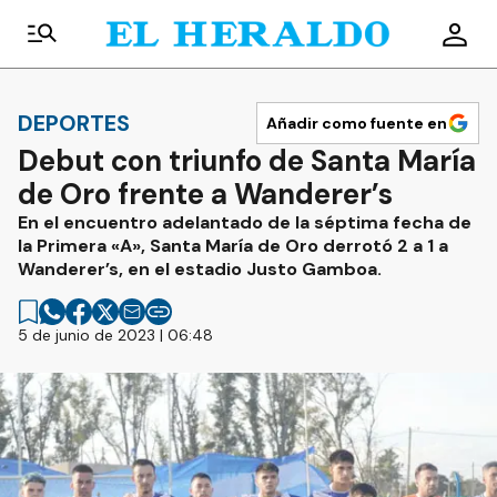
DEPORTES
Añadir como fuente en
Debut con triunfo de Santa María
de Oro frente a Wanderer’s
En el encuentro adelantado de la séptima fecha de
la Primera «A», Santa María de Oro derrotó 2 a 1 a
Wanderer’s, en el estadio Justo Gamboa.
5 de junio de 2023 | 06:48