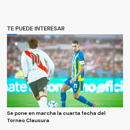
Ads
TE PUEDE INTERESAR
Se pone en marcha la cuarta fecha del
Torneo Clausura