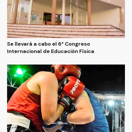
Se llevará a cabo el 6° Congreso
Internacional de Educación Física