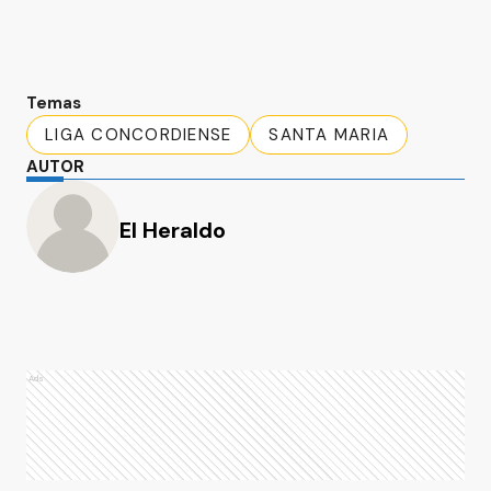
Temas
LIGA CONCORDIENSE
SANTA MARIA
AUTOR
El Heraldo
Ads