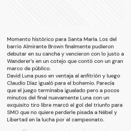
Momento histórico para Santa María. Los del
barrio Almirante Brown finalmente pudieron
debutar en su cancha y vencieron con lo justo a
Wanderer’s en un cotejo que contó con un gran
marco de público.
David Luna puso en ventaja al anfitrión y luego
Claudio Díaz igualó para el bohemio. Parecía
que el juego terminaba igualado pero a pocos
minutos del final nuevamente Luna con un
exquisito tiro libre marcó el gol del triunfo para
SMO que no quiere perderle pisada a Nébel y
Libertad en la lucha por el campeonato.
Ads