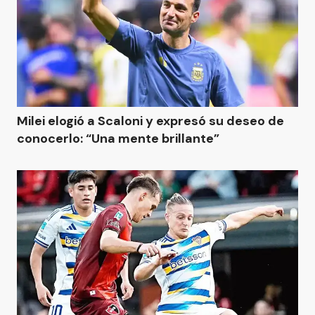
Milei elogió a Scaloni y expresó su deseo de
conocerlo: “Una mente brillante”