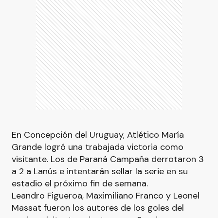
En Concepción del Uruguay, Atlético María
Grande logró una trabajada victoria como
visitante. Los de Paraná Campaña derrotaron 3
a 2 a Lanús e intentarán sellar la serie en su
estadio el próximo fin de semana.
Leandro Figueroa, Maximiliano Franco y Leonel
Massat fueron los autores de los goles del