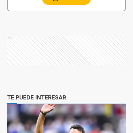
Ads
Ads
TE PUEDE INTERESAR