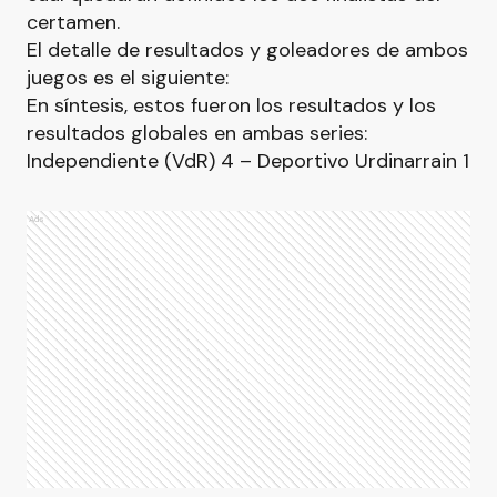
certamen.
El detalle de resultados y goleadores de ambos
juegos es el siguiente:
En síntesis, estos fueron los resultados y los
resultados globales en ambas series:
Independiente (VdR) 4 – Deportivo Urdinarrain 1
Ads