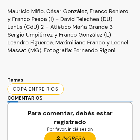
Mauricio Miño, César González, Franco Reniero
y Franco Pesoa (I) – David Telechea (DU)
Lanús (CdU) 2 – Atlético María Grande 3
Sergio Umpiérrez y Franco González (L) –
Leandro Figueroa, Maximiliano Franco y Leonel
Massat (MG). Fotografía: Fernando Rigoni
Temas
COPA ENTRE RIOS
COMENTARIOS
Para comentar, debés estar
registrado
Por favor, iniciá sesión
INGRESA