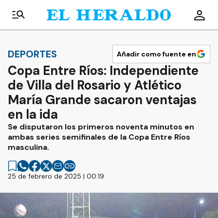
DEPORTES
Añadir como fuente en
Copa Entre Ríos: Independiente
de Villa del Rosario y Atlético
María Grande sacaron ventajas
en la ida
Se disputaron los primeros noventa minutos en
ambas series semifinales de la Copa Entre Ríos
masculina.
25 de febrero de 2025 | 00:19