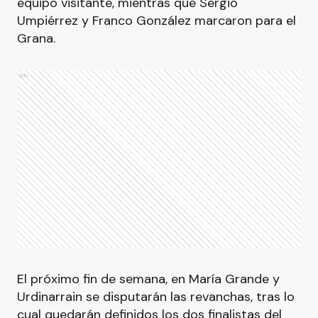
equipo visitante, mientras que Sergio
Umpiérrez y Franco González marcaron para el
Grana.
Ads
El próximo fin de semana, en María Grande y
Urdinarrain se disputarán las revanchas, tras lo
cual quedarán definidos los dos finalistas del