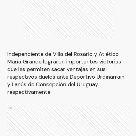
Independiente de Villa del Rosario y Atlético
María Grande lograron importantes victorias
que les permiten sacar ventajas en sus
respectivos duelos ante Deportivo Urdinarrain
y Lanús de Concepción del Uruguay,
respectivamente.
Ads