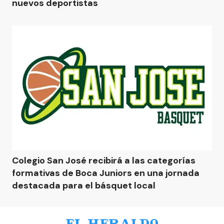
nuevos deportistas
Colegio San José recibirá a las categorías
formativas de Boca Juniors en una jornada
destacada para el básquet local