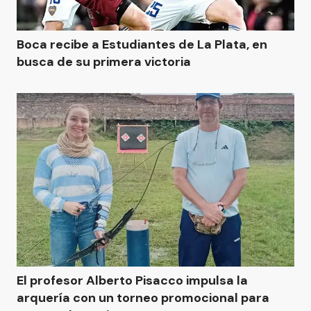
Boca recibe a Estudiantes de La Plata, en
busca de su primera victoria
El profesor Alberto Pisacco impulsa la
arquería con un torneo promocional para