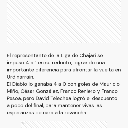
El representante de la Liga de Chajarí se
impuso 4 a 1 en su reducto, logrando una
importante diferencia para afrontar la vuelta en
Urdinarrain.
El Diablo lo ganaba 4 a 0 con goles de Mauricio
Miño, César González, Franco Reniero y Franco
Pesoa, pero David Telechea logró el descuento
a poco del final, para mantener vivas las
esperanzas de cara a la revancha.
Ads