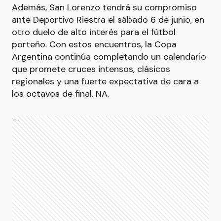
Además, San Lorenzo tendrá su compromiso
ante Deportivo Riestra el sábado 6 de junio, en
otro duelo de alto interés para el fútbol
porteño. Con estos encuentros, la Copa
Argentina continúa completando un calendario
que promete cruces intensos, clásicos
regionales y una fuerte expectativa de cara a
los octavos de final. NA.
Ads