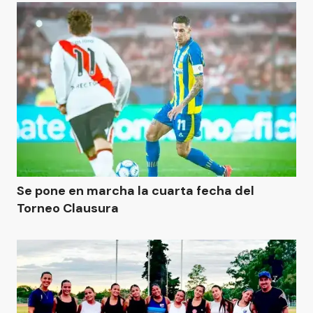
Se pone en marcha la cuarta fecha del
Torneo Clausura