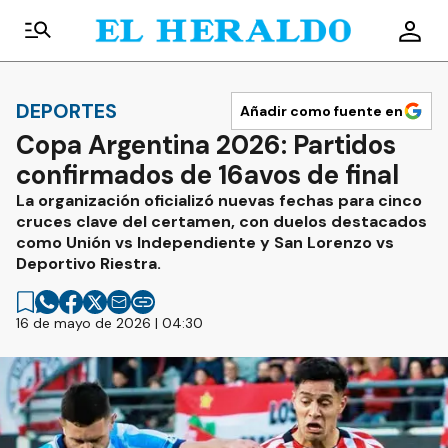
DEPORTES
Añadir como fuente en
Copa Argentina 2026: Partidos
confirmados de 16avos de final
La organización oficializó nuevas fechas para cinco
cruces clave del certamen, con duelos destacados
como Unión vs Independiente y San Lorenzo vs
Deportivo Riestra.
16 de mayo de 2026 | 04:30