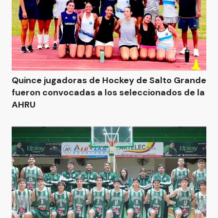
Quince jugadoras de Hockey de Salto Grande
fueron convocadas a los seleccionados de la
AHRU