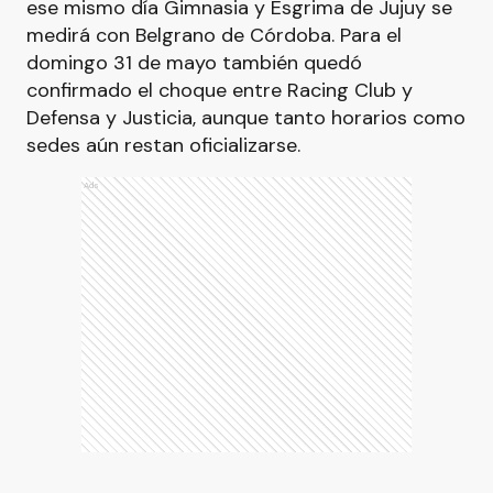
ese mismo día Gimnasia y Esgrima de Jujuy se
medirá con Belgrano de Córdoba. Para el
domingo 31 de mayo también quedó
confirmado el choque entre Racing Club y
Defensa y Justicia, aunque tanto horarios como
sedes aún restan oficializarse.
Ads