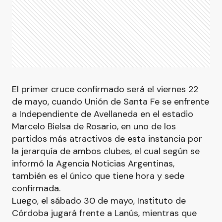
El primer cruce confirmado será el viernes 22
de mayo, cuando Unión de Santa Fe se enfrente
a Independiente de Avellaneda en el estadio
Marcelo Bielsa de Rosario, en uno de los
partidos más atractivos de esta instancia por
la jerarquía de ambos clubes, el cual según se
informó la Agencia Noticias Argentinas,
también es el único que tiene hora y sede
confirmada.
Luego, el sábado 30 de mayo, Instituto de
Córdoba jugará frente a Lanús, mientras que