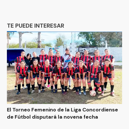
Ads
TE PUEDE INTERESAR
El Torneo Femenino de la Liga Concordiense
de Fútbol disputará la novena fecha