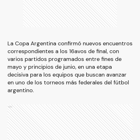
La Copa Argentina confirmó nuevos encuentros
correspondientes a los 16avos de final, con
varios partidos programados entre fines de
mayo y principios de junio, en una etapa
decisiva para los equipos que buscan avanzar
en uno de los torneos más federales del fútbol
argentino.
Ads