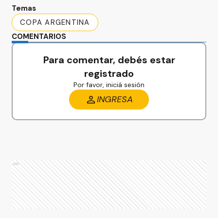
Temas
COPA ARGENTINA
COMENTARIOS
Para comentar, debés estar
registrado
Por favor, iniciá sesión
INGRESA
Ads