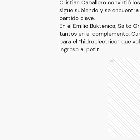
Cristian Caballero convirtió lo
sigue subiendo y se encuentra 
partido clave.
En el Emilio Buktenica, Salto 
tantos en el complemento. Carl
para el “hidroeléctrico” que vol
ingreso al petit.
Ads