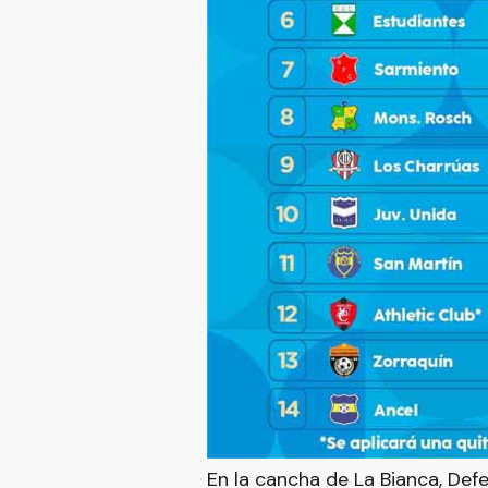
En la cancha de La Bianca, Def