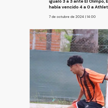
igualó 3 a 3 ante El Olimpo,
había vencido 4 a 0 a Athlet
7 de octubre de 2024 | 14:00