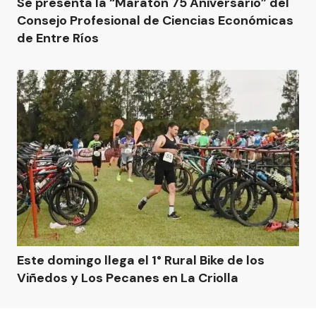
Se presenta la “Maratón 75 Aniversario” del
Consejo Profesional de Ciencias Económicas
de Entre Ríos
Este domingo llega el 1° Rural Bike de los
Viñedos y Los Pecanes en La Criolla