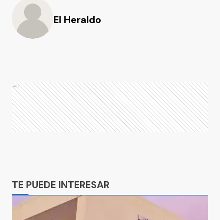
El Heraldo
Ads
Ads
TE PUEDE INTERESAR