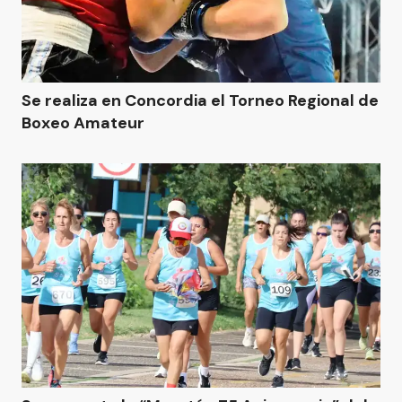
Se realiza en Concordia el Torneo Regional de
Boxeo Amateur