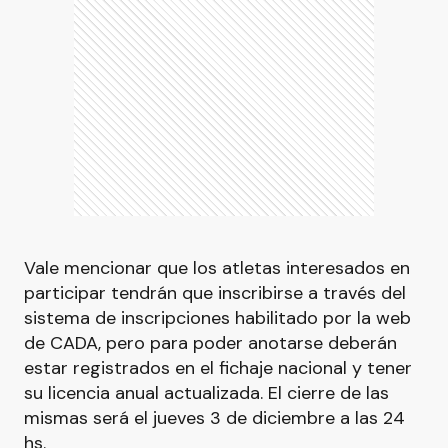
Vale mencionar que los atletas interesados en
participar tendrán que inscribirse a través del
sistema de inscripciones habilitado por la web
de CADA, pero para poder anotarse deberán
estar registrados en el fichaje nacional y tener
su licencia anual actualizada. El cierre de las
mismas será el jueves 3 de diciembre a las 24
hs.