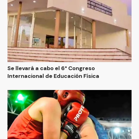
Se llevará a cabo el 6° Congreso
Internacional de Educación Física