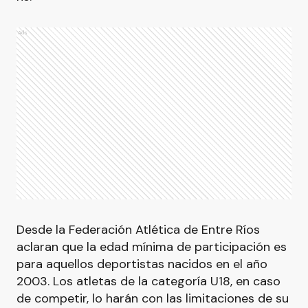
Ads
Desde la Federación Atlética de Entre Ríos
aclaran que la edad mínima de participación es
para aquellos deportistas nacidos en el año
2003. Los atletas de la categoría U18, en caso
de competir, lo harán con las limitaciones de su