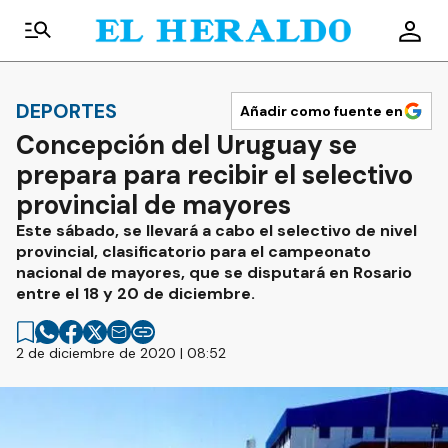
DEPORTES
Añadir como fuente en
Concepción del Uruguay se
prepara para recibir el selectivo
provincial de mayores
Este sábado, se llevará a cabo el selectivo de nivel
provincial, clasificatorio para el campeonato
nacional de mayores, que se disputará en Rosario
entre el 18 y 20 de diciembre.
2 de diciembre de 2020 | 08:52