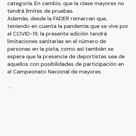
categoría. En cambio, que la clase mayores no
tendrá límites de pruebas.
Además, desde la FADER remarcan que,
teniendo en cuenta la pandemia que se vive por
el COVID-19, la presente edición tendrá
limitaciones sanitarias en el número de
personas en la pista, como así también se
espera que la presencia de deportistas sea de
aquellos con posibilidades de participación en
el Campeonato Nacional de mayores.
Ads