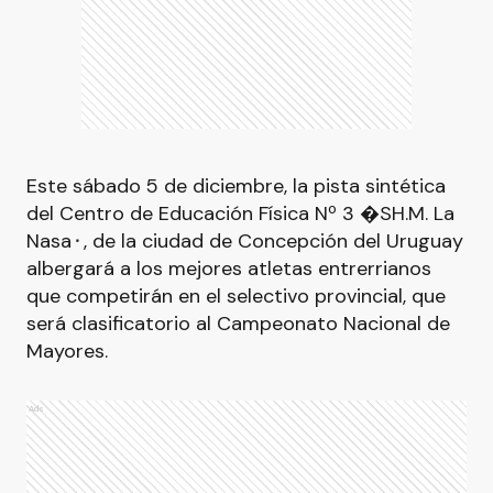
Este sábado 5 de diciembre, la pista sintética
del Centro de Educación Física Nº 3 �SH.M. La
Nasa⬝, de la ciudad de Concepción del Uruguay
albergará a los mejores atletas entrerrianos
que competirán en el selectivo provincial, que
será clasificatorio al Campeonato Nacional de
Mayores.
Ads