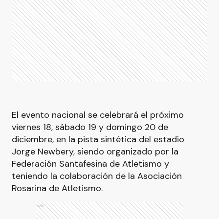
El evento nacional se celebrará el próximo
viernes 18, sábado 19 y domingo 20 de
diciembre, en la pista sintética del estadio
Jorge Newbery, siendo organizado por la
Federación Santafesina de Atletismo y
teniendo la colaboración de la Asociación
Rosarina de Atletismo.
Ads