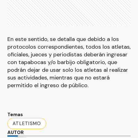
En este sentido, se detalla que debido a los
protocolos correspondientes, todos los atletas,
oficiales, jueces y periodistas deberán ingresar
con tapabocas y/o barbijo obligatorio, que
podrán dejar de usar solo los atletas al realizar
sus actividades, mientras que no estará
permitido el ingreso de público.
Temas
ATLETISMO
AUTOR