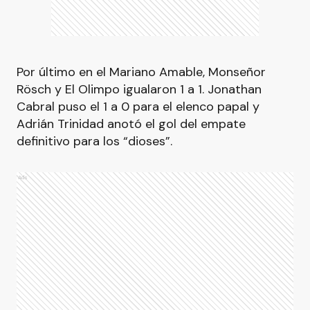
Por último en el Mariano Amable, Monseñor
Rösch y El Olimpo igualaron 1 a 1. Jonathan
Cabral puso el 1 a 0 para el elenco papal y
Adrián Trinidad anotó el gol del empate
definitivo para los “dioses”.
Ads