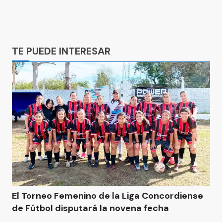
Ads
TE PUEDE INTERESAR
El Torneo Femenino de la Liga Concordiense
de Fútbol disputará la novena fecha