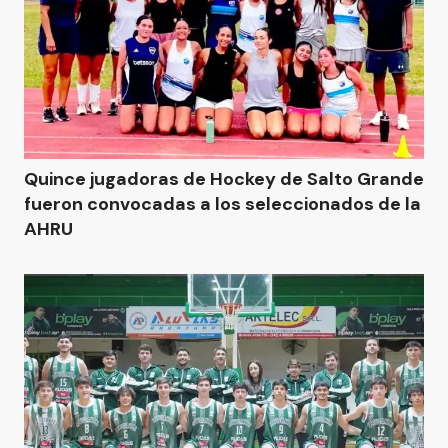
Quince jugadoras de Hockey de Salto Grande
fueron convocadas a los seleccionados de la
AHRU