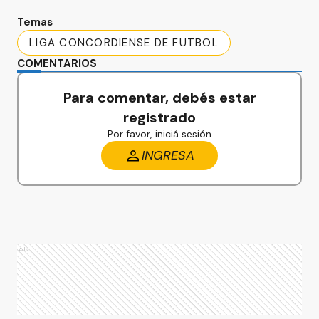
Temas
LIGA CONCORDIENSE DE FUTBOL
COMENTARIOS
Para comentar, debés estar
registrado
Por favor, iniciá sesión
INGRESA
Ads