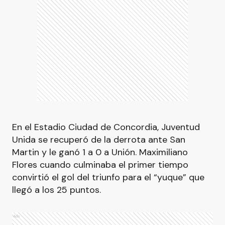
En el Estadio Ciudad de Concordia, Juventud
Unida se recuperó de la derrota ante San
Martin y le ganó 1 a 0 a Unión. Maximiliano
Flores cuando culminaba el primer tiempo
convirtió el gol del triunfo para el “yuque” que
llegó a los 25 puntos.
Ads