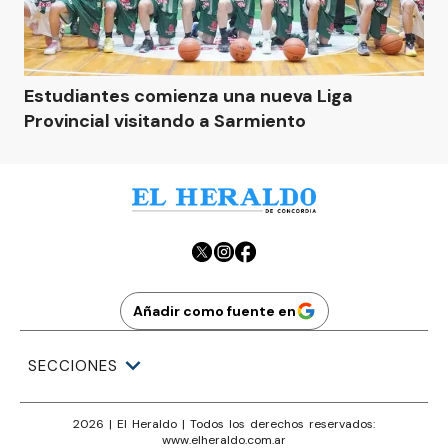
Estudiantes comienza una nueva Liga
Provincial visitando a Sarmiento
Añadir como fuente en
SECCIONES
2026
|
El Heraldo
| Todos los derechos reservados:
www.
elheraldo.com.ar