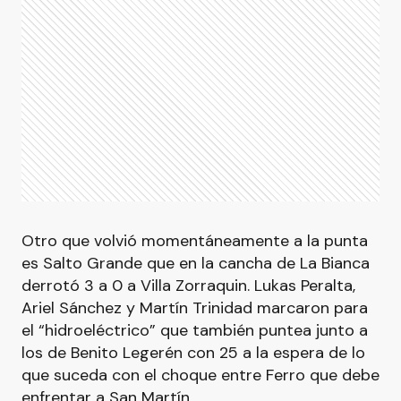
Otro que volvió momentáneamente a la punta
es Salto Grande que en la cancha de La Bianca
derrotó 3 a 0 a Villa Zorraquin. Lukas Peralta,
Ariel Sánchez y Martín Trinidad marcaron para
el “hidroeléctrico” que también puntea junto a
los de Benito Legerén con 25 a la espera de lo
que suceda con el choque entre Ferro que debe
enfrentar a San Martín.