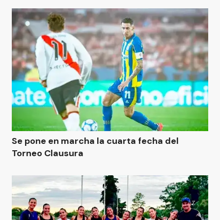
Se pone en marcha la cuarta fecha del
Torneo Clausura