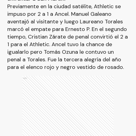
Previamente en la ciudad satélite, Athletic se
impuso por 2 a 1 a Ancel. Manuel Galeano
aventajó al visitante y luego Laureano Torales
marcó el empate para Ernesto P. En el segundo
tiempo, Cristian Zárate de penal convirtió el 2 a
1 para el Athletic. Ancel tuvo la chance de
igualarlo pero Tomás Ozuna le contuvo un
penal a Torales. Fue la tercera alegría del año
para el elenco rojo y negro vestido de rosado.
Ads