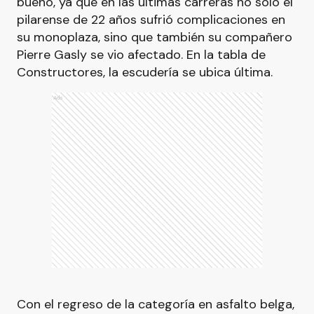
bueno, ya que en las últimas carreras no solo el
pilarense de 22 años sufrió complicaciones en
su monoplaza, sino que también su compañero
Pierre Gasly se vio afectado. En la tabla de
Constructores, la escudería se ubica última.
Ads
Con el regreso de la categoría en asfalto belga,