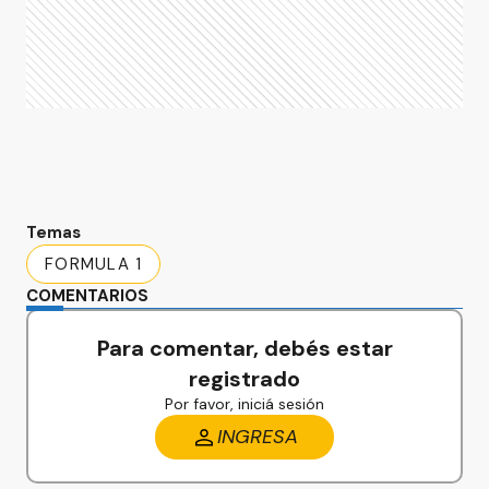
Temas
FORMULA 1
COMENTARIOS
Para comentar, debés estar
registrado
Por favor, iniciá sesión
INGRESA