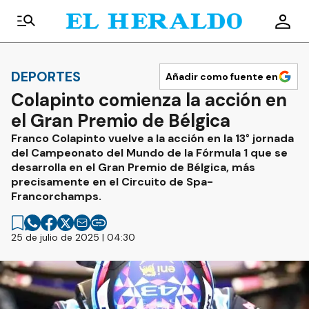
DEPORTES
Añadir como fuente en
Colapinto comienza la acción en
el Gran Premio de Bélgica
Franco Colapinto vuelve a la acción en la 13° jornada
del Campeonato del Mundo de la Fórmula 1 que se
desarrolla en el Gran Premio de Bélgica, más
precisamente en el Circuito de Spa-
Francorchamps.
25 de julio de 2025 | 04:30