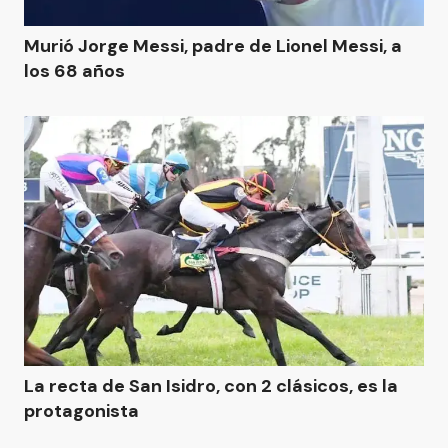
Murió Jorge Messi, padre de Lionel Messi, a
los 68 años
La recta de San Isidro, con 2 clásicos, es la
protagonista