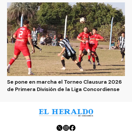
Se pone en marcha el Torneo Clausura 2026
de Primera División de la Liga Concordiense