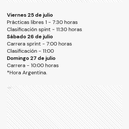
Viernes 25 de julio
Prácticas libres 1 - 7:30 horas
Clasificación spint - 11:30 horas
Sábado 26 de julio
Carrera sprint - 7:00 horas
Clasificación - 11:00
Domingo 27 de julio
Carrera - 10:00 horas
*Hora Argentina.
Ads