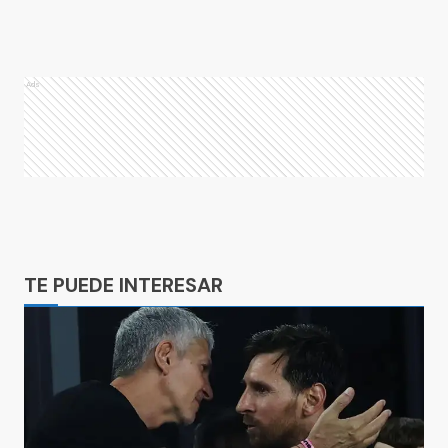
Ads
Ads
TE PUEDE INTERESAR