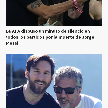
La AFA dispuso un minuto de silencio en
todos los partidos por la muerte de Jorge
Messi