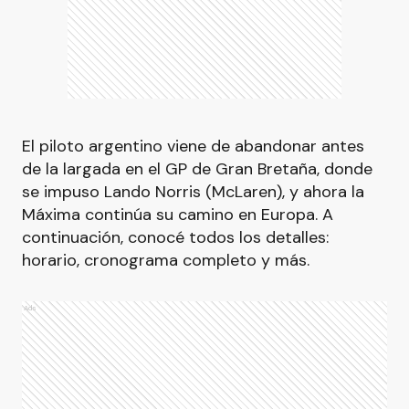
El piloto argentino viene de abandonar antes
de la largada en el GP de Gran Bretaña, donde
se impuso Lando Norris (McLaren), y ahora la
Máxima continúa su camino en Europa. A
continuación, conocé todos los detalles:
horario, cronograma completo y más.
Ads