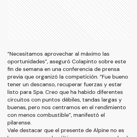
“Necesitamos aprovechar al máximo las
oportunidades”, aseguró Colapinto sobre este
fin de semana en una conferencia de prensa
previa que organizó la competición. “Fue bueno
tener un descanso, recuperar fuerzas y estar
listo para Spa. Creo que ha habido diferentes
circuitos con puntos débiles, tandas largas y
buenas, pero nos centramos en el rendimiento
con menos combustible”, manifestó el
pilarense.
Vale destacar que el presente de Alpine no es