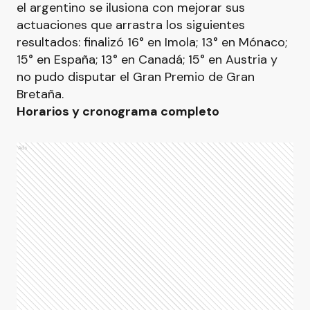
el argentino se ilusiona con mejorar sus
actuaciones que arrastra los siguientes
resultados: finalizó 16° en Imola; 13° en Mónaco;
15° en España; 13° en Canadá; 15° en Austria y
no pudo disputar el Gran Premio de Gran
Bretaña.
Horarios y cronograma completo
Ads