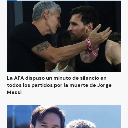
La AFA dispuso un minuto de silencio en
todos los partidos por la muerte de Jorge
Messi