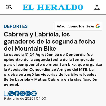
DEPORTES
Añadir como fuente en
Cabrera y Labriola, los
ganadores de la segunda fecha
del Mountain Bike
La escuela N° 24 Agrotécnica de Concordia fue
epicentro de la segunda fecha de la temporada
para el campeonato de mountain bike, que organiza
la Asociación Concordiense Amigos del MTB. La
prueba entregó las victorias de los bikers locales
Belén Labriola y Matías Cabrera en la clasificación
general.
9 de junio de 2025 | 04:00