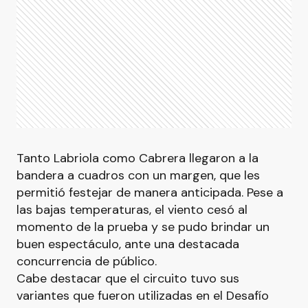
Tanto Labriola como Cabrera llegaron a la
bandera a cuadros con un margen, que les
permitió festejar de manera anticipada. Pese a
las bajas temperaturas, el viento cesó al
momento de la prueba y se pudo brindar un
buen espectáculo, ante una destacada
concurrencia de público.
Cabe destacar que el circuito tuvo sus
variantes que fueron utilizadas en el Desafío