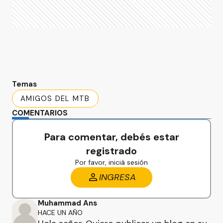
Temas
AMIGOS DEL MTB
COMENTARIOS
Para comentar, debés estar
registrado
Por favor, iniciá sesión
INGRESA
Muhammad Ans
HACE UN AÑO