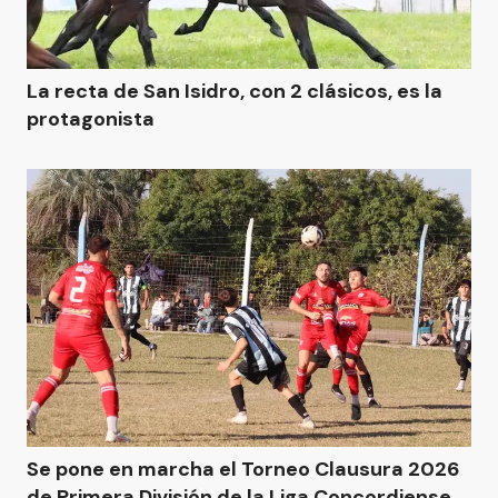
La recta de San Isidro, con 2 clásicos, es la
protagonista
Se pone en marcha el Torneo Clausura 2026
de Primera División de la Liga Concordiense