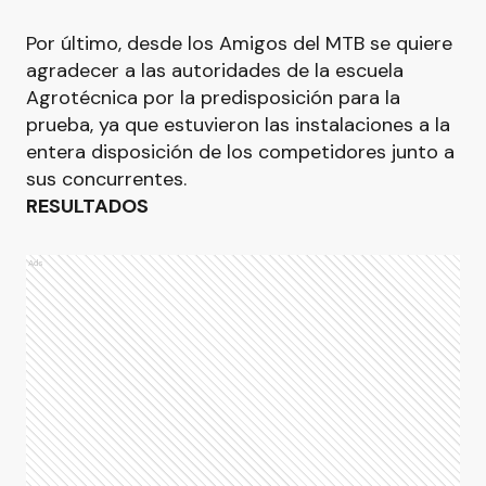
Por último, desde los Amigos del MTB se quiere
agradecer a las autoridades de la escuela
Agrotécnica por la predisposición para la
prueba, ya que estuvieron las instalaciones a la
entera disposición de los competidores junto a
sus concurrentes.
RESULTADOS
Ads