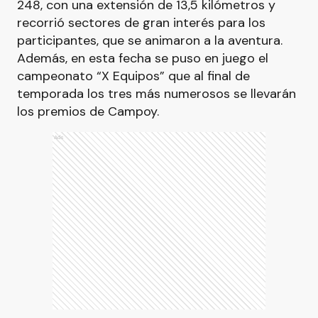
248, con una extensión de 13,5 kilómetros y
recorrió sectores de gran interés para los
participantes, que se animaron a la aventura.
Además, en esta fecha se puso en juego el
campeonato “X Equipos” que al final de
temporada los tres más numerosos se llevarán
los premios de Campoy.
Ads