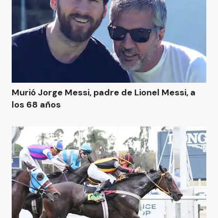
Murió Jorge Messi, padre de Lionel Messi, a
los 68 años