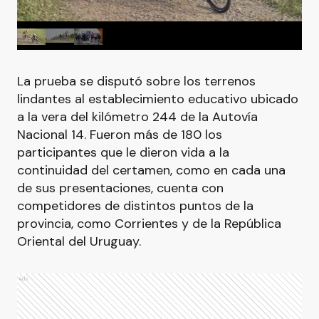
La prueba se disputó sobre los terrenos
lindantes al establecimiento educativo ubicado
a la vera del kilómetro 244 de la Autovía
Nacional 14. Fueron más de 180 los
participantes que le dieron vida a la
continuidad del certamen, como en cada una
de sus presentaciones, cuenta con
competidores de distintos puntos de la
provincia, como Corrientes y de la República
Oriental del Uruguay.
Ads