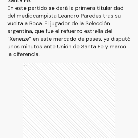
Santa Fe.
En este partido se dará la primera titularidad
del mediocampista Leandro Paredes tras su
vuelta a Boca. El jugador de la Selección
argentina, que fue el refuerzo estrella del
“Xeneize” en este mercado de pases, ya disputó
unos minutos ante Unión de Santa Fe y marcó
la diferencia.
Ads