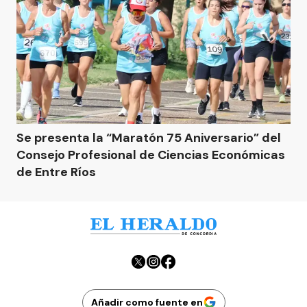
Se presenta la “Maratón 75 Aniversario” del
Consejo Profesional de Ciencias Económicas
de Entre Ríos
Añadir como fuente en