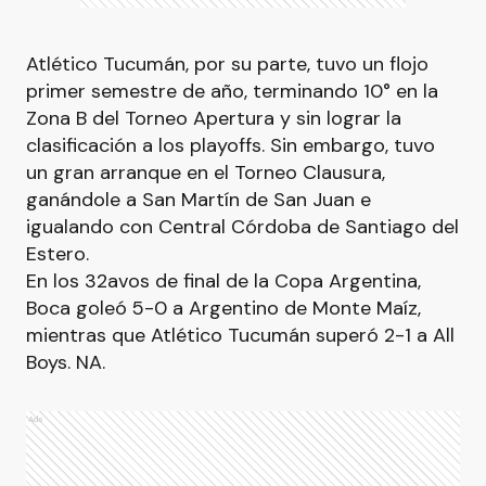
Atlético Tucumán, por su parte, tuvo un flojo
primer semestre de año, terminando 10° en la
Zona B del Torneo Apertura y sin lograr la
clasificación a los playoffs. Sin embargo, tuvo
un gran arranque en el Torneo Clausura,
ganándole a San Martín de San Juan e
igualando con Central Córdoba de Santiago del
Estero.
En los 32avos de final de la Copa Argentina,
Boca goleó 5-0 a Argentino de Monte Maíz,
mientras que Atlético Tucumán superó 2-1 a All
Boys. NA.
Ads