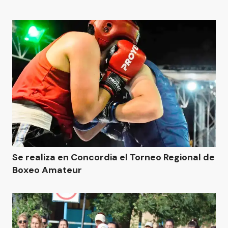
Se realiza en Concordia el Torneo Regional de
Boxeo Amateur