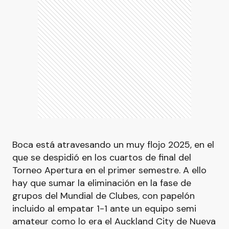
Boca está atravesando un muy flojo 2025, en el
que se despidió en los cuartos de final del
Torneo Apertura en el primer semestre. A ello
hay que sumar la eliminación en la fase de
grupos del Mundial de Clubes, con papelón
incluido al empatar 1-1 ante un equipo semi
amateur como lo era el Auckland City de Nueva