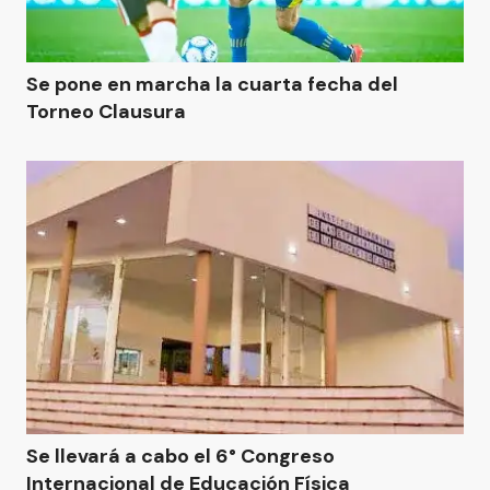
Se pone en marcha la cuarta fecha del
Torneo Clausura
Se llevará a cabo el 6° Congreso
Internacional de Educación Física