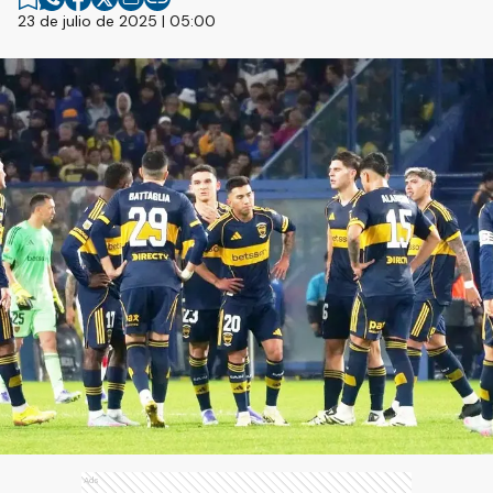
23 de julio de 2025 | 05:00
Ads