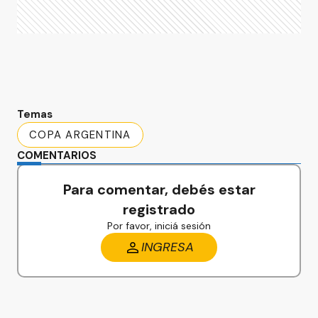
Temas
COPA ARGENTINA
COMENTARIOS
Para comentar, debés estar
registrado
Por favor, iniciá sesión
INGRESA