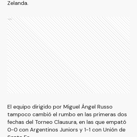
Zelanda.
Ads
El equipo dirigido por Miguel Ángel Russo
tampoco cambió el rumbo en las primeras dos
fechas del Torneo Clausura, en las que empató
0-0 con Argentinos Juniors y 1-1 con Unión de