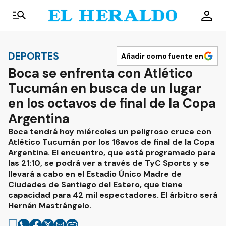
DEPORTES
Añadir como fuente en
Boca se enfrenta con Atlético
Tucumán en busca de un lugar
en los octavos de final de la Copa
Argentina
Boca tendrá hoy miércoles un peligroso cruce con
Atlético Tucumán por los 16avos de final de la Copa
Argentina. El encuentro, que está programado para
las 21:10, se podrá ver a través de TyC Sports y se
llevará a cabo en el Estadio Único Madre de
Ciudades de Santiago del Estero, que tiene
capacidad para 42 mil espectadores. El árbitro será
Hernán Mastrángelo.