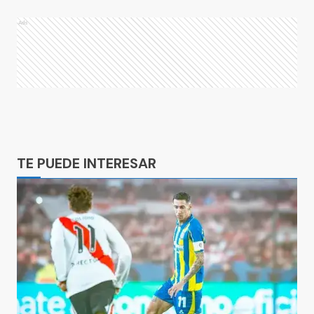
Ads
Ads
TE PUEDE INTERESAR