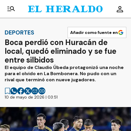
DEPORTES
Añadir como fuente en
Boca perdió con Huracán de
local, quedó eliminado y se fue
entre silbidos
El equipo de Claudio Úbeda protagonizó una noche
para el olvido en La Bombonera. No pudo con un
rival que terminó con nueve jugadores.
10 de mayo de 2026 | 03:51