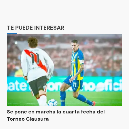
Ads
TE PUEDE INTERESAR
Se pone en marcha la cuarta fecha del
Torneo Clausura