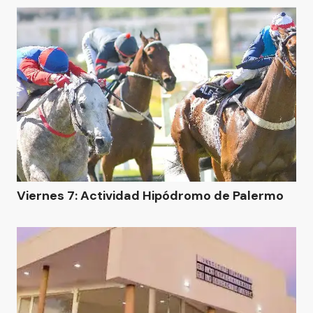
Viernes 7: Actividad Hipódromo de Palermo