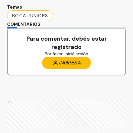
Temas
BOCA JUNIORS
COMENTARIOS
Para comentar, debés estar
registrado
Por favor, iniciá sesión
INGRESA
Ads