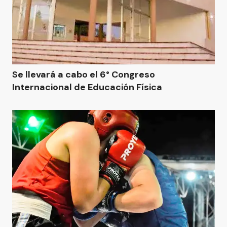
Se llevará a cabo el 6° Congreso
Internacional de Educación Física