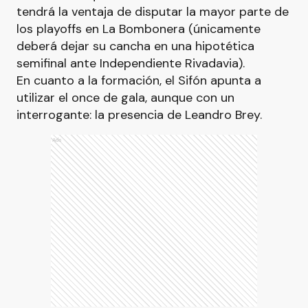
tendrá la ventaja de disputar la mayor parte de
los playoffs en La Bombonera (únicamente
deberá dejar su cancha en una hipotética
semifinal ante Independiente Rivadavia).
En cuanto a la formación, el Sifón apunta a
utilizar el once de gala, aunque con un
interrogante: la presencia de Leandro Brey.
Ads