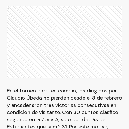
Ads
En el torneo local, en cambio, los dirigidos por
Claudio Úbeda no pierden desde el 8 de febrero
y encadenaron tres victorias consecutivas en
condición de visitante. Con 30 puntos clasficó
segundo en la Zona A, solo por detrás de
Estudiantes que sumó 31. Por este motivo,