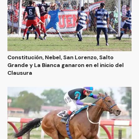
Constitución, Nebel, San Lorenzo, Salto
Grande y La Bianca ganaron en el inicio del
Clausura