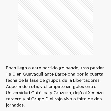
Boca llega a este partido golpeado, tras perder
1 a 0 en Guayaquil ante Barcelona por la cuarta
fecha de la fase de grupos de la Libertadores.
Aquella derrota, y el empate sin goles entre
Universidad Católica y Cruzeiro, dejó al Xeneize
tercero y al Grupo D al rojo vivo a falta de dos
jornadas.