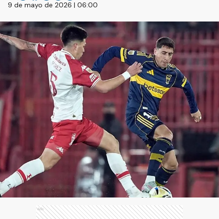
9 de mayo de 2026 | 06:00
Ads