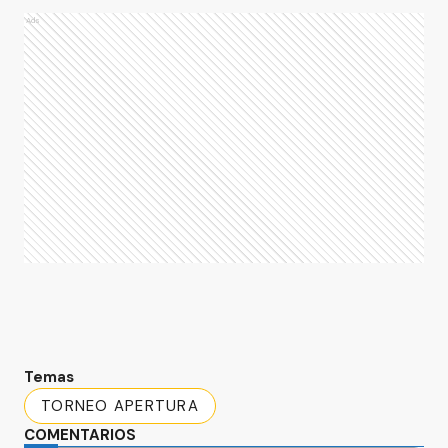
Ads
Temas
TORNEO APERTURA
COMENTARIOS