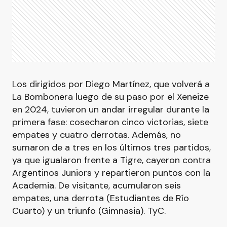
Los dirigidos por Diego Martínez, que volverá a
La Bombonera luego de su paso por el Xeneize
en 2024, tuvieron un andar irregular durante la
primera fase: cosecharon cinco victorias, siete
empates y cuatro derrotas. Además, no
sumaron de a tres en los últimos tres partidos,
ya que igualaron frente a Tigre, cayeron contra
Argentinos Juniors y repartieron puntos con la
Academia. De visitante, acumularon seis
empates, una derrota (Estudiantes de Río
Cuarto) y un triunfo (Gimnasia). TyC.