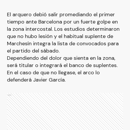
El arquero debió salir promediando el primer
tiempo ante Barcelona por un fuerte golpe en
la zona intercostal. Los estudios determinaron
que no hubo lesión y el habitual suplente de
Marchesín integra la lista de convocados para
el partido del sábado.
Dependiendo del dolor que sienta en la zona,
será titular o integrará el banco de suplentes.
En el caso de que no llegase, el arco lo
defenderá Javier García.
Ads