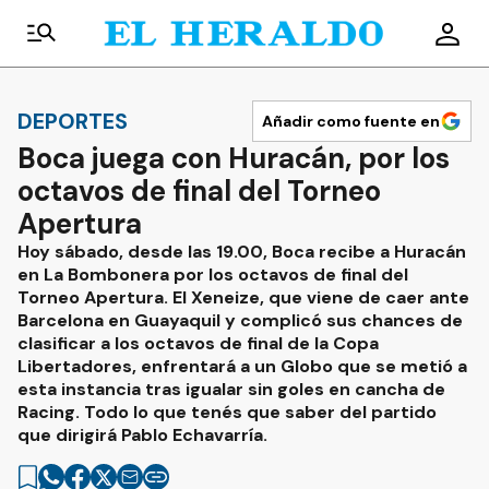
DEPORTES
Añadir como fuente en
Boca juega con Huracán, por los
octavos de final del Torneo
Apertura
Hoy sábado, desde las 19.00, Boca recibe a Huracán
en La Bombonera por los octavos de final del
Torneo Apertura. El Xeneize, que viene de caer ante
Barcelona en Guayaquil y complicó sus chances de
clasificar a los octavos de final de la Copa
Libertadores, enfrentará a un Globo que se metió a
esta instancia tras igualar sin goles en cancha de
Racing. Todo lo que tenés que saber del partido
que dirigirá Pablo Echavarría.