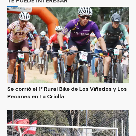
TE PUEDE INTERESAR
Se corrió el 1° Rural Bike de Los Viñedos y Los
Pecanes en La Criolla