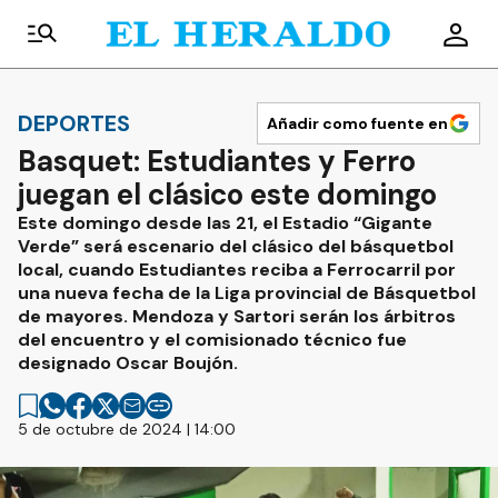
DEPORTES
Añadir como fuente en
Basquet: Estudiantes y Ferro
juegan el clásico este domingo
Este domingo desde las 21, el Estadio “Gigante
Verde” será escenario del clásico del básquetbol
local, cuando Estudiantes reciba a Ferrocarril por
una nueva fecha de la Liga provincial de Básquetbol
de mayores. Mendoza y Sartori serán los árbitros
del encuentro y el comisionado técnico fue
designado Oscar Boujón.
5 de octubre de 2024 | 14:00