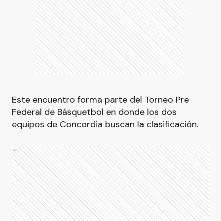
Este encuentro forma parte del Torneo Pre
Federal de Básquetbol en donde los dos
equipos de Concordia buscan la clasificación.
Ads