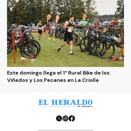
Este domingo llega el 1° Rural Bike de los
Viñedos y Los Pecanes en La Criolla