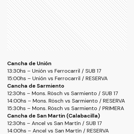
Cancha de Unión
13:30hs – Unión vs Ferrocarril / SUB 17
15:00hs – Unión vs Ferrocarril / RESERVA
Cancha de Sarmiento
12:30hs – Mons. Rösch vs Sarmiento / SUB 17
14:00hs – Mons. Rösch vs Sarmiento / RESERVA
15:30hs – Mons. Rösch vs Sarmiento / PRIMERA
Cancha de San Martin (Calabacilla)
12:30hs – Ancel vs San Martín / SUB 17
14:00hs – Ancel vs San Martín / RESERVA