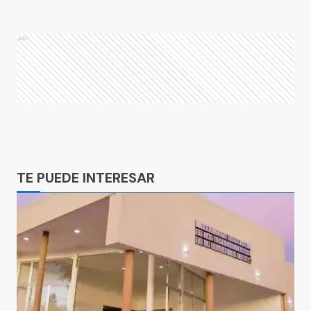
Ads
Ads
TE PUEDE INTERESAR