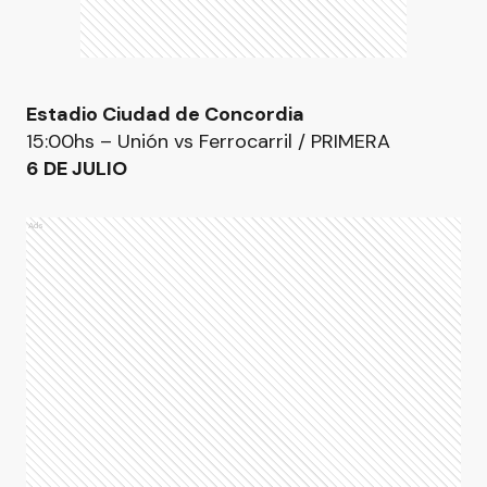
Estadio Ciudad de Concordia
15:00hs – Unión vs Ferrocarril / PRIMERA
6 DE JULIO
Ads