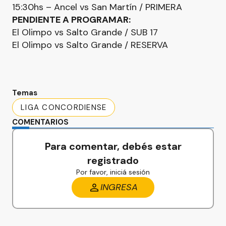
15:30hs – Ancel vs San Martín / PRIMERA
PENDIENTE A PROGRAMAR:
El Olimpo vs Salto Grande / SUB 17
El Olimpo vs Salto Grande / RESERVA
Temas
LIGA CONCORDIENSE
COMENTARIOS
Para comentar, debés estar
registrado
Por favor, iniciá sesión
INGRESA