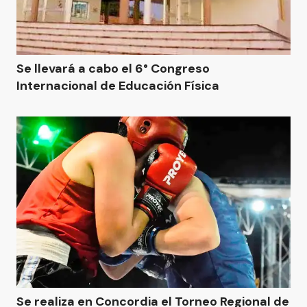
Se llevará a cabo el 6° Congreso
Internacional de Educación Física
Se realiza en Concordia el Torneo Regional de