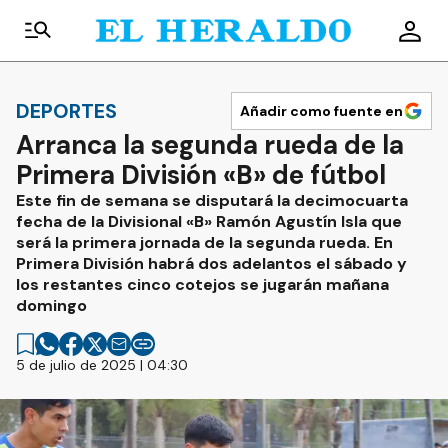
DEPORTES
Añadir como fuente en
Arranca la segunda rueda de la
Primera División «B» de fútbol
Este fin de semana se disputará la decimocuarta
fecha de la Divisional «B» Ramón Agustín Isla que
será la primera jornada de la segunda rueda. En
Primera División habrá dos adelantos el sábado y
los restantes cinco cotejos se jugarán mañana
domingo
5 de julio de 2025 | 04:30