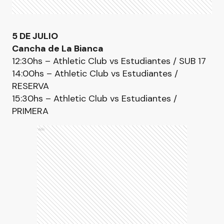
5 DE JULIO
Cancha de La Bianca
12:30hs – Athletic Club vs Estudiantes / SUB 17
14:00hs – Athletic Club vs Estudiantes /
RESERVA
15:30hs – Athletic Club vs Estudiantes /
PRIMERA
Ads