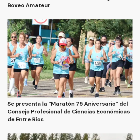
Boxeo Amateur
Se presenta la “Maratón 75 Aniversario” del
Consejo Profesional de Ciencias Económicas
de Entre Ríos