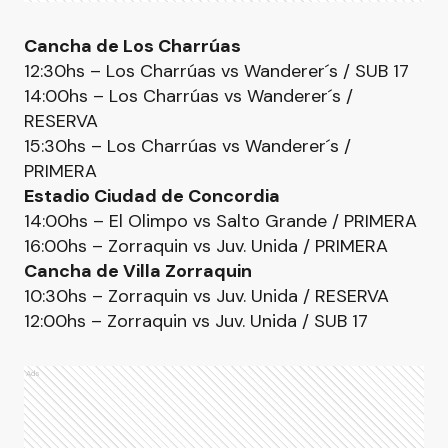
Cancha de Los Charrúas
12:30hs – Los Charrúas vs Wanderer´s / SUB 17
14:00hs – Los Charrúas vs Wanderer´s /
RESERVA
15:30hs – Los Charrúas vs Wanderer´s /
PRIMERA
Estadio Ciudad de Concordia
14:00hs – El Olimpo vs Salto Grande / PRIMERA
16:00hs – Zorraquin vs Juv. Unida / PRIMERA
Cancha de Villa Zorraquin
10:30hs – Zorraquin vs Juv. Unida / RESERVA
12:00hs – Zorraquin vs Juv. Unida / SUB 17
Ads