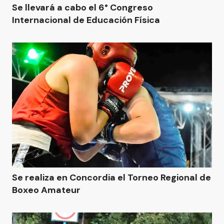
Se llevará a cabo el 6° Congreso
Internacional de Educación Física
Se realiza en Concordia el Torneo Regional de
Boxeo Amateur