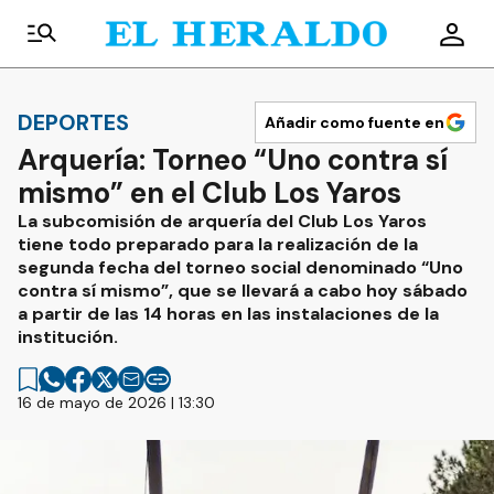
DEPORTES
Añadir como fuente en
Arquería: Torneo “Uno contra sí
mismo” en el Club Los Yaros
La subcomisión de arquería del Club Los Yaros
tiene todo preparado para la realización de la
segunda fecha del torneo social denominado “Uno
contra sí mismo”, que se llevará a cabo hoy sábado
a partir de las 14 horas en las instalaciones de la
institución.
16 de mayo de 2026 | 13:30