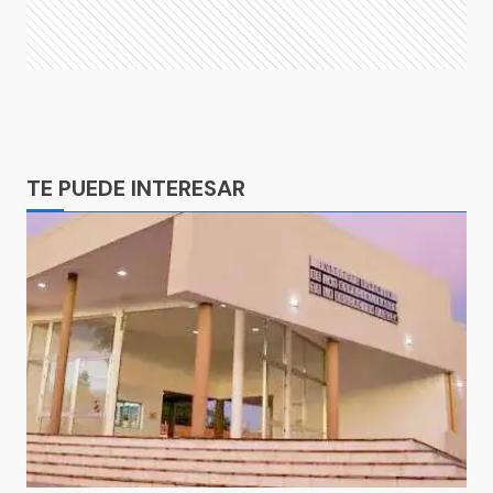
Ads
TE PUEDE INTERESAR