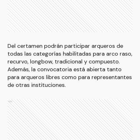
Del certamen podrán participar arqueros de
todas las categorías habilitadas para arco raso,
recurvo, longbow, tradicional y compuesto.
Además, la convocatoria está abierta tanto
para arqueros libres como para representantes
de otras instituciones.
Ads