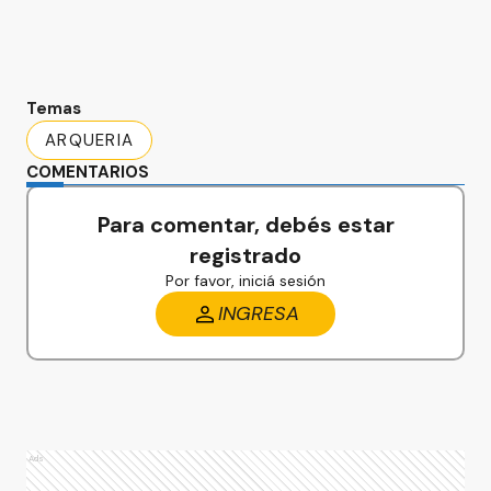
Temas
ARQUERIA
COMENTARIOS
Para comentar, debés estar
registrado
Por favor, iniciá sesión
INGRESA
Ads