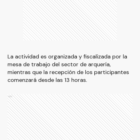
La actividad es organizada y fiscalizada por la
mesa de trabajo del sector de arquería,
mientras que la recepción de los participantes
comenzará desde las 13 horas.
Ads