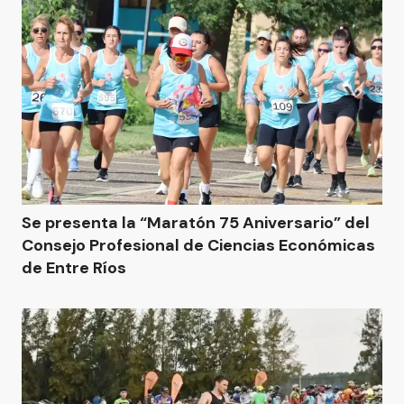
Se presenta la “Maratón 75 Aniversario” del
Consejo Profesional de Ciencias Económicas
de Entre Ríos