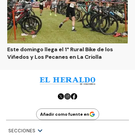
Este domingo llega el 1° Rural Bike de los
Viñedos y Los Pecanes en La Criolla
Añadir como fuente en
SECCIONES