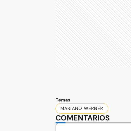
Temas
MARIANO WERNER
COMENTARIOS