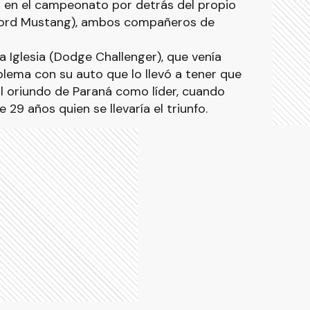
 en el campeonato por detrás del propio
(Ford Mustang), ambos compañeros de
a Iglesia (Dodge Challenger), que venía
oblema con su auto que lo llevó a tener que
l oriundo de Paraná como líder, cuando
 29 años quien se llevaría el triunfo.