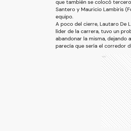
que también se colocó tercero
Santero y Mauricio Lambiris 
equipo.
A poco del cierre, Lautaro De L
líder de la carrera, tuvo un pr
abandonar la misma, dejando a
parecía que sería el corredor de
Ads