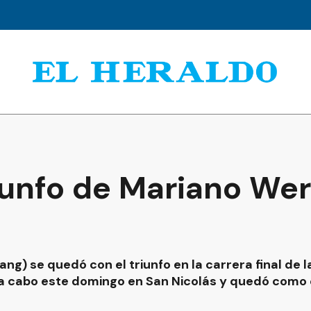
iunfo de Mariano Wer
g) se quedó con el triunfo en la carrera final de 
 a cabo este domingo en San Nicolás y quedó como 