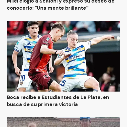
Milei elogió a Scaloni y expresó su deseo de
conocerlo: “Una mente brillante”
Boca recibe a Estudiantes de La Plata, en
busca de su primera victoria