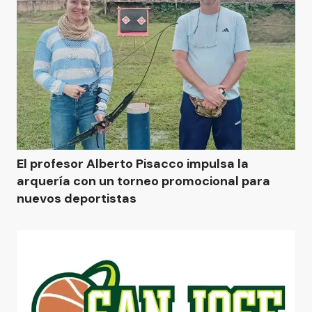
El profesor Alberto Pisacco impulsa la
arquería con un torneo promocional para
nuevos deportistas