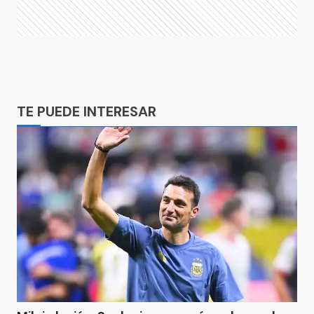
Ads
TE PUEDE INTERESAR