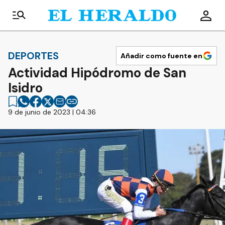
DEPORTES
Añadir como fuente en
Actividad Hipódromo de San
Isidro
9 de junio de 2023 | 04:36