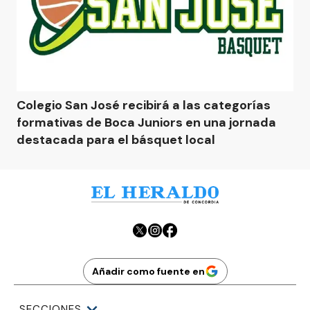
Colegio San José recibirá a las categorías
formativas de Boca Juniors en una jornada
destacada para el básquet local
Añadir como fuente en
SECCIONES