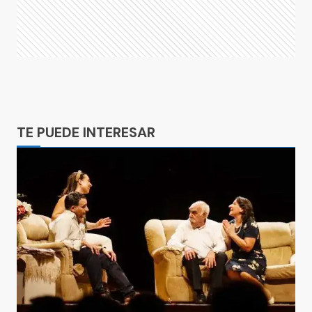
Ads
TE PUEDE INTERESAR