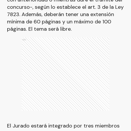
concurso-, según lo establece el art. 3 de la Ley
7823. Además, deberán tener una extensión
mínima de 60 páginas y un máximo de 100
páginas. El tema será libre.
Ads
El Jurado estará integrado por tres miembros