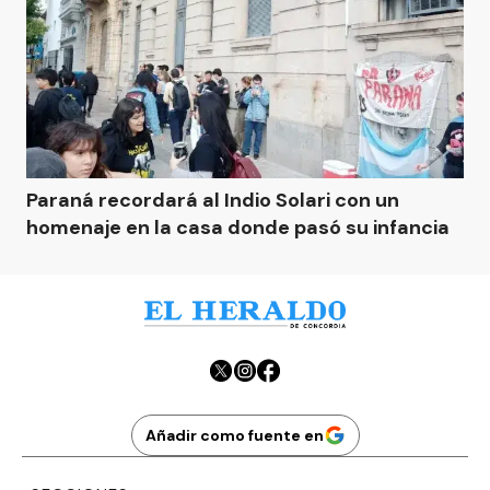
Paraná recordará al Indio Solari con un
homenaje en la casa donde pasó su infancia
Añadir como fuente en