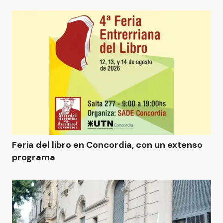
Feria del libro en Concordia, con un extenso
programa