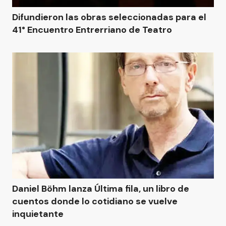
Difundieron las obras seleccionadas para el
41° Encuentro Entrerriano de Teatro
Daniel Böhm lanza Última fila, un libro de
cuentos donde lo cotidiano se vuelve
inquietante