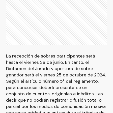
La recepción de sobres participantes será
hasta el viernes 28 de junio. En tanto, el
Dictamen del Jurado y apertura de sobre
ganador será el viernes 25 de octubre de 2024.
Según el artículo número 5° del reglamento,
para concursar deberá presentarse un
conjunto de cuentos, originales e inéditos, -es
decir que no podrán registrar difusión total o
parcial por los medios de comunicación masiva
con anterioridad o mientras dure el trámite del