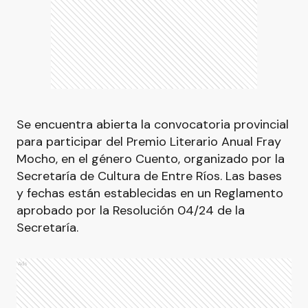
Se encuentra abierta la convocatoria provincial
para participar del Premio Literario Anual Fray
Mocho, en el género Cuento, organizado por la
Secretaría de Cultura de Entre Ríos. Las bases
y fechas están establecidas en un Reglamento
aprobado por la Resolución 04/24 de la
Secretaría.
Ads