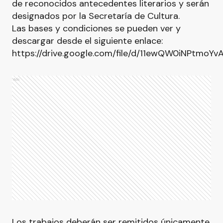
de reconocidos antecedentes literarios y serán
designados por la Secretaría de Cultura.
Las bases y condiciones se pueden ver y
descargar desde el siguiente enlace:
https://drive.google.com/file/d/11ewQW0iNPtmo
Ads
Los trabajos deberán ser remitidos únicamente