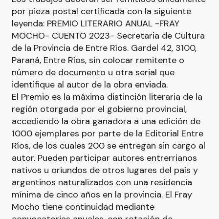
por pieza postal certificada con la siguiente
leyenda: PREMIO LITERARIO ANUAL -FRAY
MOCHO- CUENTO 2023- Secretaria de Cultura
de la Provincia de Entre Ríos. Gardel 42, 3100,
Paraná, Entre Ríos, sin colocar remitente o
número de documento u otra serial que
identifique al autor de la obra enviada.
El Premio es la máxima distinción literaria de la
región otorgada por el gobierno provincial,
accediendo la obra ganadora a una edición de
1000 ejemplares por parte de la Editorial Entre
Ríos, de los cuales 200 se entregan sin cargo al
autor. Pueden participar autores entrerrianos
nativos u oriundos de otros lugares del país y
argentinos naturalizados con una residencia
mínima de cinco años en la provincia. El Fray
Mocho tiene continuidad mediante