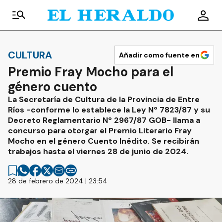
CULTURA
Añadir como fuente en
Premio Fray Mocho para el
género cuento
La Secretaría de Cultura de la Provincia de Entre
Ríos -conforme lo establece la Ley Nº 7823/87 y su
Decreto Reglamentario Nº 2967/87 GOB- llama a
concurso para otorgar el Premio Literario Fray
Mocho en el género Cuento Inédito. Se recibirán
trabajos hasta el viernes 28 de junio de 2024.
28 de febrero de 2024 | 23:54