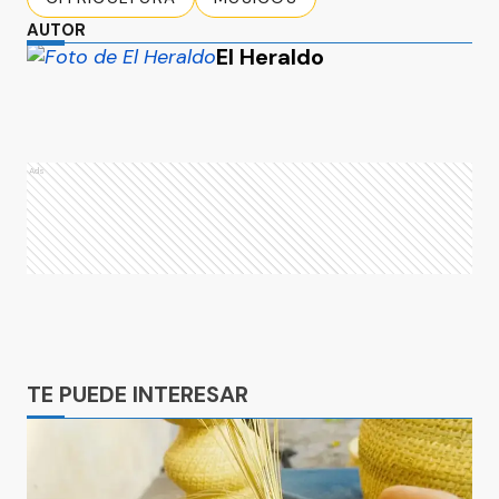
AUTOR
El Heraldo
Ads
Ads
TE PUEDE INTERESAR