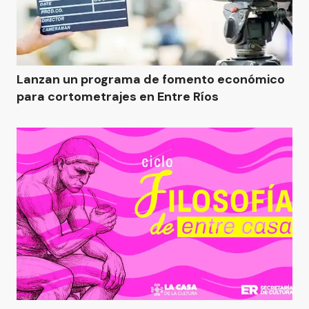
Lanzan un programa de fomento económico
para cortometrajes en Entre Ríos