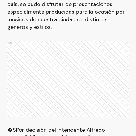
país, se pudo disfrutar de presentaciones
especialmente producidas para la ocasión por
músicos de nuestra ciudad de distintos
géneros y estilos.
Ads
�SPor decisión del intendente Alfredo