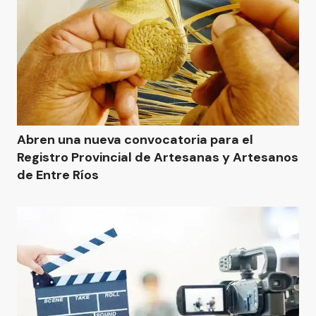
Abren una nueva convocatoria para el
Registro Provincial de Artesanas y Artesanos
de Entre Ríos