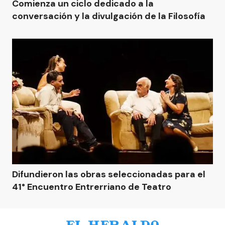
Comienza un ciclo dedicado a la
conversación y la divulgación de la Filosofía
Difundieron las obras seleccionadas para el
41° Encuentro Entrerriano de Teatro