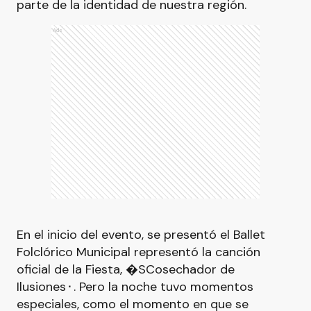
parte de la identidad de nuestra región.
Ads
En el inicio del evento, se presentó el Ballet
Folclórico Municipal representó la canción
oficial de la Fiesta, �SCosechador de
Ilusiones⬝. Pero la noche tuvo momentos
especiales, como el momento en que se