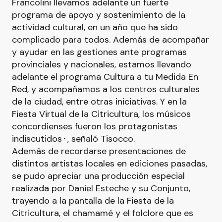
Francolini llevamos adelante un fuerte
programa de apoyo y sostenimiento de la
actividad cultural, en un año que ha sido
complicado para todos. Además de acompañar
y ayudar en las gestiones ante programas
provinciales y nacionales, estamos llevando
adelante el programa Cultura a tu Medida En
Red, y acompañamos a los centros culturales
de la ciudad, entre otras iniciativas. Y en la
Fiesta Virtual de la Citricultura, los músicos
concordienses fueron los protagonistas
indiscutidos⬝, señaló Tisocco.
Además de recordarse presentaciones de
distintos artistas locales en ediciones pasadas,
se pudo apreciar una producción especial
realizada por Daniel Esteche y su Conjunto,
trayendo a la pantalla de la Fiesta de la
Citricultura, el chamamé y el folclore que es