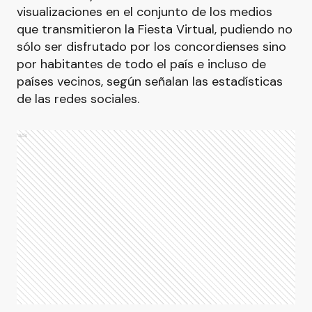
visualizaciones en el conjunto de los medios
que transmitieron la Fiesta Virtual, pudiendo no
sólo ser disfrutado por los concordienses sino
por habitantes de todo el país e incluso de
países vecinos, según señalan las estadísticas
de las redes sociales.
Ads