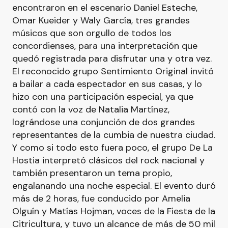
encontraron en el escenario Daniel Esteche,
Omar Kueider y Waly García, tres grandes
músicos que son orgullo de todos los
concordienses, para una interpretación que
quedó registrada para disfrutar una y otra vez.
El reconocido grupo Sentimiento Original invitó
a bailar a cada espectador en sus casas, y lo
hizo con una participación especial, ya que
contó con la voz de Natalia Martínez,
lográndose una conjunción de dos grandes
representantes de la cumbia de nuestra ciudad.
Y como si todo esto fuera poco, el grupo De La
Hostia interpretó clásicos del rock nacional y
también presentaron un tema propio,
engalanando una noche especial. El evento duró
más de 2 horas, fue conducido por Amelia
Olguín y Matías Hojman, voces de la Fiesta de la
Citricultura, y tuvo un alcance de más de 50 mil