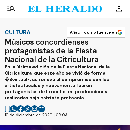
CULTURA
Añadir como fuente en
Músicos concordienses
protagonistas de la Fiesta
Nacional de la Citricultura
En la última edición de la Fiesta Nacional de la
Citricultura, que este año se vivió de forma
�Svirtual⬝, se renovó el compromiso con los
artistas locales y nuevamente fueron
protagonistas de la noche, en producciones
realizadas bajo estricto protocolo.
19 de diciembre de 2020 | 08:03