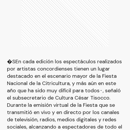
�SEn cada edición los espectáculos realizados
por artistas concordienses tienen un lugar
destacado en el escenario mayor de la Fiesta
Nacional de la Citricultura, y más aún en este
año que ha sido muy difícil para todos⬝, señaló
el subsecretario de Cultura César Tisocco.
Durante la emisión virtual de la Fiesta que se
transmitió en vivo y en directo por los canales
de televisión, radios, medios digitales y redes
sociales, alcanzando a espectadores de todo el