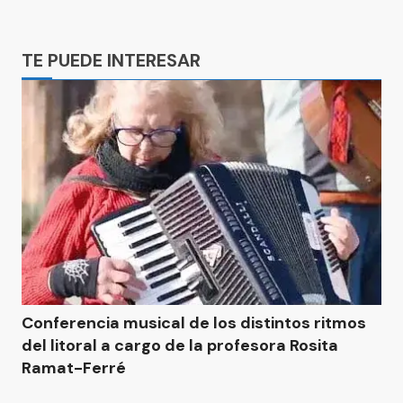
Ads
TE PUEDE INTERESAR
Conferencia musical de los distintos ritmos
del litoral a cargo de la profesora Rosita
Ramat-Ferré