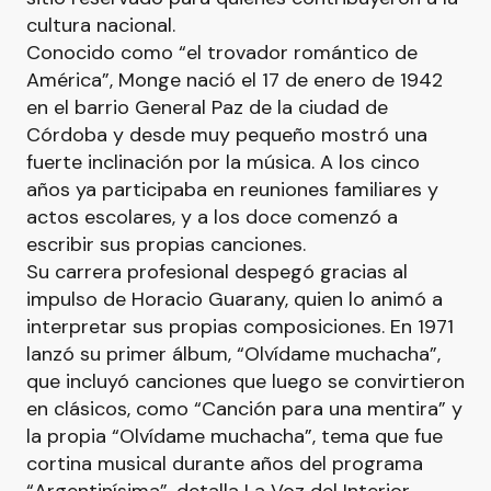
cultura nacional.
Conocido como “el trovador romántico de
América”, Monge nació el 17 de enero de 1942
en el barrio General Paz de la ciudad de
Córdoba y desde muy pequeño mostró una
fuerte inclinación por la música. A los cinco
años ya participaba en reuniones familiares y
actos escolares, y a los doce comenzó a
escribir sus propias canciones.
Su carrera profesional despegó gracias al
impulso de Horacio Guarany, quien lo animó a
interpretar sus propias composiciones. En 1971
lanzó su primer álbum, “Olvídame muchacha”,
que incluyó canciones que luego se convirtieron
en clásicos, como “Canción para una mentira” y
la propia “Olvídame muchacha”, tema que fue
cortina musical durante años del programa