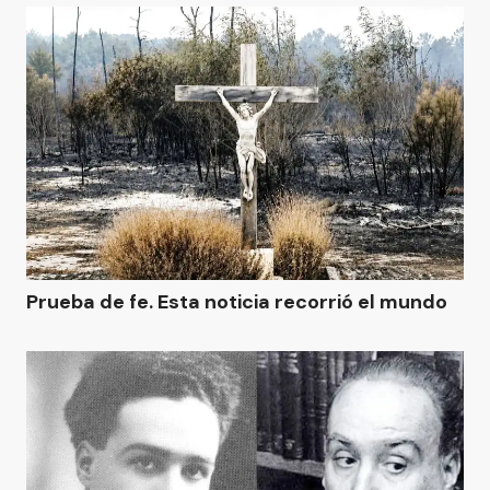
Prueba de fe. Esta noticia recorrió el mundo