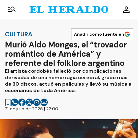
CULTURA
Añadir como fuente en
Murió Aldo Monges, el “trovador
romántico de América” y
referente del folklore argentino
El artista cordobés falleció por complicaciones
derivadas de una hemorragia cerebral; grabó más
de 30 discos, actuó en películas y llevó su música a
escenarios de toda América.
21 de julio de 2025 | 22:00