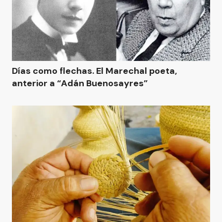
Días como flechas. El Marechal poeta,
anterior a “Adán Buenosayres”