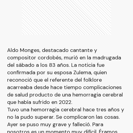
Aldo Monges, destacado cantante y
compositor cordobés, murió en la madrugada
del sábado a los 83 años. La noticia fue
confirmada por su esposa Zulema, quien
reconoció que el referente del folklore
acarreaba desde hace tiempo complicaciones
de salud producto de una hemorragia cerebral
que había sufrido en 2022.
Tuvo una hemorragia cerebral hace tres años y
no la pudo superar. Se complicaron las cosas.
Ayer se puso muy grave y falleció. Para
nosotros es un momento muy difícil. Éramos