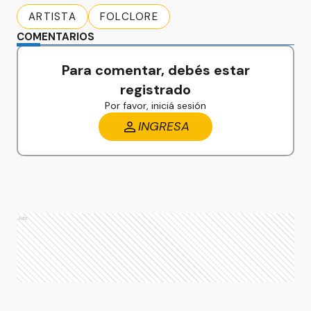
ARTISTA
FOLCLORE
COMENTARIOS
Para comentar, debés estar
registrado
Por favor, iniciá sesión
INGRESA
Ads