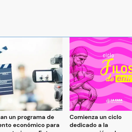
an un programa de
Comienza un ciclo
ento económico para
dedicado a la