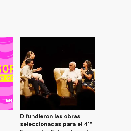
Difundieron las obras
seleccionadas para el 41°