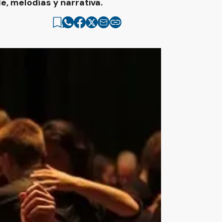
, melodías y narrativa.