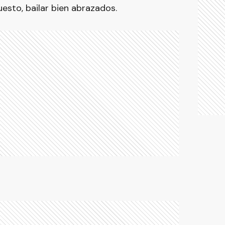
esto, bailar bien abrazados.