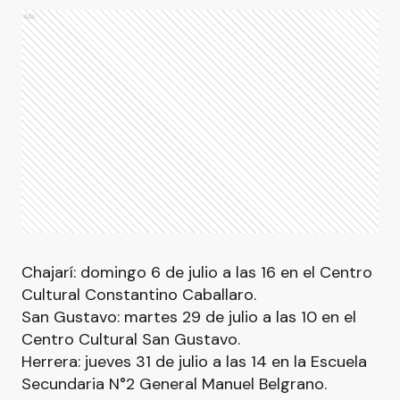
Ads
Chajarí: domingo 6 de julio a las 16 en el Centro
Cultural Constantino Caballaro.
San Gustavo: martes 29 de julio a las 10 en el
Centro Cultural San Gustavo.
Herrera: jueves 31 de julio a las 14 en la Escuela
Secundaria N°2 General Manuel Belgrano.