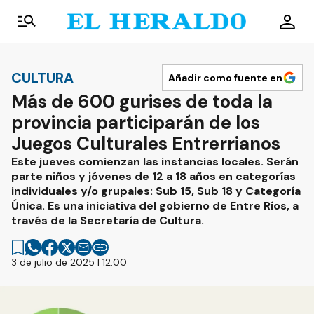
CULTURA
Añadir como fuente en
Más de 600 gurises de toda la
provincia participarán de los
Juegos Culturales Entrerrianos
Este jueves comienzan las instancias locales. Serán
parte niños y jóvenes de 12 a 18 años en categorías
individuales y/o grupales: Sub 15, Sub 18 y Categoría
Única. Es una iniciativa del gobierno de Entre Ríos, a
través de la Secretaría de Cultura.
3 de julio de 2025 | 12:00