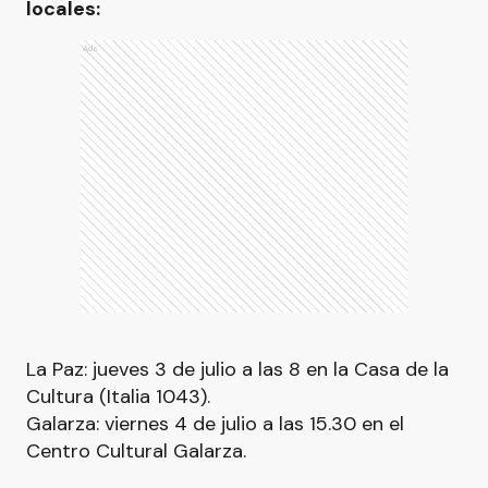
locales:
Ads
La Paz: jueves 3 de julio a las 8 en la Casa de la
Cultura (Italia 1043).
Galarza: viernes 4 de julio a las 15.30 en el
Centro Cultural Galarza.