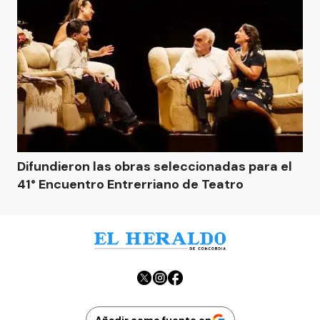
Difundieron las obras seleccionadas para el
41° Encuentro Entrerriano de Teatro
Añadir como fuente en