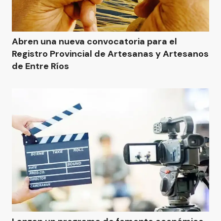
Abren una nueva convocatoria para el
Registro Provincial de Artesanas y Artesanos
de Entre Ríos