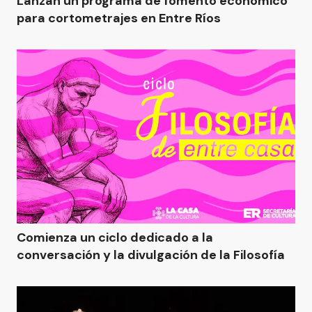
Lanzan un programa de fomento económico
para cortometrajes en Entre Ríos
Comienza un ciclo dedicado a la
conversación y la divulgación de la Filosofía