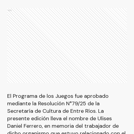
Ads
El Programa de los Juegos fue aprobado
mediante la Resolución N°79/25 de la
Secretaría de Cultura de Entre Ríos. La
presente edición lleva el nombre de Ulises
Daniel Ferrero, en memoria del trabajador de
dicho organismo que estuvo relacionado con el