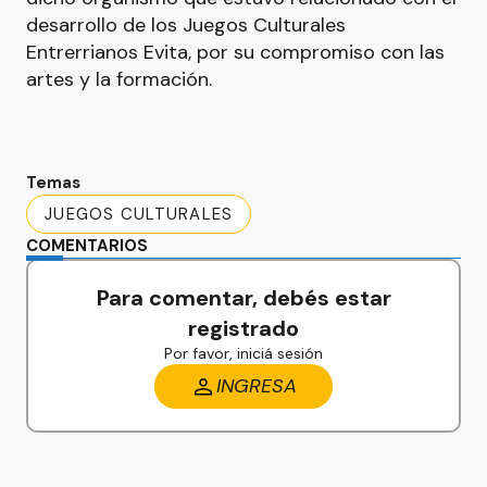
desarrollo de los Juegos Culturales
Entrerrianos Evita, por su compromiso con las
artes y la formación.
Temas
JUEGOS CULTURALES
COMENTARIOS
Para comentar, debés estar
registrado
Por favor, iniciá sesión
INGRESA