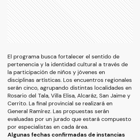
El programa busca fortalecer el sentido de
pertenencia y la identidad cultural a través de
la participación de niños y jóvenes en
disciplinas artísticas. Los encuentros regionales
serán cinco, agrupando distintas localidades en
Rosario del Tala, Villa Elisa, Alcaráz, San Jaime y
Cerrito. La final provincial se realizará en
General Ramírez. Las propuestas serán
evaluadas por un jurado que estará compuesto
por especialistas en cada área.
Algunas fechas confirmadas de instancias