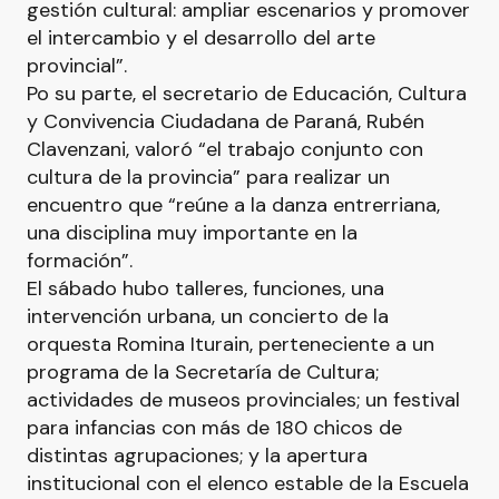
gestión cultural: ampliar escenarios y promover
el intercambio y el desarrollo del arte
provincial”.
Po su parte, el secretario de Educación, Cultura
y Convivencia Ciudadana de Paraná, Rubén
Clavenzani, valoró “el trabajo conjunto con
cultura de la provincia” para realizar un
encuentro que “reúne a la danza entrerriana,
una disciplina muy importante en la
formación”.
El sábado hubo talleres, funciones, una
intervención urbana, un concierto de la
orquesta Romina Iturain, perteneciente a un
programa de la Secretaría de Cultura;
actividades de museos provinciales; un festival
para infancias con más de 180 chicos de
distintas agrupaciones; y la apertura
institucional con el elenco estable de la Escuela