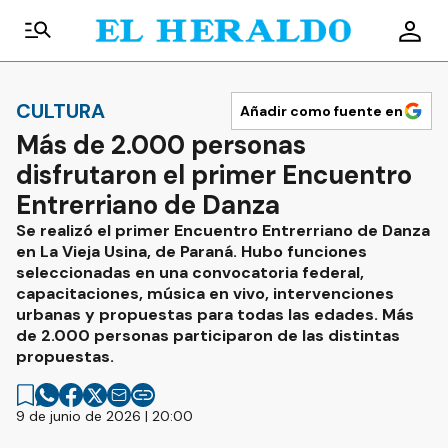
CULTURA
Añadir como fuente en
Más de 2.000 personas
disfrutaron el primer Encuentro
Entrerriano de Danza
Se realizó el primer Encuentro Entrerriano de Danza
en La Vieja Usina, de Paraná. Hubo funciones
seleccionadas en una convocatoria federal,
capacitaciones, música en vivo, intervenciones
urbanas y propuestas para todas las edades. Más
de 2.000 personas participaron de las distintas
propuestas.
9 de junio de 2026 | 20:00