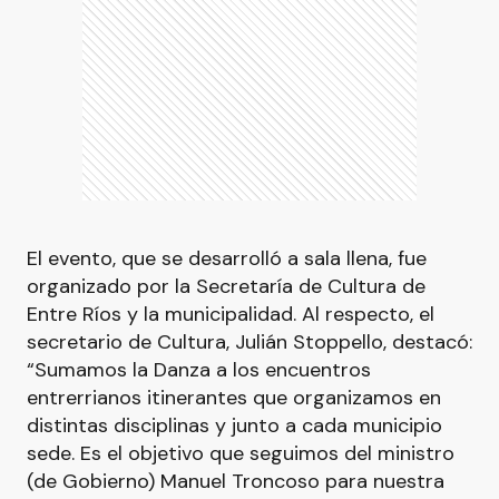
El evento, que se desarrolló a sala llena, fue
organizado por la Secretaría de Cultura de
Entre Ríos y la municipalidad. Al respecto, el
secretario de Cultura, Julián Stoppello, destacó:
“Sumamos la Danza a los encuentros
entrerrianos itinerantes que organizamos en
distintas disciplinas y junto a cada municipio
sede. Es el objetivo que seguimos del ministro
(de Gobierno) Manuel Troncoso para nuestra