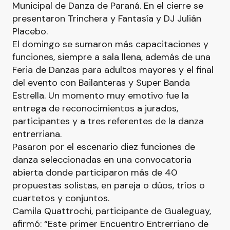
Municipal de Danza de Paraná. En el cierre se
presentaron Trinchera y Fantasía y DJ Julián
Placebo.
El domingo se sumaron más capacitaciones y
funciones, siempre a sala llena, además de una
Feria de Danzas para adultos mayores y el final
del evento con Bailanteras y Super Banda
Estrella. Un momento muy emotivo fue la
entrega de reconocimientos a jurados,
participantes y a tres referentes de la danza
entrerriana.
Pasaron por el escenario diez funciones de
danza seleccionadas en una convocatoria
abierta donde participaron más de 40
propuestas solistas, en pareja o dúos, tríos o
cuartetos y conjuntos.
Camila Quattrochi, participante de Gualeguay,
afirmó: “Este primer Encuentro Entrerriano de