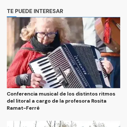
Ads
TE PUEDE INTERESAR
Conferencia musical de los distintos ritmos
del litoral a cargo de la profesora Rosita
Ramat-Ferré