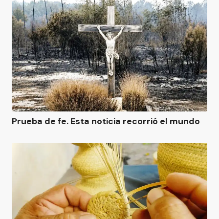
Prueba de fe. Esta noticia recorrió el mundo