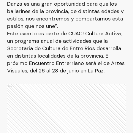
Danza es una gran oportunidad para que los
bailarines de la provincia, de distintas edades y
estilos, nos encontremos y compartamos esta
pasión que nos une”.
Este evento es parte de CUAC! Cultura Activa,
un programa anual de actividades que la
Secretaría de Cultura de Entre Ríos desarrolla
en distintas localidades de la provincia. El
próximo Encuentro Entrerriano será el de Artes
Visuales, del 26 al 28 de junio en La Paz.
Ads