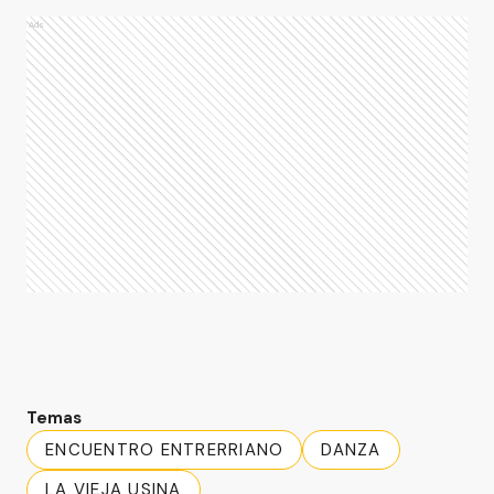
Ads
Temas
ENCUENTRO ENTRERRIANO
DANZA
LA VIEJA USINA