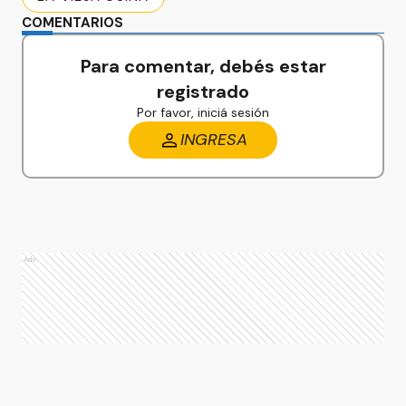
COMENTARIOS
Para comentar, debés estar
registrado
Por favor, iniciá sesión
INGRESA
Ads