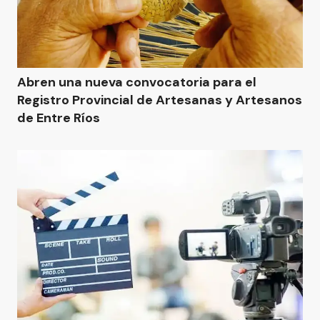
Abren una nueva convocatoria para el
Registro Provincial de Artesanas y Artesanos
de Entre Ríos