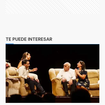
Ads
TE PUEDE INTERESAR