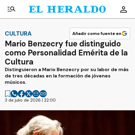
CULTURA
Añadir como fuente en
Mario Benzecry fue distinguido
como Personalidad Emérita de la
Cultura
Distinguieron a Mario Benzecry por su labor de más
de tres décadas en la formación de jóvenes
músicos.
3 de julio de 2026 | 22:00