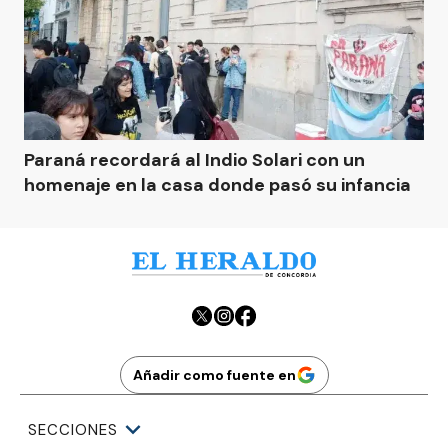
Paraná recordará al Indio Solari con un
homenaje en la casa donde pasó su infancia
Añadir como fuente en
SECCIONES