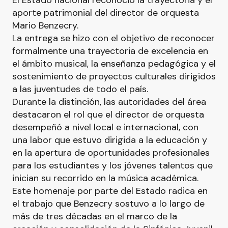
El Estado nacional reconoció la trayectoria y el
aporte patrimonial del director de orquesta
Mario Benzecry.
La entrega se hizo con el objetivo de reconocer
formalmente una trayectoria de excelencia en
el ámbito musical, la enseñanza pedagógica y el
sostenimiento de proyectos culturales dirigidos
a las juventudes de todo el país.
Durante la distinción, las autoridades del área
destacaron el rol que el director de orquesta
desempeñó a nivel local e internacional, con
una labor que estuvo dirigida a la educación y
en la apertura de oportunidades profesionales
para los estudiantes y los jóvenes talentos que
inician su recorrido en la música académica.
Este homenaje por parte del Estado radica en
el trabajo que Benzecry sostuvo a lo largo de
más de tres décadas en el marco de la