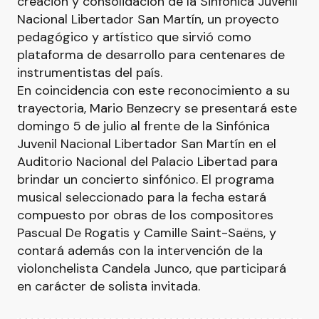
creación y consolidación de la Sinfónica Juvenil
Nacional Libertador San Martín, un proyecto
pedagógico y artístico que sirvió como
plataforma de desarrollo para centenares de
instrumentistas del país.
En coincidencia con este reconocimiento a su
trayectoria, Mario Benzecry se presentará este
domingo 5 de julio al frente de la Sinfónica
Juvenil Nacional Libertador San Martín en el
Auditorio Nacional del Palacio Libertad para
brindar un concierto sinfónico. El programa
musical seleccionado para la fecha estará
compuesto por obras de los compositores
Pascual De Rogatis y Camille Saint-Saëns, y
contará además con la intervención de la
violonchelista Candela Junco, que participará
en carácter de solista invitada.