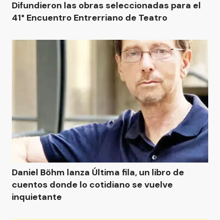
Difundieron las obras seleccionadas para el
41° Encuentro Entrerriano de Teatro
Daniel Böhm lanza Última fila, un libro de
cuentos donde lo cotidiano se vuelve
inquietante