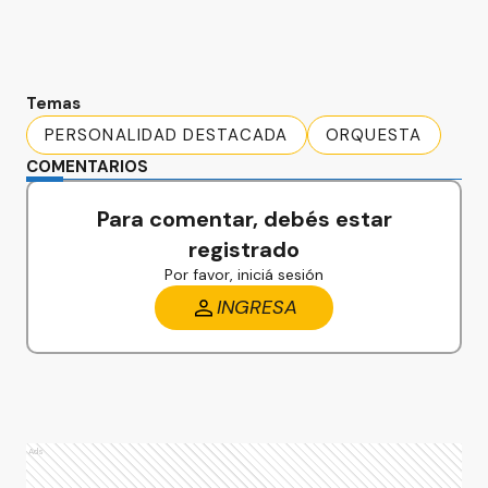
Temas
PERSONALIDAD DESTACADA
ORQUESTA
COMENTARIOS
Para comentar, debés estar
registrado
Por favor, iniciá sesión
INGRESA
Ads