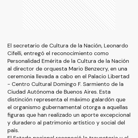
El secretario de Cultura de la Nación, Leonardo
Cifelli, entregó el reconocimiento como
Personalidad Emérita de la Cultura de la Nación
al director de orquesta Mario Benzecry, en una
ceremonia llevada a cabo en el Palacio Libertad
- Centro Cultural Domingo F. Sarmiento de la
Ciudad Autónoma de Buenos Aires. Esta
distinción representa el máximo galardón que
el organismo gubernamental otorga a aquellas
figuras que han realizado un aporte excepcional
y duradero al patrimonio artístico y social del
país.