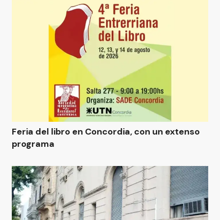
Feria del libro en Concordia, con un extenso
programa