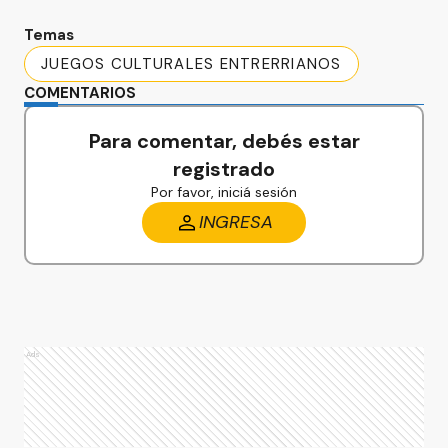
Temas
JUEGOS CULTURALES ENTRERRIANOS
COMENTARIOS
Para comentar, debés estar
registrado
Por favor, iniciá sesión
INGRESA
Ads