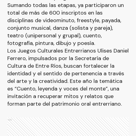
Sumando todas las etapas, ya participaron un
total de más de 600 inscriptos en las
disciplinas de videominuto, freestyle, payada,
conjunto musical, danza (solista y pareja),
teatro (unipersonal y grupal), cuento,
fotografía, pintura, dibujo y poesía.
Los Juegos Culturales Entrerrianos Ulises Daniel
Ferrero, impulsados por la Secretaría de
Cultura de Entre Ríos, buscan fortalecer la
identidad y el sentido de pertenencia a través
del arte y la creatividad. Este año la temática
es “Cuento, leyenda y voces del monte”, una
invitación a recuperar mitos y relatos que
forman parte del patrimonio oral entrerriano.
Ads