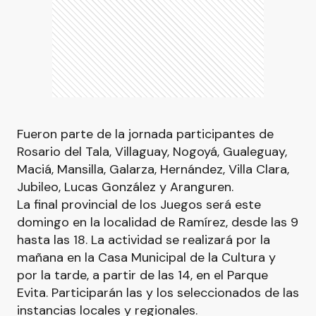
Fueron parte de la jornada participantes de
Rosario del Tala, Villaguay, Nogoyá, Gualeguay,
Maciá, Mansilla, Galarza, Hernández, Villa Clara,
Jubileo, Lucas González y Aranguren.
La final provincial de los Juegos será este
domingo en la localidad de Ramírez, desde las 9
hasta las 18. La actividad se realizará por la
mañana en la Casa Municipal de la Cultura y
por la tarde, a partir de las 14, en el Parque
Evita. Participarán las y los seleccionados de las
instancias locales y regionales.