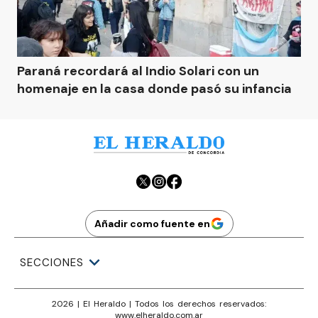
Paraná recordará al Indio Solari con un
homenaje en la casa donde pasó su infancia
Añadir como fuente en
SECCIONES
2026
|
El Heraldo
| Todos los derechos reservados:
www.
elheraldo.com.ar