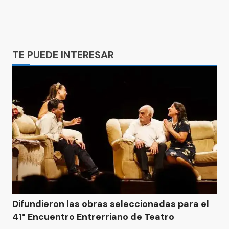
Ads
TE PUEDE INTERESAR
Difundieron las obras seleccionadas para el
41° Encuentro Entrerriano de Teatro