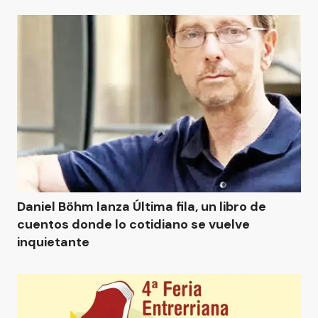
Daniel Böhm lanza Última fila, un libro de
cuentos donde lo cotidiano se vuelve
inquietante