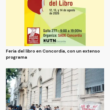
Feria del libro en Concordia, con un extenso
programa