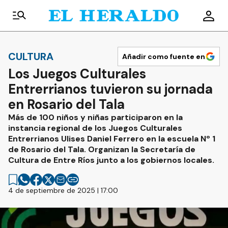
CULTURA
Añadir como fuente en
Los Juegos Culturales
Entrerrianos tuvieron su jornada
en Rosario del Tala
Más de 100 niños y niñas participaron en la
instancia regional de los Juegos Culturales
Entrerrianos Ulises Daniel Ferrero en la escuela Nº 1
de Rosario del Tala. Organizan la Secretaría de
Cultura de Entre Ríos junto a los gobiernos locales.
4 de septiembre de 2025 | 17:00