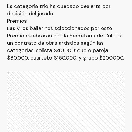
La categoría trío ha quedado desierta por
decisión del jurado.
Premios
Las y los bailarines seleccionados por este
Premio celebrarán con la Secretaría de Cultura
un contrato de obra artística según las
categorías: solista $40.000; dúo o pareja
$80.000; cuarteto $160.000; y grupo $200.000.
Ads