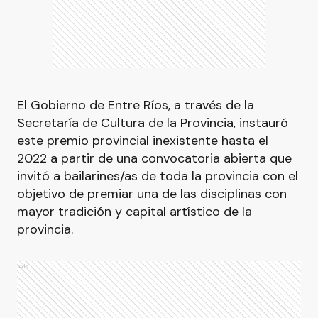
El Gobierno de Entre Ríos, a través de la
Secretaría de Cultura de la Provincia, instauró
este premio provincial inexistente hasta el
2022 a partir de una convocatoria abierta que
invitó a bailarines/as de toda la provincia con el
objetivo de premiar una de las disciplinas con
mayor tradición y capital artístico de la
provincia.
Ads