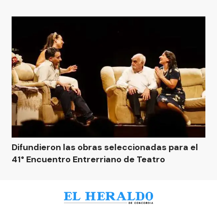
Difundieron las obras seleccionadas para el
41° Encuentro Entrerriano de Teatro