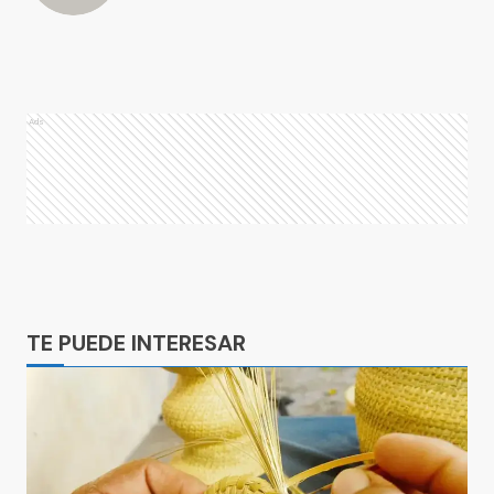
Ads
Ads
TE PUEDE INTERESAR