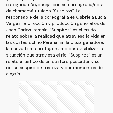
categoría dúo/pareja, con su coreografía/obra
de chamamé titulada “Suspiros”. La
responsable de la coreografía es Gabriela Lucia
Vargas, la dirección y producción general es de
Joan Carlos Iramain. “Suspiros” es el crudo
relato sobre la realidad que atraviesa la vida en
las costas del río Paraná. En la pieza ganadora,
la danza toma protagonismo para visibilizar la
situación que atraviesa el río. “Suspiros” es un
relato artístico de un costero pescador y su
río, un suspiro de tristeza y por momentos de
alegría.
Ads