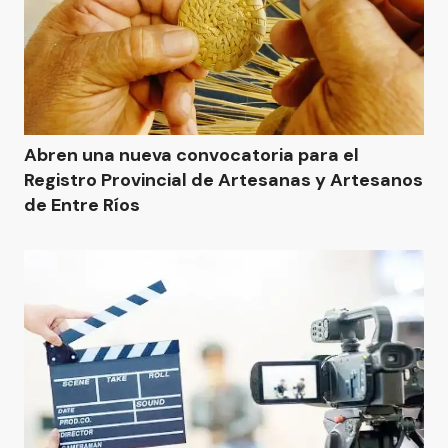
Abren una nueva convocatoria para el
Registro Provincial de Artesanas y Artesanos
de Entre Ríos