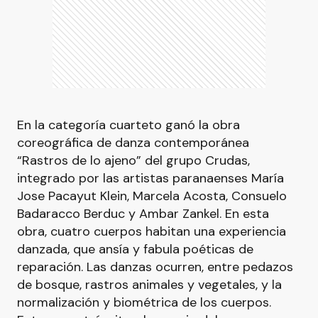
En la categoría cuarteto ganó la obra
coreográfica de danza contemporánea
“Rastros de lo ajeno” del grupo Crudas,
integrado por las artistas paranaenses María
Jose Pacayut Klein, Marcela Acosta, Consuelo
Badaracco Berduc y Ambar Zankel. En esta
obra, cuatro cuerpos habitan una experiencia
danzada, que ansía y fabula poéticas de
reparación. Las danzas ocurren, entre pedazos
de bosque, rastros animales y vegetales, y la
normalización y biométrica de los cuerpos.