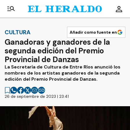
CULTURA
Añadir como fuente en
Ganadoras y ganadores de la
segunda edición del Premio
Provincial de Danzas
La Secretaría de Cultura de Entre Ríos anunció los
nombres de los artistas ganadores de la segunda
edición del Premio Provincial de Danzas.
26 de septiembre de 2023 | 23:41