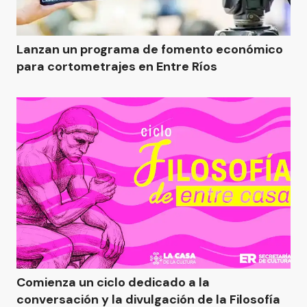
Lanzan un programa de fomento económico
para cortometrajes en Entre Ríos
Comienza un ciclo dedicado a la
conversación y la divulgación de la Filosofía