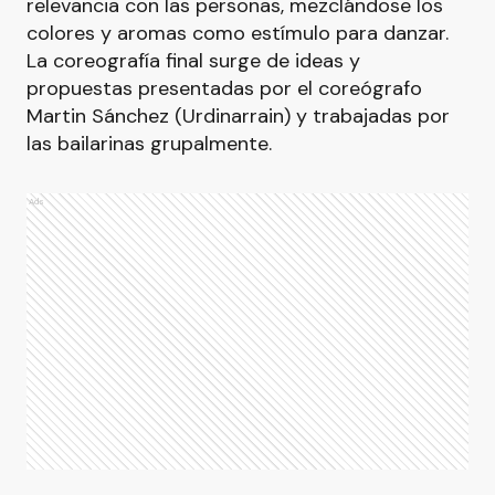
relevancia con las personas, mezclándose los
colores y aromas como estímulo para danzar.
La coreografía final surge de ideas y
propuestas presentadas por el coreógrafo
Martin Sánchez (Urdinarrain) y trabajadas por
las bailarinas grupalmente.
Ads