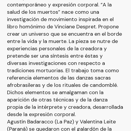
contemporáneo y expresión corporal. “A la
salud de los muertos” nace como una
investigación de movimiento inspirada en el
libro homónimo de Vinciane Despret. Propone
crear un universo que se encuentra en el borde
entre la vida y la muerte. La pieza se nutre de
experiencias personales de la creadora y
pretende ser una síntesis entre éstas y
diversas investigaciones con respecto a
tradiciones mortuorias. El trabajo toma como
referencia elementos de las danzas sacras
afrobrasileras y de los rituales de candomblé.
Dichos elementos se amalgaman con la
aparición de otras técnicas y de la danza
propia de la intérprete y creadora, desarrollada
desde la expresión corporal.
Agustín Badaracco (La Paz) y Valentina Leite
(Paraná) se quedaron con el galardón de la