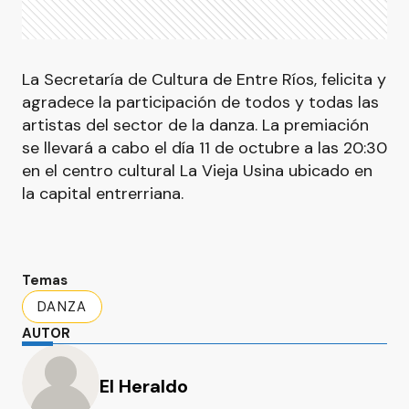
La Secretaría de Cultura de Entre Ríos, felicita y
agradece la participación de todos y todas las
artistas del sector de la danza. La premiación
se llevará a cabo el día 11 de octubre a las 20:30
en el centro cultural La Vieja Usina ubicado en
la capital entrerriana.
Temas
DANZA
AUTOR
El Heraldo