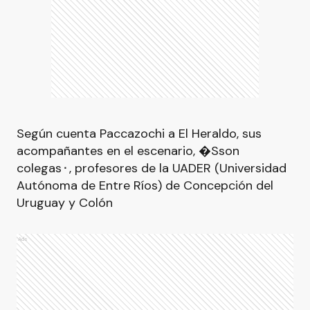
Según cuenta Paccazochi a El Heraldo, sus
acompañantes en el escenario, �Sson
colegas⬝, profesores de la UADER (Universidad
Autónoma de Entre Ríos) de Concepción del
Uruguay y Colón
Ads