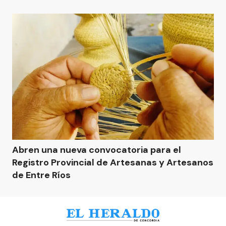
Abren una nueva convocatoria para el
Registro Provincial de Artesanas y Artesanos
de Entre Ríos