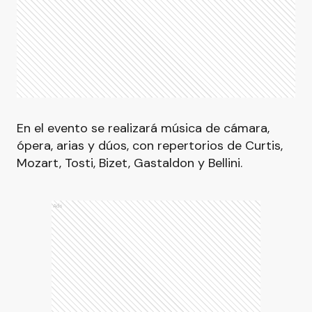
En el evento se realizará música de cámara,
ópera, arias y dúos, con repertorios de Curtis,
Mozart, Tosti, Bizet, Gastaldon y Bellini.
Ads