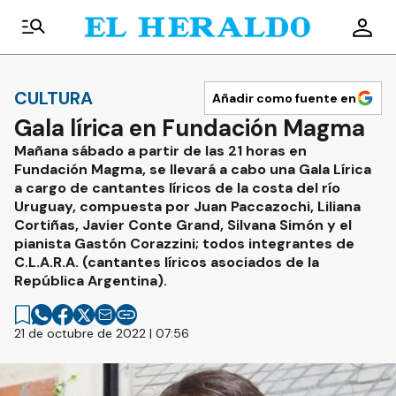
CULTURA
Añadir como fuente en
Gala lírica en Fundación Magma
Mañana sábado a partir de las 21 horas en
Fundación Magma, se llevará a cabo una Gala Lírica
a cargo de cantantes líricos de la costa del río
Uruguay, compuesta por Juan Paccazochi, Liliana
Cortiñas, Javier Conte Grand, Silvana Simón y el
pianista Gastón Corazzini; todos integrantes de
C.L.A.R.A. (cantantes líricos asociados de la
República Argentina).
21 de octubre de 2022 | 07:56