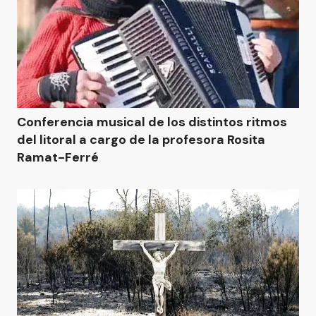
Conferencia musical de los distintos ritmos
del litoral a cargo de la profesora Rosita
Ramat-Ferré