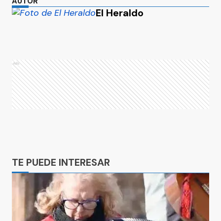
AUTOR
El Heraldo
Ads
Ads
TE PUEDE INTERESAR