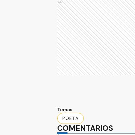
Ads
Temas
POETA
COMENTARIOS