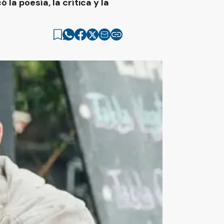
la poesía, la crítica y la