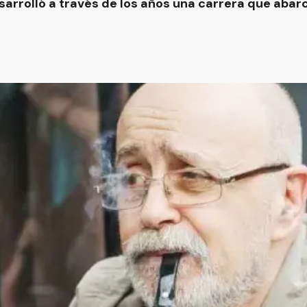
arrolló a través de los años una carrera que abarcó 