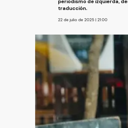
periodismo de izquierda, des
traducción.
22 de julio de 2025 | 21:00