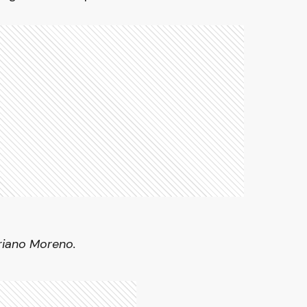
riano Moreno.