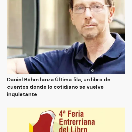
Daniel Böhm lanza Última fila, un libro de
cuentos donde lo cotidiano se vuelve
inquietante