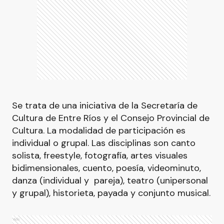
Se trata de una iniciativa de la Secretaría de
Cultura de Entre Ríos y el Consejo Provincial de
Cultura. La modalidad de participación es
individual o grupal. Las disciplinas son canto
solista, freestyle, fotografía, artes visuales
bidimensionales, cuento, poesía, videominuto,
danza (individual y pareja), teatro (unipersonal
y grupal), historieta, payada y conjunto musical.
Ads