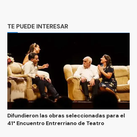
Ads
TE PUEDE INTERESAR
Difundieron las obras seleccionadas para el
41° Encuentro Entrerriano de Teatro