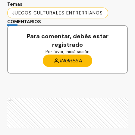
Temas
JUEGOS CULTURALES ENTRERRIANOS
COMENTARIOS
Para comentar, debés estar
registrado
Por favor, iniciá sesión
INGRESA
Ads