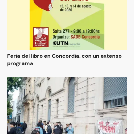
Feria del libro en Concordia, con un extenso
programa