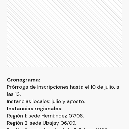
Cronograma:
Prórroga de inscripciones hasta el 10 de julio, a
las 13.
Instancias locales: julio y agosto.
Instancias regionales:
Región 1: sede Hernández 07/08.
Región 2: sede Ubajay 06/09.