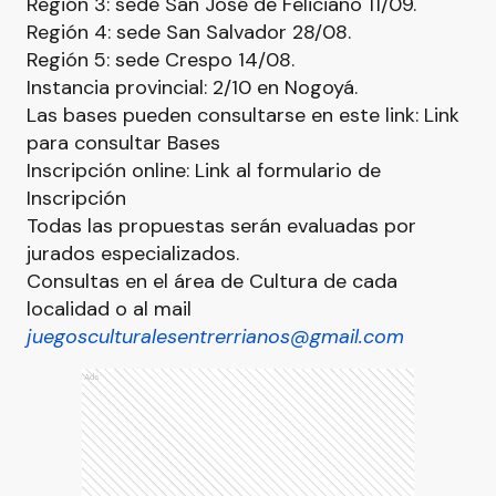
Región 3: sede San José de Feliciano 11/09.
Región 4: sede San Salvador 28/08.
Región 5: sede Crespo 14/08.
Instancia provincial: 2/10 en Nogoyá.
Las bases pueden consultarse en este link: Link
para consultar Bases
Inscripción online: Link al formulario de
Inscripción
Todas las propuestas serán evaluadas por
jurados especializados.
Consultas en el área de Cultura de cada
localidad o al mail
juegosculturalesentrerrianos@gmail.com
Ads