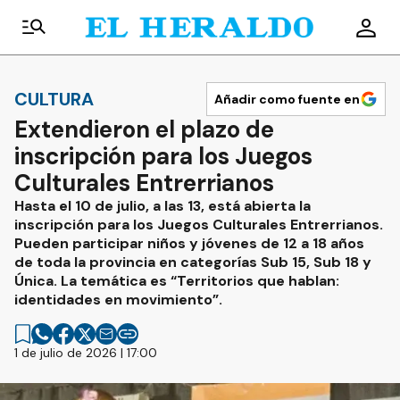
CULTURA
Añadir como fuente en
Extendieron el plazo de
inscripción para los Juegos
Culturales Entrerrianos
Hasta el 10 de julio, a las 13, está abierta la
inscripción para los Juegos Culturales Entrerrianos.
Pueden participar niños y jóvenes de 12 a 18 años
de toda la provincia en categorías Sub 15, Sub 18 y
Única. La temática es “Territorios que hablan:
identidades en movimiento”.
1 de julio de 2026 | 17:00