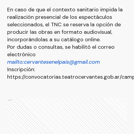
En caso de que el contexto sanitario impida la
realización presencial de los espectáculos
seleccionados, el TNC se reserva la opción de
producir las obras en formato audiovisual,
incorporándolas a su catálogo online.
Por dudas o consultas, se habilitó el correo
electrónico
mailto:
cervantesenelpais@gmail.com
Inscripción:
https://convocatorias.teatrocervantes.gob.ar/ca
Ads