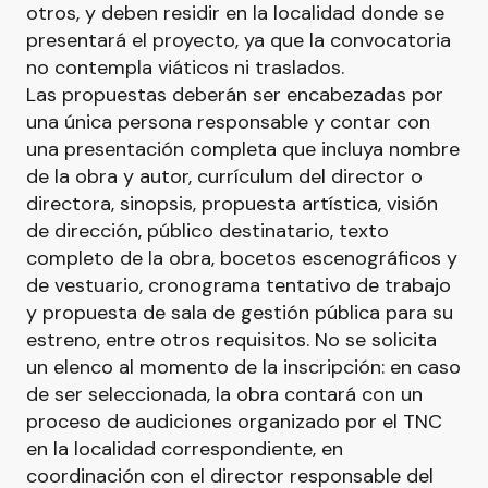
otros, y deben residir en la localidad donde se
presentará el proyecto, ya que la convocatoria
no contempla viáticos ni traslados.
Las propuestas deberán ser encabezadas por
una única persona responsable y contar con
una presentación completa que incluya nombre
de la obra y autor, currículum del director o
directora, sinopsis, propuesta artística, visión
de dirección, público destinatario, texto
completo de la obra, bocetos escenográficos y
de vestuario, cronograma tentativo de trabajo
y propuesta de sala de gestión pública para su
estreno, entre otros requisitos. No se solicita
un elenco al momento de la inscripción: en caso
de ser seleccionada, la obra contará con un
proceso de audiciones organizado por el TNC
en la localidad correspondiente, en
coordinación con el director responsable del