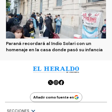
Paraná recordará al Indio Solari con un
homenaje en la casa donde pasó su infancia
Añadir como fuente en
SECCIONES