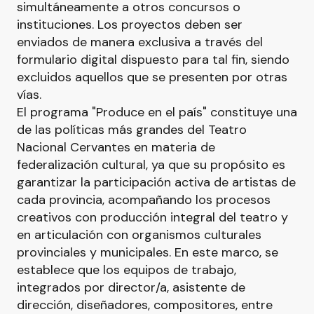
simultáneamente a otros concursos o
instituciones. Los proyectos deben ser
enviados de manera exclusiva a través del
formulario digital dispuesto para tal fin, siendo
excluidos aquellos que se presenten por otras
vías.
El programa "Produce en el país" constituye una
de las políticas más grandes del Teatro
Nacional Cervantes en materia de
federalización cultural, ya que su propósito es
garantizar la participación activa de artistas de
cada provincia, acompañando los procesos
creativos con producción integral del teatro y
en articulación con organismos culturales
provinciales y municipales. En este marco, se
establece que los equipos de trabajo,
integrados por director/a, asistente de
dirección, diseñadores, compositores, entre