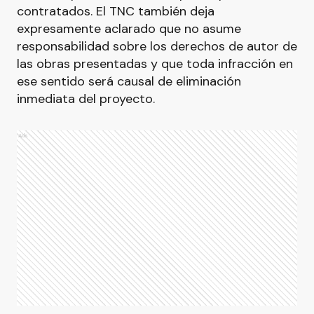
contratados. El TNC también deja
expresamente aclarado que no asume
responsabilidad sobre los derechos de autor de
las obras presentadas y que toda infracción en
ese sentido será causal de eliminación
inmediata del proyecto.
Ads