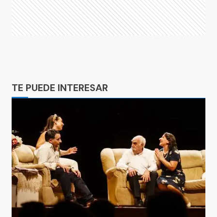
Ads
TE PUEDE INTERESAR