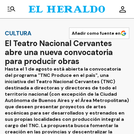
CULTURA
Añadir como fuente en
El Teatro Nacional Cervantes
abre una nueva convocatoria
para producir obras
Hasta el 1 de agosto está abierta la convocatoria
del programa "TNC Produce en el país", una
iniciativa del Teatro Nacional Cervantes (TNC)
destinada a directoras y directores de todo el
territorio nacional (con excepción de la Ciudad
Autónoma de Buenos Aires y el Área Metropolitana)
que deseen presentar proyectos de artes
escénicas para ser desarrollados y estrenados en
sus propias localidades con producción integral a
cargo del TNC. La propuesta busca fomentar la
creación en las provincias y descentralizar la