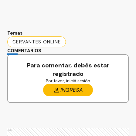
Temas
CERVANTES ONLINE
COMENTARIOS
Para comentar, debés estar
registrado
Por favor, iniciá sesión
INGRESA
Ads