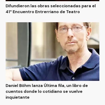
Difundieron las obras seleccionadas para el
41° Encuentro Entrerriano de Teatro
Daniel Böhm lanza Última fila, un libro de
cuentos donde lo cotidiano se vuelve
inquietante