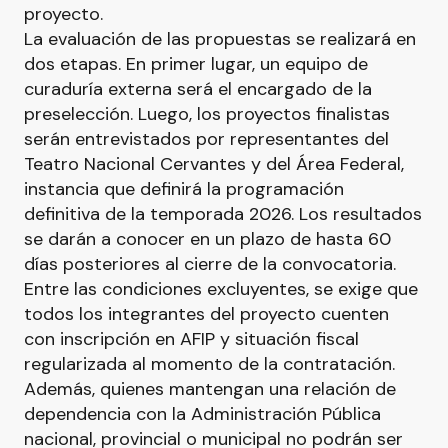
proyecto.
La evaluación de las propuestas se realizará en
dos etapas. En primer lugar, un equipo de
curaduría externa será el encargado de la
preselección. Luego, los proyectos finalistas
serán entrevistados por representantes del
Teatro Nacional Cervantes y del Área Federal,
instancia que definirá la programación
definitiva de la temporada 2026. Los resultados
se darán a conocer en un plazo de hasta 60
días posteriores al cierre de la convocatoria.
Entre las condiciones excluyentes, se exige que
todos los integrantes del proyecto cuenten
con inscripción en AFIP y situación fiscal
regularizada al momento de la contratación.
Además, quienes mantengan una relación de
dependencia con la Administración Pública
nacional, provincial o municipal no podrán ser