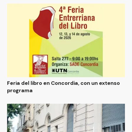
Feria del libro en Concordia, con un extenso
programa