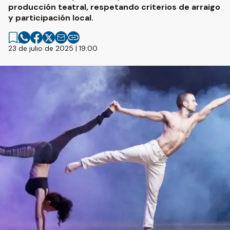
producción teatral, respetando criterios de arraigo
y participación local.
23 de julio de 2025 | 19:00