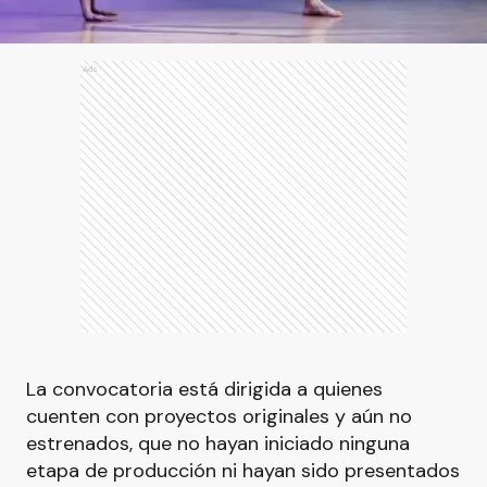
Ads
La convocatoria está dirigida a quienes
cuenten con proyectos originales y aún no
estrenados, que no hayan iniciado ninguna
etapa de producción ni hayan sido presentados