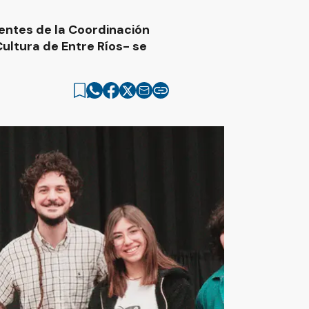
ntes de la Coordinación
ultura de Entre Ríos- se