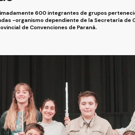
ximadamente 600 integrantes de grupos pertenecie
das -organismo dependiente de la Secretaría de C
rovincial de Convenciones de Paraná.