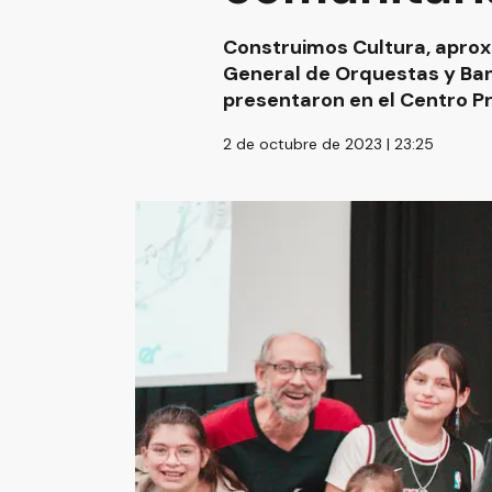
Construimos Cultura, apro
General de Orquestas y Ban
presentaron en el Centro P
2 de octubre de 2023 | 23:25