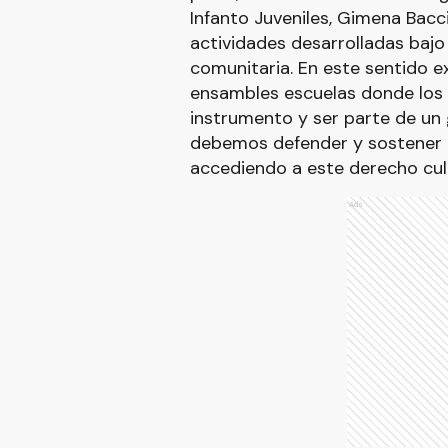
Infanto Juveniles, Gimena Bacci
actividades desarrolladas bajo 
comunitaria. En este sentido 
ensambles escuelas donde los 
instrumento y ser parte de un
debemos defender y sostener 
accediendo a este derecho cult
Ads