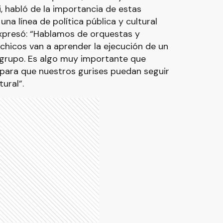
, habló de la importancia de estas
una línea de política pública y cultural
expresó: “Hablamos de orquestas y
chicos van a aprender la ejecución de un
 grupo. Es algo muy importante que
para que nuestros gurises puedan seguir
ural”.