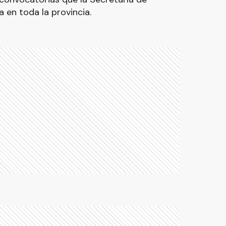
a en toda la provincia.