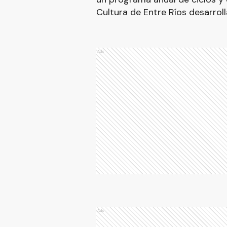
Cultura de Entre Ríos desarroll
Ads
Ads