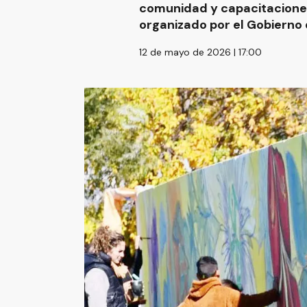
comunidad y capacitaciones 
organizado por el Gobierno d
12 de mayo de 2026 | 17:00