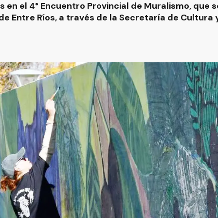
en el 4° Encuentro Provincial de Muralismo, que se
e Entre Ríos, a través de la Secretaría de Cultura y