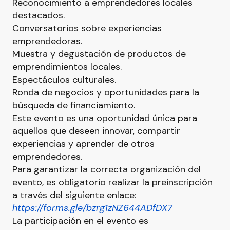
Reconocimiento a emprendedores locales
destacados.
Conversatorios sobre experiencias
emprendedoras.
Muestra y degustación de productos de
emprendimientos locales.
Espectáculos culturales.
Ronda de negocios y oportunidades para la
búsqueda de financiamiento.
Este evento es una oportunidad única para
aquellos que deseen innovar, compartir
experiencias y aprender de otros
emprendedores.
Para garantizar la correcta organización del
evento, es obligatorio realizar la preinscripción
a través del siguiente enlace:
https://forms.gle/bzrg1zNZ644ADfDX7
La participación en el evento es