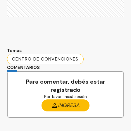
Temas
CENTRO DE CONVENCIONES
COMENTARIOS
Para comentar, debés estar
registrado
Por favor, iniciá sesión
INGRESA