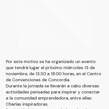
Por este motivo se ha organizado un evento
que tendrá lugar el próximo miércoles 13 de
noviembre, de 13:30 a 18:00 horas, en el Centro
de Convenciones de Concordia.
Durante la jornada se llevarán a cabo diversas
actividades pensadas para inspirar y conectar
a la comunidad emprendedora, entre ellas:
Charlas inspiradoras.