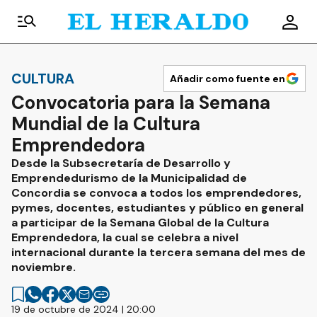
CULTURA
Añadir como fuente en
Convocatoria para la Semana
Mundial de la Cultura
Emprendedora
Desde la Subsecretaría de Desarrollo y
Emprendedurismo de la Municipalidad de
Concordia se convoca a todos los emprendedores,
pymes, docentes, estudiantes y público en general
a participar de la Semana Global de la Cultura
Emprendedora, la cual se celebra a nivel
internacional durante la tercera semana del mes de
noviembre.
19 de octubre de 2024 | 20:00