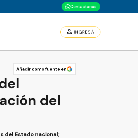
Contactanos
INGRESÁ
Añadir como fuente en
del
ación del
s del Estado nacional;