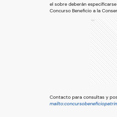
el sobre deberán especificarse 
Concurso Beneficio a la Conserv
Ads
Contacto para consultas y pos
mailto:
concursobeneficiopatr