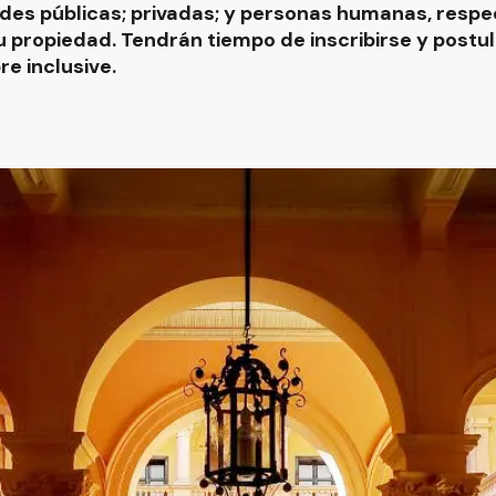
dades públicas; privadas; y personas humanas, resp
 propiedad. Tendrán tiempo de inscribirse y postul
re inclusive.