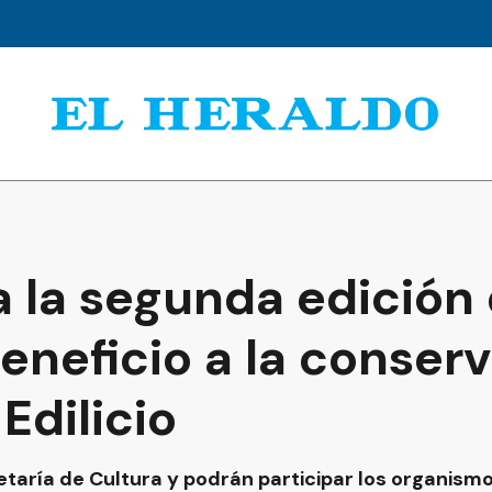
 la segunda edición 
neficio a la conserv
Edilicio
etaría de Cultura y podrán participar los organismo