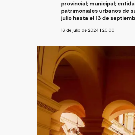
provincial; municipal; enti
patrimoniales urbanos de su
julio hasta el 13 de septiemb
16 de julio de 2024 | 20:00