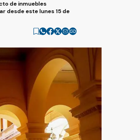
ecto de inmuebles
ar desde este lunes 15 de