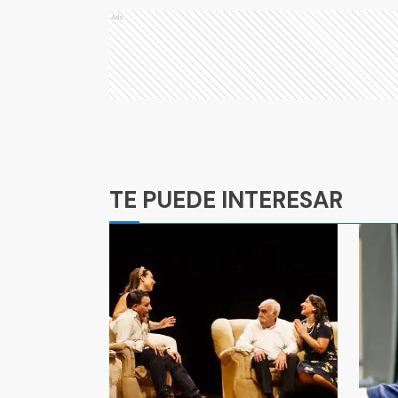
Ads
Ads
TE PUEDE INTERESAR