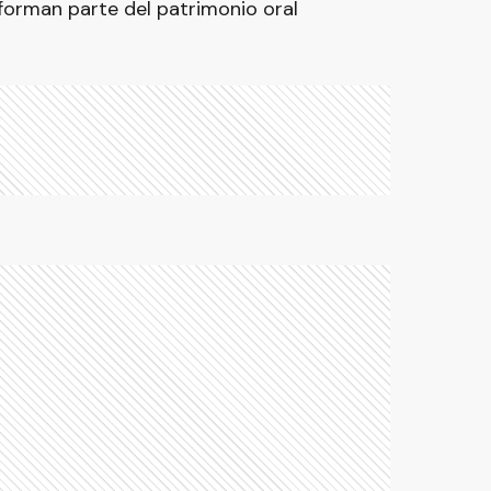
forman parte del patrimonio oral