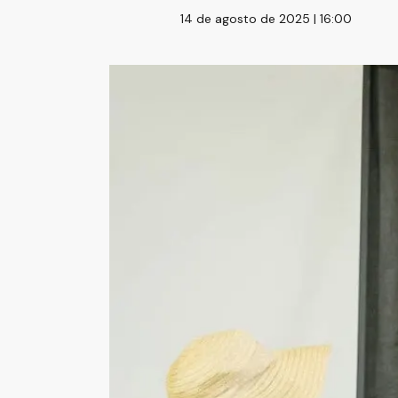
14 de agosto de 2025 | 16:00