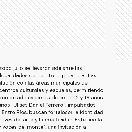
todo julio se llevaron adelante las
localidades del territorio provincial. Las
ulación con las áreas municipales de
 centros culturales y escuelas, permitiendo
ción de adolescentes de entre 12 y 18 años.
nos “Ulises Daniel Ferrero”, impulsados
 Entre Ríos, buscan fortalecer la identidad
avés del arte y la creatividad. Este año la
 voces del monte”, una invitación a