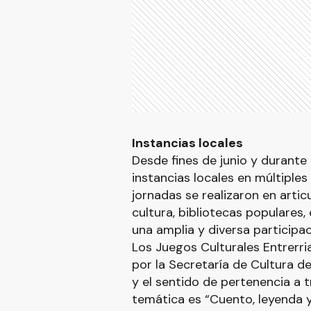
Instancias locales
Desde fines de junio y durante 
instancias locales en múltiples 
jornadas se realizaron en artic
cultura, bibliotecas populares,
una amplia y diversa participa
Los Juegos Culturales Entrerria
por la Secretaría de Cultura de
y el sentido de pertenencia a tr
temática es “Cuento, leyenda y