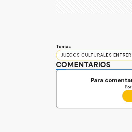
Temas
JUEGOS CULTURALES ENTRER
COMENTARIOS
Para comentar
Por 