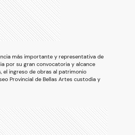
ancia más importante y representativa de
cia por su gran convocatoria y alcance
, el ingreso de obras al patrimonio
seo Provincial de Bellas Artes custodia y