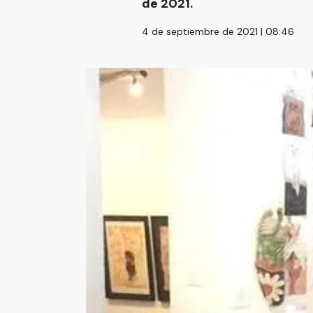
de 2021.
4 de septiembre de 2021 | 08:46