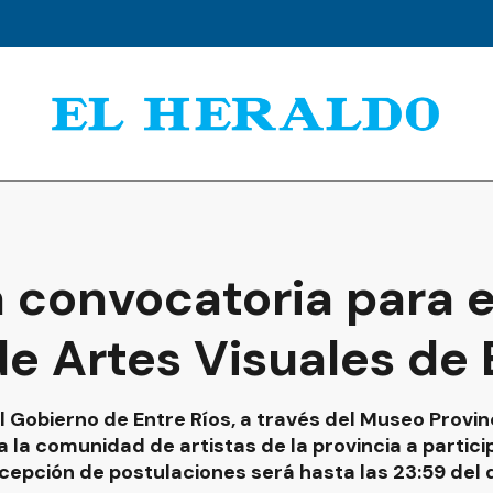
 convocatoria para el
de Artes Visuales de 
 Gobierno de Entre Ríos, a través del Museo Provinci
a la comunidad de artistas de la provincia a partici
ecepción de postulaciones será hasta las 23:59 del