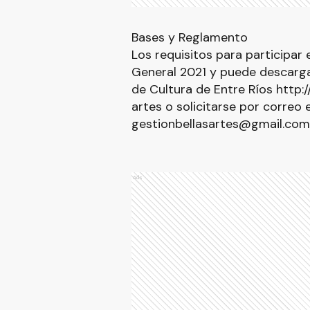
Bases y Reglamento
Los requisitos para participar
General 2021 y puede descarga
de Cultura de Entre Ríos http:/
artes o solicitarse por correo 
gestionbellasartes@gmail.com
Ads