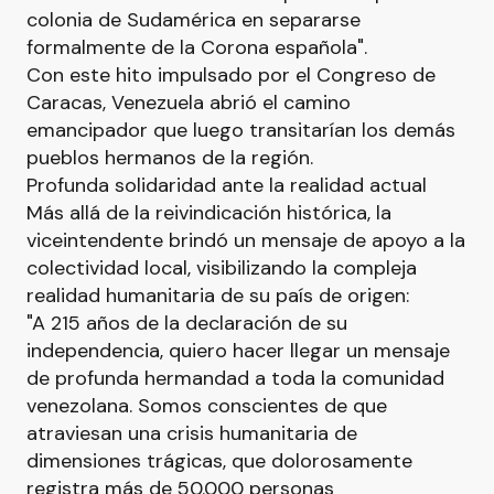
colonia de Sudamérica en separarse
formalmente de la Corona española".
Con este hito impulsado por el Congreso de
Caracas, Venezuela abrió el camino
emancipador que luego transitarían los demás
pueblos hermanos de la región.
Profunda solidaridad ante la realidad actual
Más allá de la reivindicación histórica, la
viceintendente brindó un mensaje de apoyo a la
colectividad local, visibilizando la compleja
realidad humanitaria de su país de origen:
"A 215 años de la declaración de su
independencia, quiero hacer llegar un mensaje
de profunda hermandad a toda la comunidad
venezolana. Somos conscientes de que
atraviesan una crisis humanitaria de
dimensiones trágicas, que dolorosamente
registra más de 50.000 personas