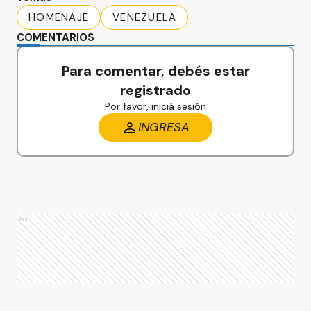
HOMENAJE
VENEZUELA
COMENTARIOS
Para comentar, debés estar
registrado
Por favor, iniciá sesión
INGRESA
Ads