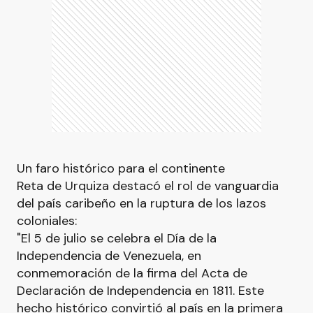
Un faro histórico para el continente
Reta de Urquiza destacó el rol de vanguardia
del país caribeño en la ruptura de los lazos
coloniales:
"El 5 de julio se celebra el Día de la
Independencia de Venezuela, en
conmemoración de la firma del Acta de
Declaración de Independencia en 1811. Este
hecho histórico convirtió al país en la primera