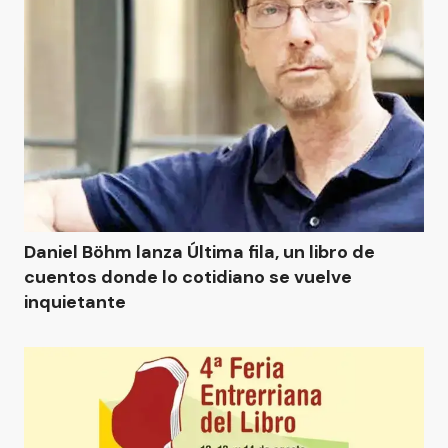
Daniel Böhm lanza Última fila, un libro de
cuentos donde lo cotidiano se vuelve
inquietante