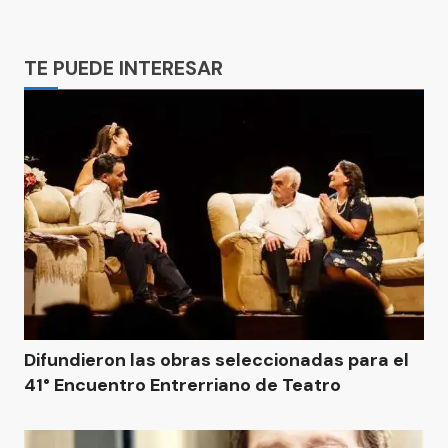
Ads
TE PUEDE INTERESAR
Difundieron las obras seleccionadas para el
41° Encuentro Entrerriano de Teatro