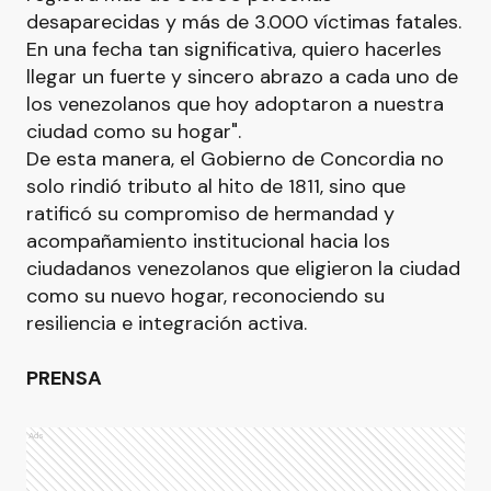
desaparecidas y más de 3.000 víctimas fatales.
En una fecha tan significativa, quiero hacerles
llegar un fuerte y sincero abrazo a cada uno de
los venezolanos que hoy adoptaron a nuestra
ciudad como su hogar".
De esta manera, el Gobierno de Concordia no
solo rindió tributo al hito de 1811, sino que
ratificó su compromiso de hermandad y
acompañamiento institucional hacia los
ciudadanos venezolanos que eligieron la ciudad
como su nuevo hogar, reconociendo su
resiliencia e integración activa.
PRENSA
Ads