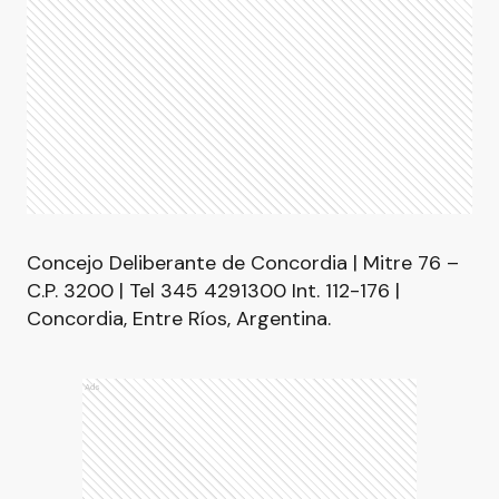
Concejo Deliberante de Concordia | Mitre 76 –
C.P. 3200 | Tel 345 4291300 Int. 112-176 |
Concordia, Entre Ríos, Argentina.
Ads