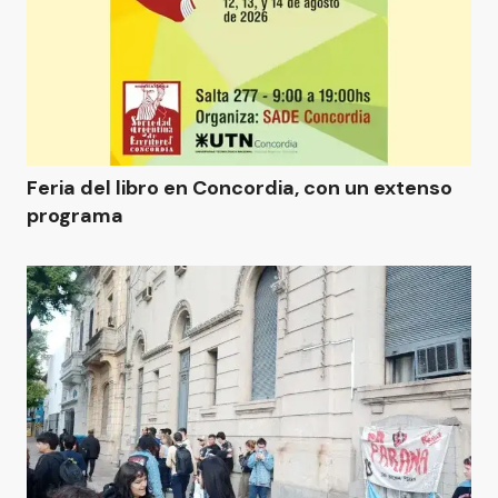
Feria del libro en Concordia, con un extenso
programa