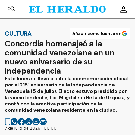
CULTURA
Añadir como fuente en
Concordia homenajeó a la
comunidad venezolana en un
nuevo aniversario de su
independencia
Este lunes se llevó a cabo la conmemoración oficial
por el 215° aniversario de la Independencia de
Venezuela (5 de julio). El acto estuvo presidido por
la viceintendente, Lic. Magdalena Reta de Urquiza, y
contó con la emotiva participación de la
comunidad venezolana residente en la ciudad.
7 de julio de 2026 | 00:00