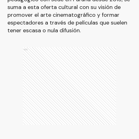
suma a esta oferta cultural con su visión de
promover el arte cinematográfico y formar
espectadores a través de películas que suelen
tener escasa o nula difusión.
Ads