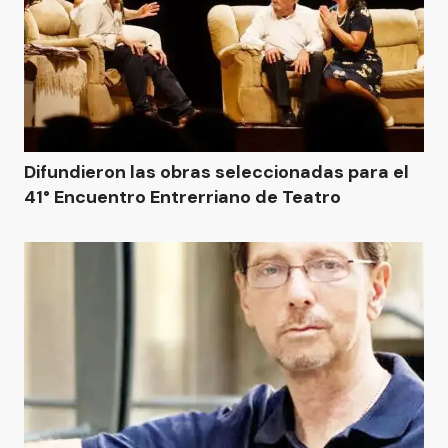
Difundieron las obras seleccionadas para el
41° Encuentro Entrerriano de Teatro