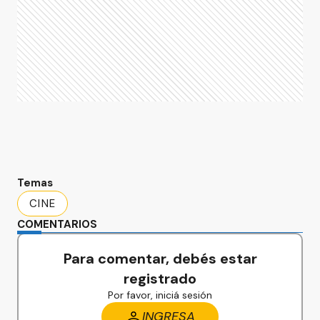
Temas
CINE
COMENTARIOS
Para comentar, debés estar
registrado
Por favor, iniciá sesión
INGRESA