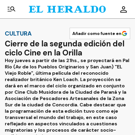
CULTURA
Añadir como fuente en
Cierre de la segunda edición del
ciclo Cine en la Orilla
Hoy jueves a partir de las 21hs., se proyectará en Pal
Río (Av de los Pueblos Originarios y San Juan) "EL
Viejo Roble", última película del reconocido
realizador británico Ken Loach. La proyección se
dará en el marco del ciclo organizado en conjunto
por Cine Club Musidora de la Ciudad de Paraná y la
Asociación de Pescadores Artesanales de la Zona
Sur de la ciudad de Concordia. Cabe destacar que
la programación de esta edición tuvo como eje
transversal el mundo del trabajo, en este caso
reflejado en aspectos vinculados a cuestiones
migratorias y los procesos de carácter socio-