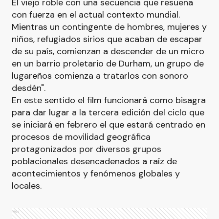
El viejo roble con una secuencia que resuena
con fuerza en el actual contexto mundial.
Mientras un contingente de hombres, mujeres y
niños, refugiados sirios que acaban de escapar
de su país, comienzan a descender de un micro
en un barrio proletario de Durham, un grupo de
lugareños comienza a tratarlos con sonoro
desdén".
En este sentido el film funcionará como bisagra
para dar lugar a la tercera edición del ciclo que
se iniciará en febrero el que estará centrado en
procesos de movilidad geográfica
protagonizados por diversos grupos
poblacionales desencadenados a raíz de
acontecimientos y fenómenos globales y
locales.
Ads