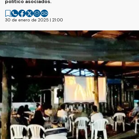
político asociados.
30 de enero de 2025 | 21:00