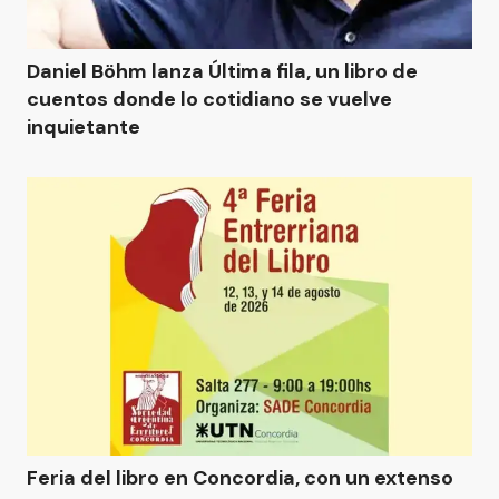
Daniel Böhm lanza Última fila, un libro de
cuentos donde lo cotidiano se vuelve
inquietante
Feria del libro en Concordia, con un extenso