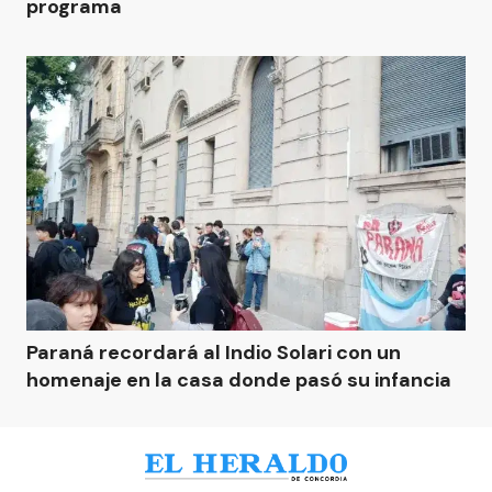
programa
Paraná recordará al Indio Solari con un
homenaje en la casa donde pasó su infancia