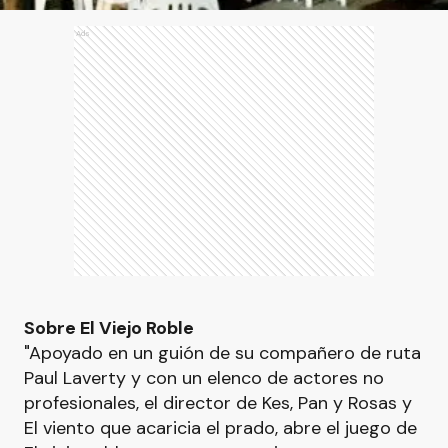
Ads
Sobre El Viejo Roble
"Apoyado en un guión de su compañero de ruta
Paul Laverty y con un elenco de actores no
profesionales, el director de Kes, Pan y Rosas y
El viento que acaricia el prado, abre el juego de