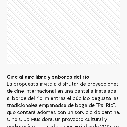
Cine al aire libre y sabores del río
La propuesta invita a disfrutar de proyecciones
de cine internacional en una pantalla instalada
al borde del río, mientras el público degusta las
tradicionales empanadas de boga de "Pal Río",
que contará además con un servicio de cantina.
Cine Club Musidora, un proyecto cultural y
pedagógico con sede en Paraná desde 2015, se