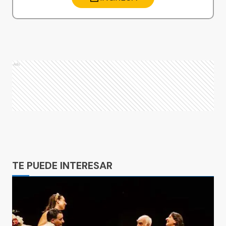
Ads
Ads
TE PUEDE INTERESAR