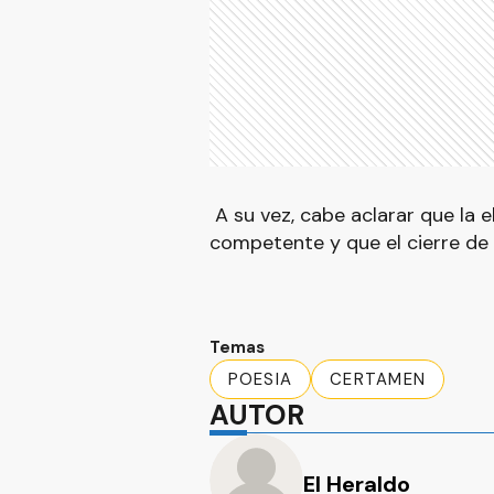
A su vez, cabe aclarar que la 
competente y que el cierre de 
Temas
POESIA
CERTAMEN
AUTOR
El Heraldo