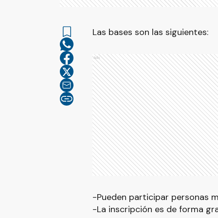
Las bases son las siguientes:
Ads
-Pueden participar personas m
-La inscripción es de forma gra