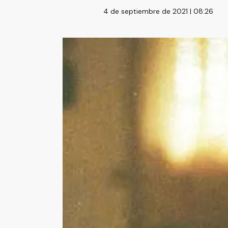
4 de septiembre de 2021 | 08:26