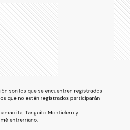
ón son los que se encuentren registrados
os que no estén registrados participarán
hamarrita, Tanguito Montielero y
é entrerriano.