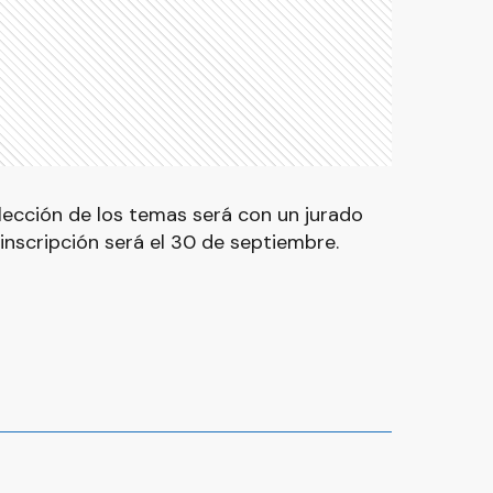
elección de los temas será con un jurado
inscripción será el 30 de septiembre.