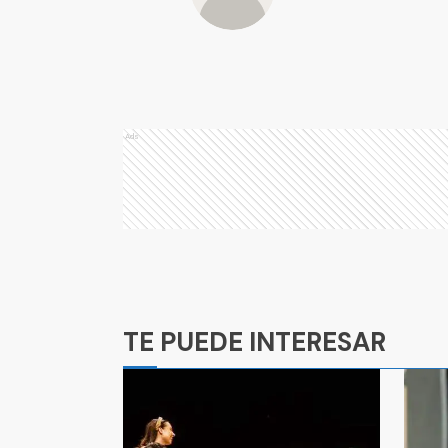
Ads
Ads
TE PUEDE INTERESAR