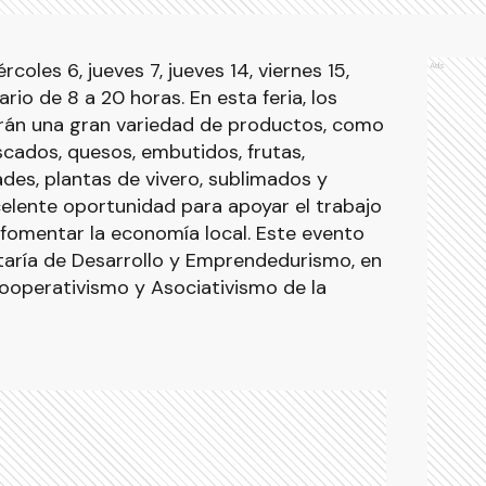
ércoles 6, jueves 7, jueves 14, viernes 15,
Ads
ario de 8 a 20 horas. En esta feria, los
rán una gran variedad de productos, como
scados, quesos, embutidos, frutas,
ades, plantas de vivero, sublimados y
elente oportunidad para apoyar el trabajo
omentar la economía local. Este evento
taría de Desarrollo y Emprendedurismo, en
ooperativismo y Asociativismo de la