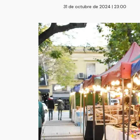
31 de octubre de 2024 | 23:00