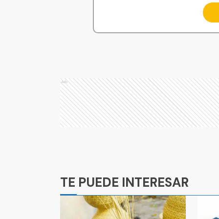
Ads
Ads
TE PUEDE INTERESAR