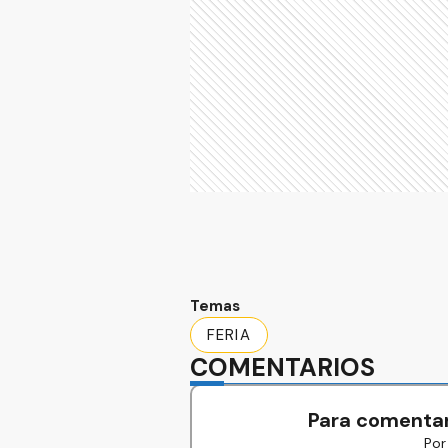
Temas
FERIA
COMENTARIOS
Para comentar
Por 