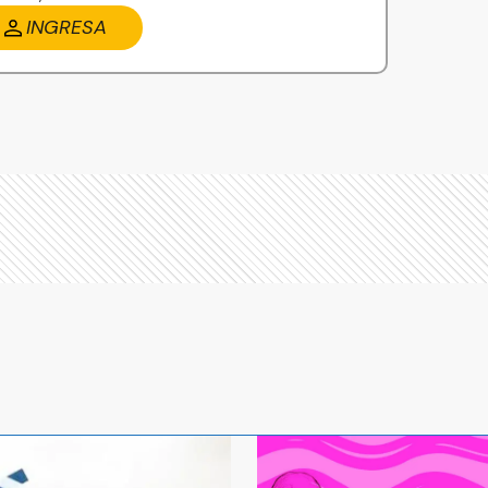
INGRESA