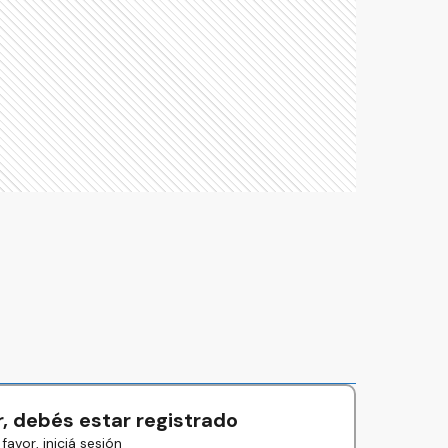
, debés estar registrado
favor, iniciá sesión