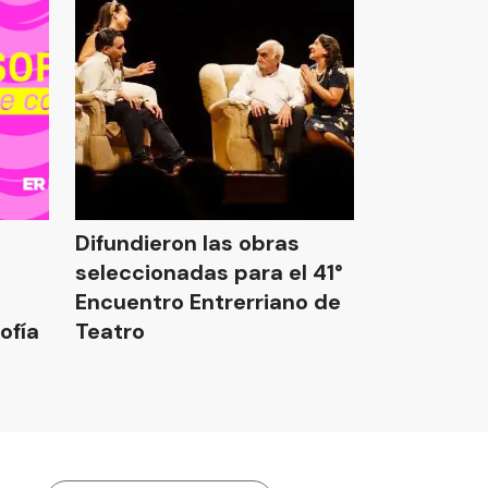
Difundieron las obras
seleccionadas para el 41°
Encuentro Entrerriano de
ofía
Teatro