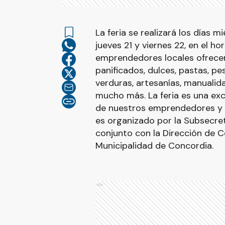
La feria se realizará los días mi
jueves 21 y viernes 22, en el hor
emprendedores locales ofrece
panificados, dulces, pastas, pe
verduras, artesanías, manualid
mucho más. La feria es una exc
de nuestros emprendedores y f
es organizado por la Subsecre
conjunto con la Dirección de C
Municipalidad de Concordia.
Ads