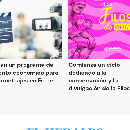
an un programa de
Comienza un ciclo
ento económico para
dedicado a la
ometrajes en Entre
conversación y la
divulgación de la Filos