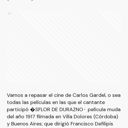
Ads
Vamos a repasar el cine de Carlos Gardel, o sea
todas las películas en las que el cantante
participó �SFLOR DE DURAZNO⬝ película muda
del año 1917 filmada en Villa Dolores (Córdoba)
y Buenos Aires; que dirigió Francisco Defilipis