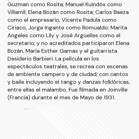
Guzman como Rosita; Manuel Kuindós como
Villamil; Elena Bozán como Rosita; Carlos Baeza
como el empresario, Vicente Padula como
Ciriaco, Jorge Ingante como Romualdo; Marita
Angeles como Lily y José Argüelles como el
secretario; y no acreditados participaron Elena
Bozán, María Esther Gamas y el guitarrista
Desiderio Barbieri. La película en los
espectáculos teatrales, se recrea con escenas
de ambiente campero y de ciudad; con cantos
y baile incluyendo el tango y danzas folklóricas,
entre ellas el malambo. Fue filmada en Joinville
(Francia) durante el mes de Mayo de 1931.
Ads