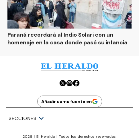
Paraná recordará al Indio Solari con un
homenaje en la casa donde pasó su infancia
Añadir como fuente en
SECCIONES
2026
|
El Heraldo
| Todos los derechos reservados: