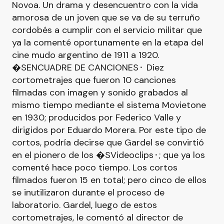
Novoa. Un drama y desencuentro con la vida
amorosa de un joven que se va de su terruño
cordobés a cumplir con el servicio militar que
ya la comenté oportunamente en la etapa del
cine mudo argentino de 1911 a 1920.
�SENCUADRE DE CANCIONES⬝ Diez
cortometrajes que fueron 10 canciones
filmadas con imagen y sonido grabados al
mismo tiempo mediante el sistema Movietone
en 1930; producidos por Federico Valle y
dirigidos por Eduardo Morera. Por este tipo de
cortos, podría decirse que Gardel se convirtió
en el pionero de los �SVideoclips⬝; que ya los
comenté hace poco tiempo. Los cortos
filmados fueron 15 en total; pero cinco de ellos
se inutilizaron durante el proceso de
laboratorio. Gardel, luego de estos
cortometrajes, le comentó al director de