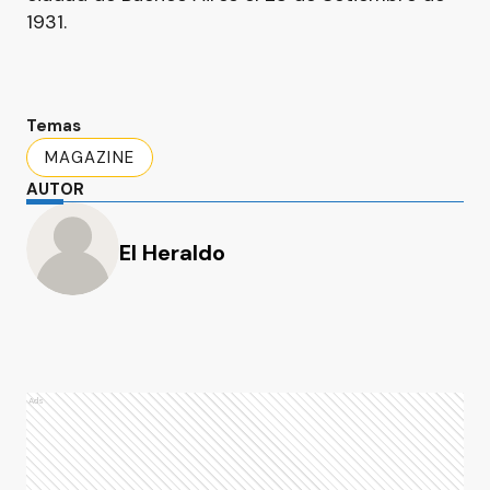
1931.
Temas
MAGAZINE
AUTOR
El Heraldo
Ads