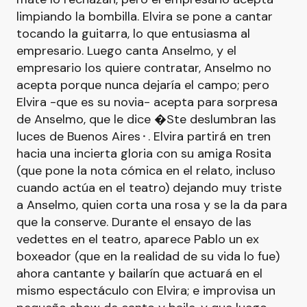
limpiando la bombilla. Elvira se pone a cantar
tocando la guitarra, lo que entusiasma al
empresario. Luego canta Anselmo, y el
empresario los quiere contratar, Anselmo no
acepta porque nunca dejaría el campo; pero
Elvira -que es su novia- acepta para sorpresa
de Anselmo, que le dice �Ste deslumbran las
luces de Buenos Aires⬝. Elvira partirá en tren
hacia una incierta gloria con su amiga Rosita
(que pone la nota cómica en el relato, incluso
cuando actúa en el teatro) dejando muy triste
a Anselmo, quien corta una rosa y se la da para
que la conserve. Durante el ensayo de las
vedettes en el teatro, aparece Pablo un ex
boxeador (que en la realidad de su vida lo fue)
ahora cantante y bailarín que actuará en el
mismo espectáculo con Elvira; e improvisa un