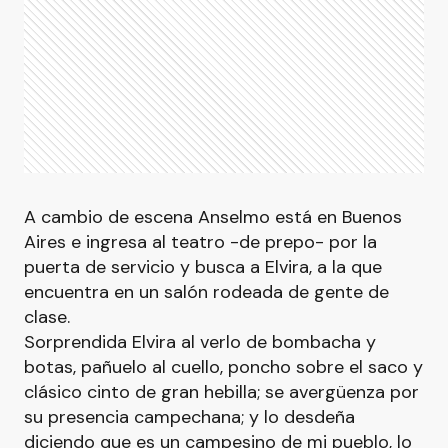
A cambio de escena Anselmo está en Buenos
Aires e ingresa al teatro -de prepo- por la
puerta de servicio y busca a Elvira, a la que
encuentra en un salón rodeada de gente de
clase.
Sorprendida Elvira al verlo de bombacha y
botas, pañuelo al cuello, poncho sobre el saco y
clásico cinto de gran hebilla; se avergüenza por
su presencia campechana; y lo desdeña
diciendo que es un campesino de mi pueblo, lo