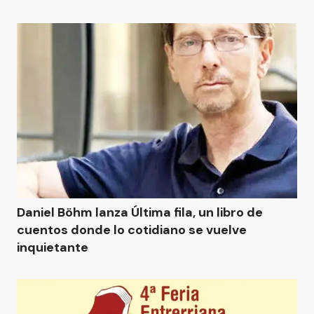
Daniel Böhm lanza Última fila, un libro de
cuentos donde lo cotidiano se vuelve
inquietante