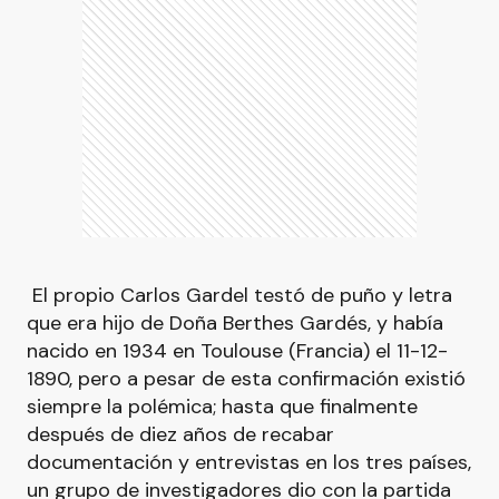
El propio Carlos Gardel testó de puño y letra
que era hijo de Doña Berthes Gardés, y había
nacido en 1934 en Toulouse (Francia) el 11-12-
1890, pero a pesar de esta confirmación existió
siempre la polémica; hasta que finalmente
después de diez años de recabar
documentación y entrevistas en los tres países,
un grupo de investigadores dio con la partida