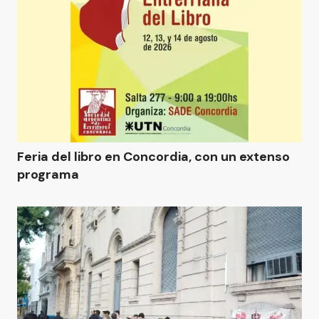
Feria del libro en Concordia, con un extenso
programa