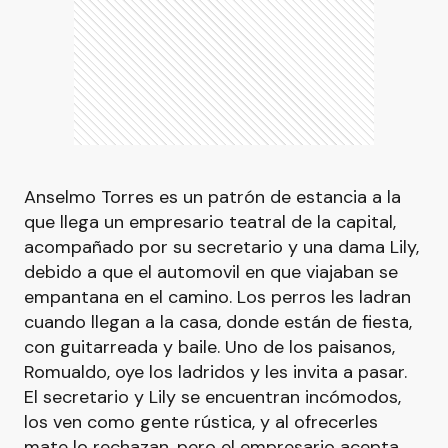
Anselmo Torres es un patrón de estancia a la
que llega un empresario teatral de la capital,
acompañado por su secretario y una dama Lily,
debido a que el automovil en que viajaban se
empantana en el camino. Los perros les ladran
cuando llegan a la casa, donde están de fiesta,
con guitarreada y baile. Uno de los paisanos,
Romualdo, oye los ladridos y les invita a pasar.
El secretario y Lily se encuentran incómodos,
los ven como gente rústica, y al ofrecerles
mate lo rechazan, pero el empresario acepta