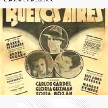
12 de diciembre de 2020 | 10:10
Ads