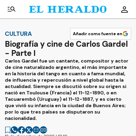
CULTURA
Añadir como fuente en
Biografía y cine de Carlos Gardel
- Parte I
Carlos Gardel fue un cantante, compositor y actor
de cine naturalizado argentino, el más importante
en la historia del tango en cuanto a fama mundial,
de influencia y repercusión a nivel global hasta la
actualidad. Siempre se discutió sobre su origen si
nació en Toulouse (Francia) el 11-12-1890, o en
Tacuarembó (Uruguay) el 11-12-1887, y es cierto
que vivió su infancia en la ciudad de Buenos Aires;
por lo que tres países se disputaron su
nacionalidad.