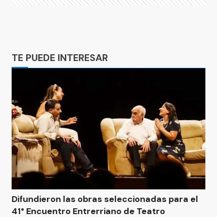
Ads
TE PUEDE INTERESAR
Difundieron las obras seleccionadas para el
41° Encuentro Entrerriano de Teatro