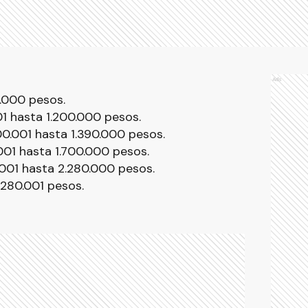
Ads
.000 pesos.
01 hasta 1.200.000 pesos.
00.001 hasta 1.390.000 pesos.
001 hasta 1.700.000 pesos.
.001 hasta 2.280.000 pesos.
.280.001 pesos.