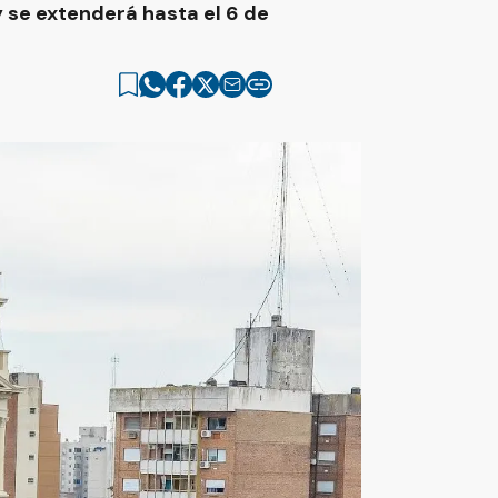
y se extenderá hasta el 6 de