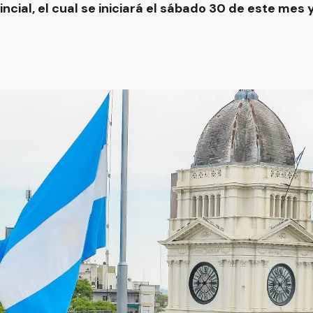
ncial, el cual se iniciará el sábado 30 de este mes 