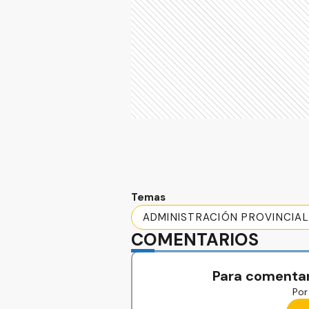
Temas
ADMINISTRACIÓN PROVINCIAL
COMENTARIOS
Para comentar
Por 