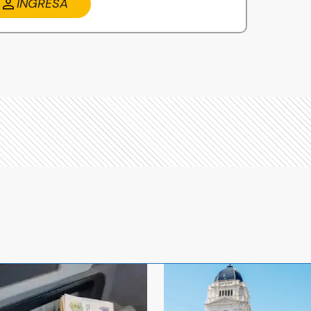
INGRESA