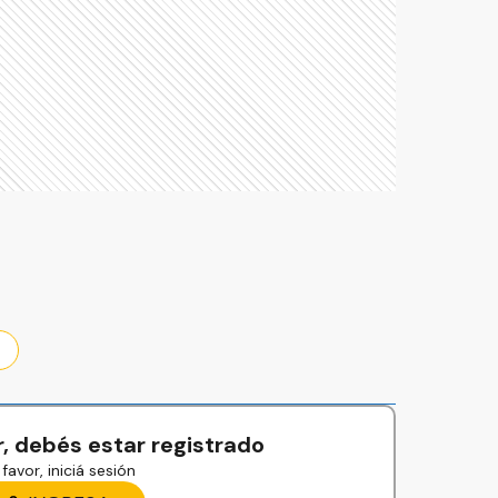
, debés estar registrado
favor, iniciá sesión