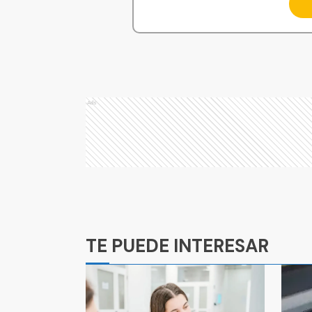
Ads
Ads
TE PUEDE INTERESAR