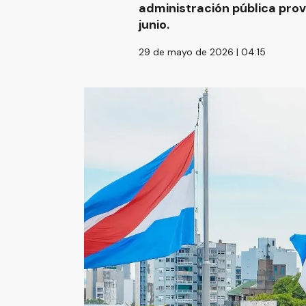
administración pública provi
junio.
29 de mayo de 2026 | 04:15