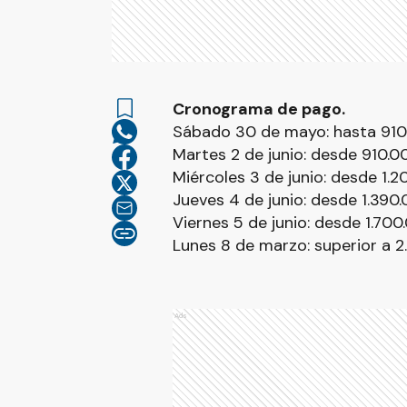
Cronograma de pago.
Sábado 30 de mayo: hasta 910
Martes 2 de junio: desde 910.0
Miércoles 3 de junio: desde 1.2
Jueves 4 de junio: desde 1.390.
Viernes 5 de junio: desde 1.700
Lunes 8 de marzo: superior a 2
Ads