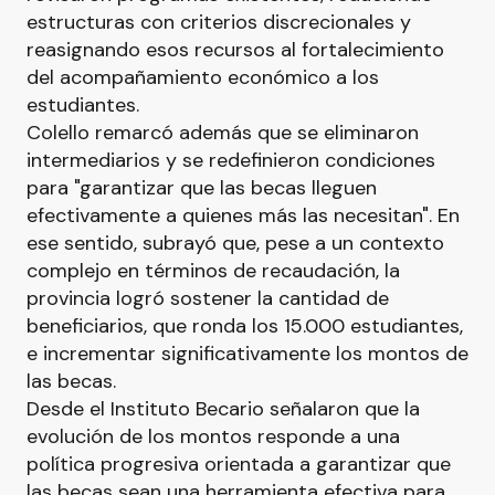
estructuras con criterios discrecionales y
reasignando esos recursos al fortalecimiento
del acompañamiento económico a los
estudiantes.
Colello remarcó además que se eliminaron
intermediarios y se redefinieron condiciones
para "garantizar que las becas lleguen
efectivamente a quienes más las necesitan". En
ese sentido, subrayó que, pese a un contexto
complejo en términos de recaudación, la
provincia logró sostener la cantidad de
beneficiarios, que ronda los 15.000 estudiantes,
e incrementar significativamente los montos de
las becas.
Desde el Instituto Becario señalaron que la
evolución de los montos responde a una
política progresiva orientada a garantizar que
las becas sean una herramienta efectiva para