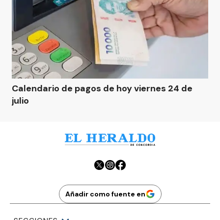
Calendario de pagos de hoy viernes 24 de
julio
Añadir como fuente en