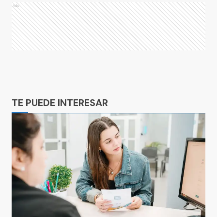
Ads
Ads
TE PUEDE INTERESAR