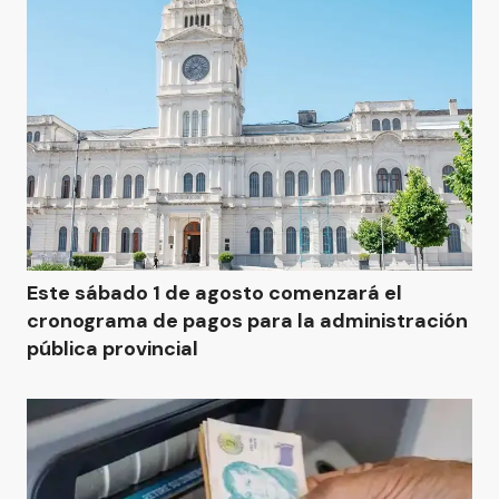
Este sábado 1 de agosto comenzará el
cronograma de pagos para la administración
pública provincial