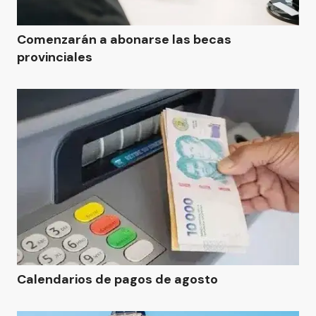
Comenzarán a abonarse las becas
provinciales
Calendarios de pagos de agosto