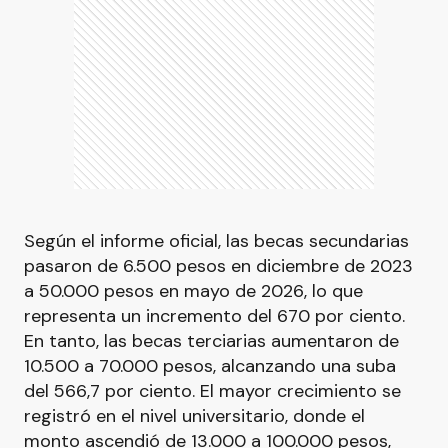
Según el informe oficial, las becas secundarias
pasaron de 6.500 pesos en diciembre de 2023
a 50.000 pesos en mayo de 2026, lo que
representa un incremento del 670 por ciento.
En tanto, las becas terciarias aumentaron de
10.500 a 70.000 pesos, alcanzando una suba
del 566,7 por ciento. El mayor crecimiento se
registró en el nivel universitario, donde el
monto ascendió de 13.000 a 100.000 pesos,