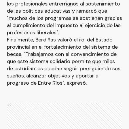
los profesionales entrerrianos al sostenimiento
de las políticas educativas y remarcó que
"muchos de los programas se sostienen gracias
al cumplimiento del impuesto al ejercicio de las
profesiones liberales".
Finalmente, Berdiñas valoró el rol del Estado
provincial en el fortalecimiento del sistema de
becas. "Trabajamos con el convencimiento de
que este sistema solidario permite que miles
de estudiantes puedan seguir persiguiendo sus
sueños, alcanzar objetivos y aportar al
progreso de Entre Ríos", expresó.
Ads