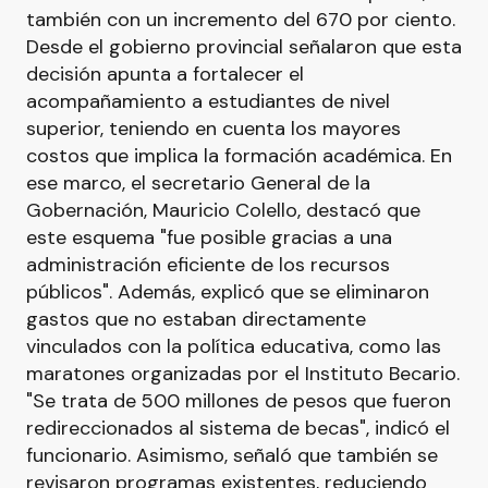
también con un incremento del 670 por ciento.
Desde el gobierno provincial señalaron que esta
decisión apunta a fortalecer el
acompañamiento a estudiantes de nivel
superior, teniendo en cuenta los mayores
costos que implica la formación académica. En
ese marco, el secretario General de la
Gobernación, Mauricio Colello, destacó que
este esquema "fue posible gracias a una
administración eficiente de los recursos
públicos". Además, explicó que se eliminaron
gastos que no estaban directamente
vinculados con la política educativa, como las
maratones organizadas por el Instituto Becario.
"Se trata de 500 millones de pesos que fueron
redireccionados al sistema de becas", indicó el
funcionario. Asimismo, señaló que también se
revisaron programas existentes, reduciendo