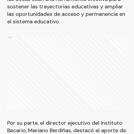
sostener las trayectorias educativas y ampliar
las oportunidades de acceso y permanencia en
el sistema educativo.
Ads
Por su parte, el director ejecutivo del Instituto
Becario, Mariano Berdiñas, destacó el aporte de