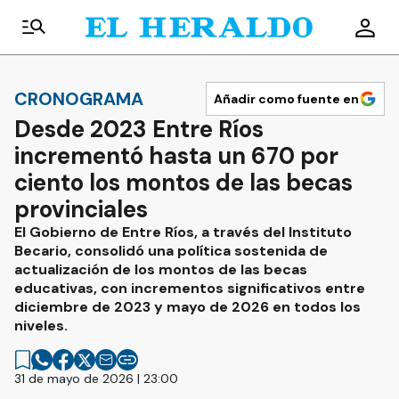
CRONOGRAMA
Añadir como fuente en
Desde 2023 Entre Ríos
incrementó hasta un 670 por
ciento los montos de las becas
provinciales
El Gobierno de Entre Ríos, a través del Instituto
Becario, consolidó una política sostenida de
actualización de los montos de las becas
educativas, con incrementos significativos entre
diciembre de 2023 y mayo de 2026 en todos los
niveles.
31 de mayo de 2026 | 23:00