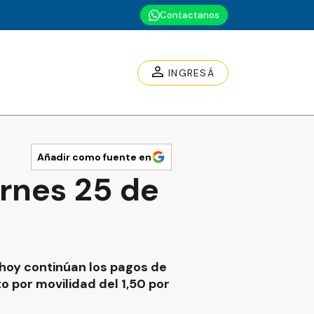
Contactanos
INGRESÁ
Añadir como fuente en
ernes 25 de
hoy continúan los pagos de
o por movilidad del 1,50 por