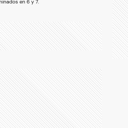
inados en 6 y 7.