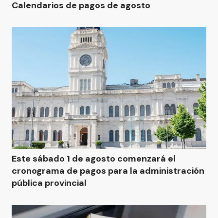
Calendarios de pagos de agosto
Este sábado 1 de agosto comenzará el
cronograma de pagos para la administración
pública provincial