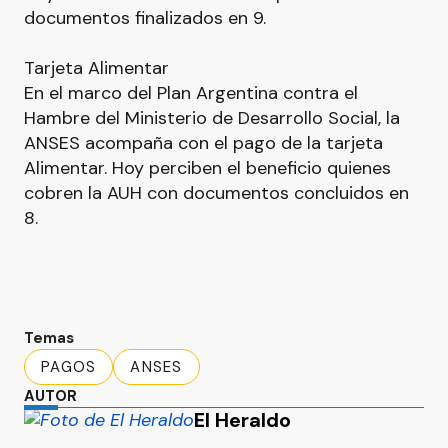
documentos finalizados en 9.
Tarjeta Alimentar
En el marco del Plan Argentina contra el
Hambre del Ministerio de Desarrollo Social, la
ANSES acompaña con el pago de la tarjeta
Alimentar. Hoy perciben el beneficio quienes
cobren la AUH con documentos concluidos en
8.
Temas
PAGOS
ANSES
AUTOR
El Heraldo