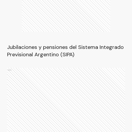
Jubilaciones y pensiones del Sistema Integrado
Previsional Argentino (SIPA)
Ads