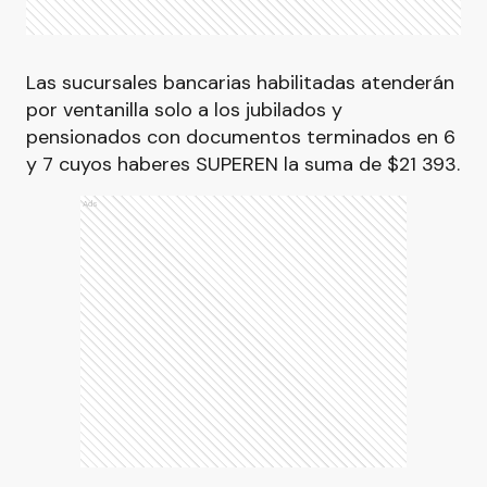
Las sucursales bancarias habilitadas atenderán
por ventanilla solo a los jubilados y
pensionados con documentos terminados en 6
y 7 cuyos haberes SUPEREN la suma de $21 393.
Ads