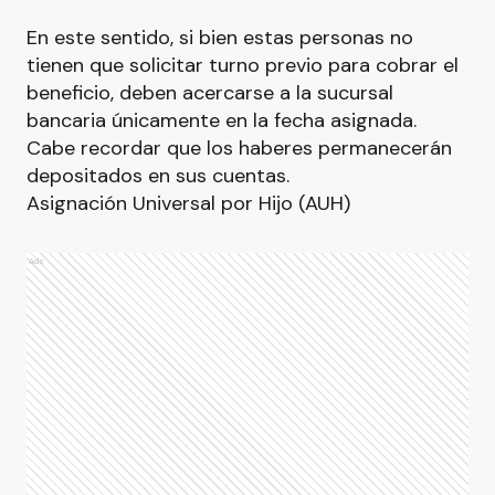
En este sentido, si bien estas personas no
tienen que solicitar turno previo para cobrar el
beneficio, deben acercarse a la sucursal
bancaria únicamente en la fecha asignada.
Cabe recordar que los haberes permanecerán
depositados en sus cuentas.
Asignación Universal por Hijo (AUH)
Ads