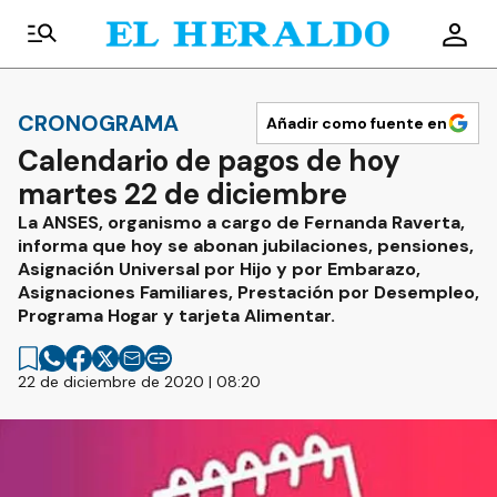
CRONOGRAMA
Añadir como fuente en
Calendario de pagos de hoy
martes 22 de diciembre
La ANSES, organismo a cargo de Fernanda Raverta,
informa que hoy se abonan jubilaciones, pensiones,
Asignación Universal por Hijo y por Embarazo,
Asignaciones Familiares, Prestación por Desempleo,
Programa Hogar y tarjeta Alimentar.
22 de diciembre de 2020 | 08:20