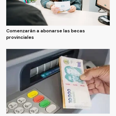
Comenzarán a abonarse las becas
provinciales