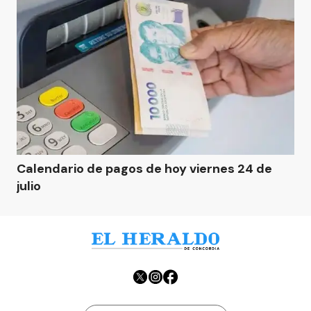
Calendario de pagos de hoy viernes 24 de
julio