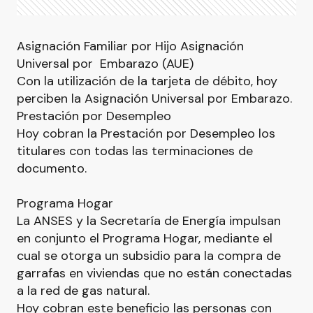
Asignación Familiar por Hijo Asignación
Universal por Embarazo (AUE)
Con la utilización de la tarjeta de débito, hoy
perciben la Asignación Universal por Embarazo.
Prestación por Desempleo
Hoy cobran la Prestación por Desempleo los
titulares con todas las terminaciones de
documento.
Programa Hogar
La ANSES y la Secretaría de Energía impulsan
en conjunto el Programa Hogar, mediante el
cual se otorga un subsidio para la compra de
garrafas en viviendas que no están conectadas
a la red de gas natural.
Hoy cobran este beneficio las personas con