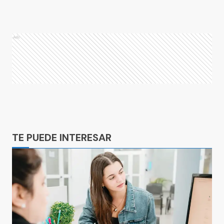
Ads
Ads
TE PUEDE INTERESAR