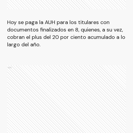
Hoy se paga la AUH para los titulares con
documentos finalizados en 8, quienes, a su vez,
cobran el plus del 20 por ciento acumulado a lo
largo del año.
Ads