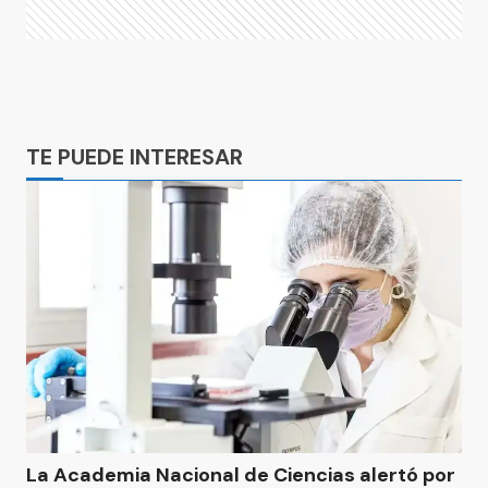
Ads
TE PUEDE INTERESAR
La Academia Nacional de Ciencias alertó por