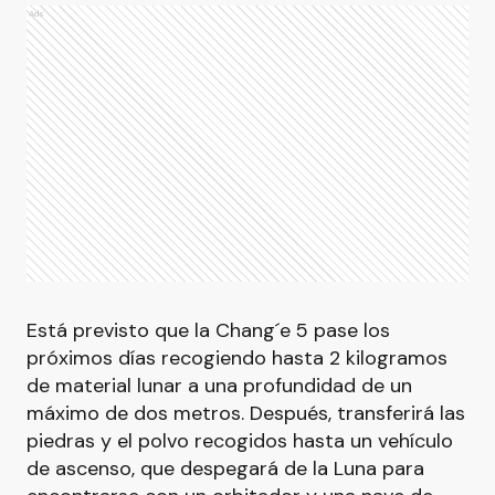
Ads
Está previsto que la Chang´e 5 pase los
próximos días recogiendo hasta 2 kilogramos
de material lunar a una profundidad de un
máximo de dos metros. Después, transferirá las
piedras y el polvo recogidos hasta un vehículo
de ascenso, que despegará de la Luna para