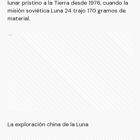
lunar prístino a la Tierra desde 1976, cuando la
misión soviética Luna 24 trajo 170 gramos de
material.
Ads
La exploración china de la Luna