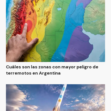
Cuáles son las zonas con mayor peligro de
terremotos en Argentina