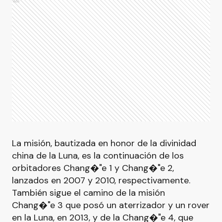
Ads
La misión, bautizada en honor de la divinidad
china de la Luna, es la continuación de los
orbitadores Chang�"e 1 y Chang�"e 2,
lanzados en 2007 y 2010, respectivamente.
También sigue el camino de la misión
Chang�"e 3 que posó un aterrizador y un rover
en la Luna, en 2013, y de la Chang�"e 4, que