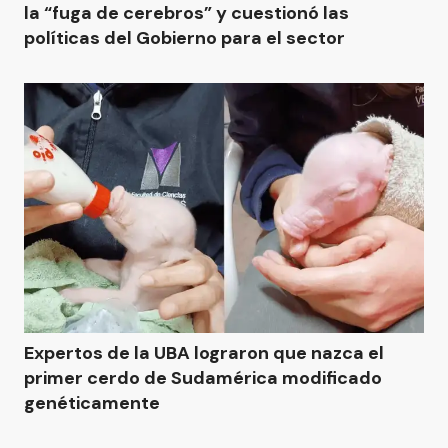
la “fuga de cerebros” y cuestionó las
políticas del Gobierno para el sector
Expertos de la UBA lograron que nazca el
primer cerdo de Sudamérica modificado
genéticamente