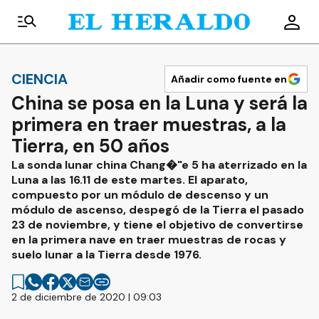
CIENCIA
Añadir como fuente en
China se posa en la Luna y será la
primera en traer muestras, a la
Tierra, en 50 años
La sonda lunar china Chang�"e 5 ha aterrizado en la
Luna a las 16.11 de este martes. El aparato,
compuesto por un módulo de descenso y un
módulo de ascenso, despegó de la Tierra el pasado
23 de noviembre, y tiene el objetivo de convertirse
en la primera nave en traer muestras de rocas y
suelo lunar a la Tierra desde 1976.
2 de diciembre de 2020 | 09:03