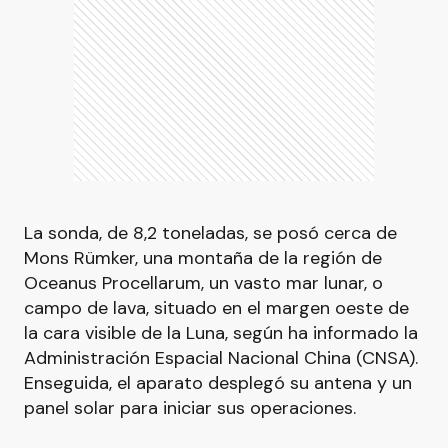
La sonda, de 8,2 toneladas, se posó cerca de
Mons Rümker, una montaña de la región de
Oceanus Procellarum, un vasto mar lunar, o
campo de lava, situado en el margen oeste de
la cara visible de la Luna, según ha informado la
Administración Espacial Nacional China (CNSA).
Enseguida, el aparato desplegó su antena y un
panel solar para iniciar sus operaciones.