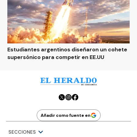
Estudiantes argentinos diseñaron un cohete
supersónico para competir en EE.UU
Añadir como fuente en
SECCIONES