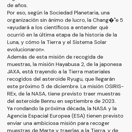
de años.
Por eso, según la Sociedad Planetaria, una
organización sin ánimo de lucro, la Chang�"e 5
«ayudará a los científicos a entender qué
ocurrió en la última etapa de la historia de la
Luna, y cómo la Tierra y el Sistema Solar
evolucionaron».
Además de esta misión de recogida de
muestras, la misión Hayabusa 2, de la japonesa
JAXA, está trayendo a la Tierra materiales
recogidos del asteroide Ryugu, que llegarán
este próximo 5 de diciembre. La misión OSIRIS-
REx, de la NASA, tiene previsto traer muestras
del asteroide Bennu en septiembre de 2023.
Ya rondando la próxima década, la NASA y la
Agencia Espacial Europea (ESA) tienen previsto
enviar una ambiciosa misión para recoger
muestras de Marte y traerlas a la Tierra, y de