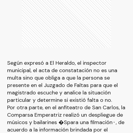
Según expresó a El Heraldo, el inspector
municipal, el acta de constatación no es una
multa sino que obliga a que la persona se
presente en el Juzgado de Faltas para que el
magistrado escuche y analice la situación
particular y determine si existió falta o no.
Por otra parte, en el anfiteatro de San Carlos, la
Comparsa Emperatriz realizó un despliegue de
músicos y bailarines �Spara una filmación⬝, de
acuerdo a la información brindada por el