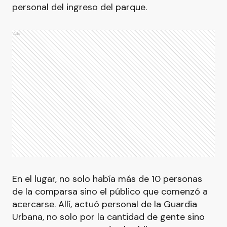
personal del ingreso del parque.
Ads
En el lugar, no solo había más de 10 personas
de la comparsa sino el público que comenzó a
acercarse. Allí, actuó personal de la Guardia
Urbana, no solo por la cantidad de gente sino