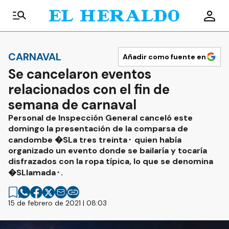
CARNAVAL
Añadir como fuente en
Se cancelaron eventos
relacionados con el fin de
semana de carnaval
Personal de Inspección General canceló este
domingo la presentación de la comparsa de
candombe �SLa tres treinta⬝ quien había
organizado un evento donde se bailaría y tocaría
disfrazados con la ropa típica, lo que se denomina
�SLlamada⬝.
15 de febrero de 2021 | 08:03