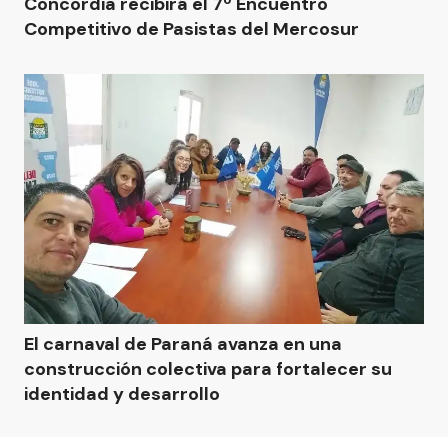
Concordia recibirá el 7º Encuentro
Competitivo de Pasistas del Mercosur
El carnaval de Paraná avanza en una
construcción colectiva para fortalecer su
identidad y desarrollo