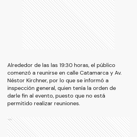
Alrededor de las las 19:30 horas, el público
comenzó a reunirse en calle Catamarca y Av.
Néstor Kirchner, por lo que se informó a
inspección general, quien tenía la orden de
darle fin al evento, puesto que no está
permitido realizar reuniones.
Ads