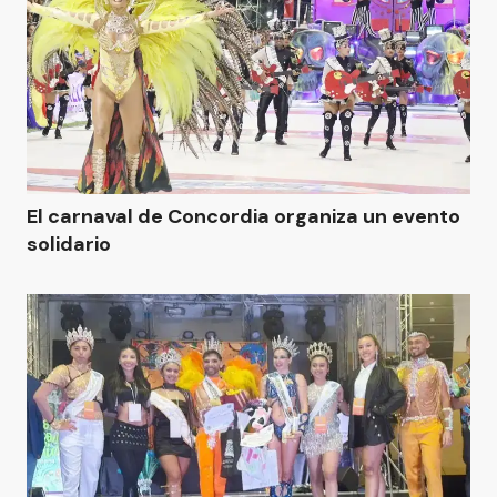
El carnaval de Concordia organiza un evento
solidario