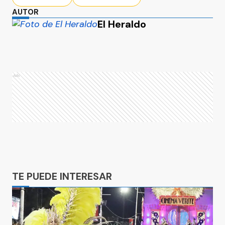
AUTOR
El Heraldo
Ads
Ads
TE PUEDE INTERESAR