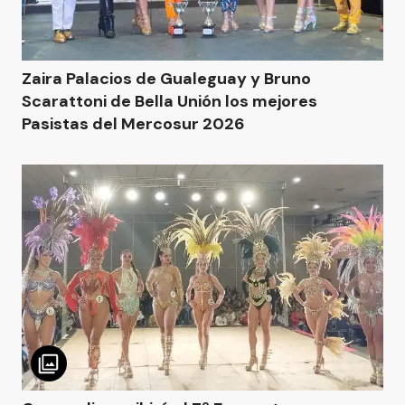
Zaira Palacios de Gualeguay y Bruno
Scarattoni de Bella Unión los mejores
Pasistas del Mercosur 2026