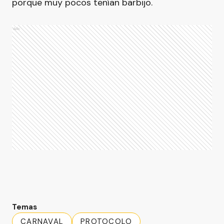
porque muy pocos tenían barbijo.
Ads
Temas
CARNAVAL
PROTOCOLO