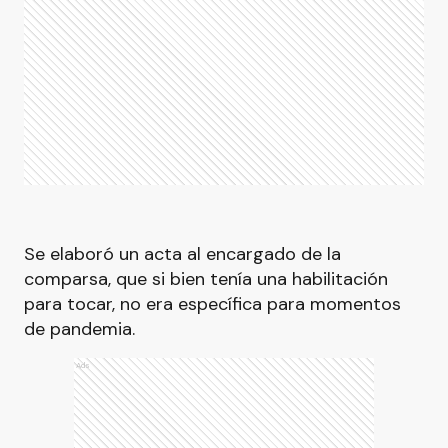
Se elaboró un acta al encargado de la
comparsa, que si bien tenía una habilitación
para tocar, no era específica para momentos
de pandemia.
Ads