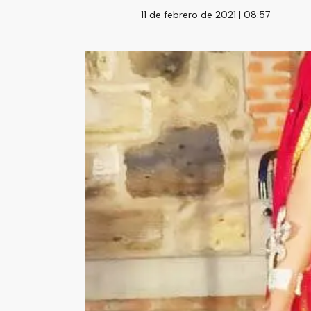
11 de febrero de 2021 | 08:57