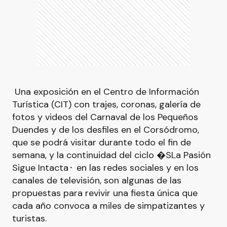
Una exposición en el Centro de Información
Turística (CIT) con trajes, coronas, galería de
fotos y videos del Carnaval de los Pequeños
Duendes y de los desfiles en el Corsódromo,
que se podrá visitar durante todo el fin de
semana, y la continuidad del ciclo �SLa Pasión
Sigue Intacta⬝ en las redes sociales y en los
canales de televisión, son algunas de las
propuestas para revivir una fiesta única que
cada año convoca a miles de simpatizantes y
turistas.