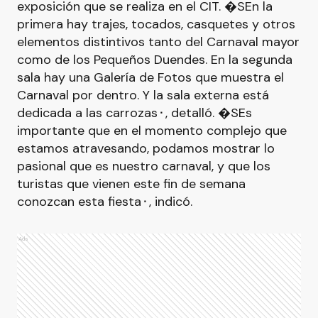
exposición que se realiza en el CIT. �SEn la
primera hay trajes, tocados, casquetes y otros
elementos distintivos tanto del Carnaval mayor
como de los Pequeños Duendes. En la segunda
sala hay una Galería de Fotos que muestra el
Carnaval por dentro. Y la sala externa está
dedicada a las carrozas⬝, detalló. �SEs
importante que en el momento complejo que
estamos atravesando, podamos mostrar lo
pasional que es nuestro carnaval, y que los
turistas que vienen este fin de semana
conozcan esta fiesta⬝, indicó.
Ads