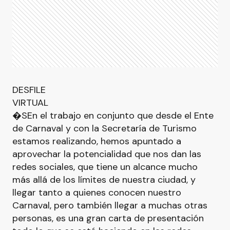
DESFILE
VIRTUAL
�SEn el trabajo en conjunto que desde el Ente
de Carnaval y con la Secretaría de Turismo
estamos realizando, hemos apuntado a
aprovechar la potencialidad que nos dan las
redes sociales, que tiene un alcance mucho
más allá de los límites de nuestra ciudad, y
llegar tanto a quienes conocen nuestro
Carnaval, pero también llegar a muchas otras
personas, es una gran carta de presentación