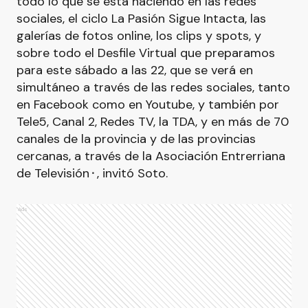
todo lo que se está haciendo en las redes
sociales, el ciclo La Pasión Sigue Intacta, las
galerías de fotos online, los clips y spots, y
sobre todo el Desfile Virtual que preparamos
para este sábado a las 22, que se verá en
simultáneo a través de las redes sociales, tanto
en Facebook como en Youtube, y también por
Tele5, Canal 2, Redes TV, la TDA, y en más de 70
canales de la provincia y de las provincias
cercanas, a través de la Asociación Entrerriana
de Televisión⬝, invitó Soto.
Ads