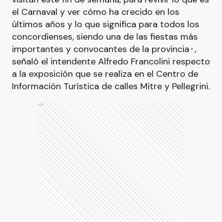
el Carnaval y ver cómo ha crecido en los
últimos años y lo que significa para todos los
concordienses, siendo una de las fiestas más
importantes y convocantes de la provincia⬝,
señaló el intendente Alfredo Francolini respecto
a la exposición que se realiza en el Centro de
Información Turística de calles Mitre y Pellegrini.
Ads