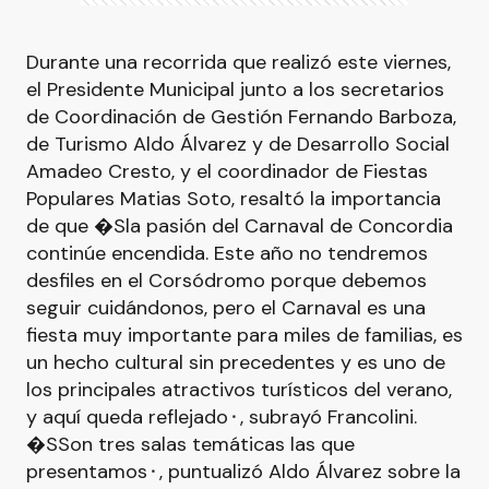
Durante una recorrida que realizó este viernes,
el Presidente Municipal junto a los secretarios
de Coordinación de Gestión Fernando Barboza,
de Turismo Aldo Álvarez y de Desarrollo Social
Amadeo Cresto, y el coordinador de Fiestas
Populares Matias Soto, resaltó la importancia
de que �Sla pasión del Carnaval de Concordia
continúe encendida. Este año no tendremos
desfiles en el Corsódromo porque debemos
seguir cuidándonos, pero el Carnaval es una
fiesta muy importante para miles de familias, es
un hecho cultural sin precedentes y es uno de
los principales atractivos turísticos del verano,
y aquí queda reflejado⬝, subrayó Francolini.
�SSon tres salas temáticas las que
presentamos⬝, puntualizó Aldo Álvarez sobre la