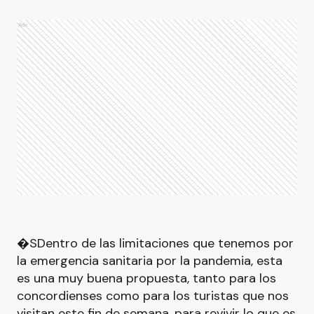
Ads
�SDentro de las limitaciones que tenemos por
la emergencia sanitaria por la pandemia, esta
es una muy buena propuesta, tanto para los
concordienses como para los turistas que nos
visitan este fin de semana, para revivir lo que es