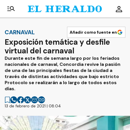
CARNAVAL
Añadir como fuente en
Exposición temática y desfile
virtual del carnaval
Durante este fin de semana largo por los feriados
nacionales de carnaval, Concordia revive la pasión
de una de las principales fiestas de la ciudad a
través de distintas actividades que bajo estricto
Protocolo se realizarán a lo largo de todos estos
días.
13 de febrero de 2021 | 08:04