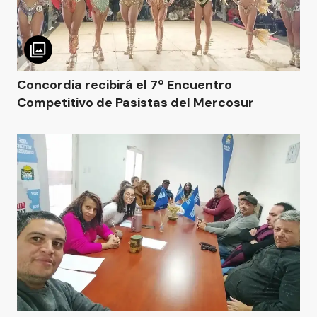
Concordia recibirá el 7º Encuentro
Competitivo de Pasistas del Mercosur