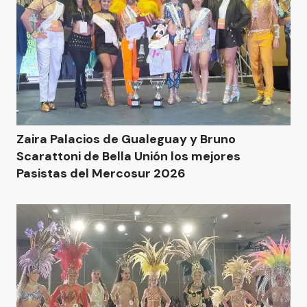
Zaira Palacios de Gualeguay y Bruno
Scarattoni de Bella Unión los mejores
Pasistas del Mercosur 2026