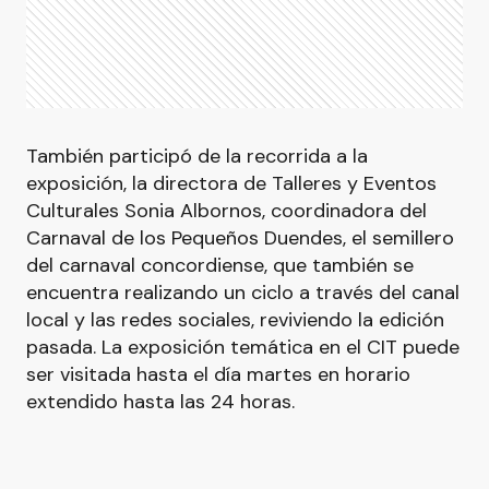
También participó de la recorrida a la
exposición, la directora de Talleres y Eventos
Culturales Sonia Albornos, coordinadora del
Carnaval de los Pequeños Duendes, el semillero
del carnaval concordiense, que también se
encuentra realizando un ciclo a través del canal
local y las redes sociales, reviviendo la edición
pasada. La exposición temática en el CIT puede
ser visitada hasta el día martes en horario
extendido hasta las 24 horas.