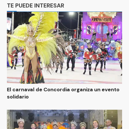
TE PUEDE INTERESAR
El carnaval de Concordia organiza un evento
solidario