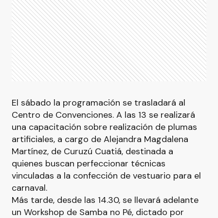
El sábado la programación se trasladará al
Centro de Convenciones. A las 13 se realizará
una capacitación sobre realización de plumas
artificiales, a cargo de Alejandra Magdalena
Martínez, de Curuzú Cuatiá, destinada a
quienes buscan perfeccionar técnicas
vinculadas a la confección de vestuario para el
carnaval.
Más tarde, desde las 14.30, se llevará adelante
un Workshop de Samba no Pé, dictado por