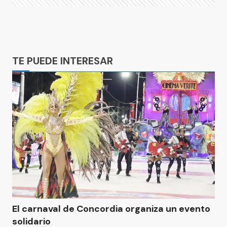
Ads
TE PUEDE INTERESAR
El carnaval de Concordia organiza un evento
solidario