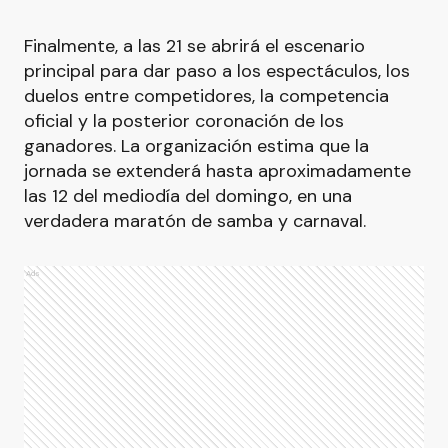
Finalmente, a las 21 se abrirá el escenario
principal para dar paso a los espectáculos, los
duelos entre competidores, la competencia
oficial y la posterior coronación de los
ganadores. La organización estima que la
jornada se extenderá hasta aproximadamente
las 12 del mediodía del domingo, en una
verdadera maratón de samba y carnaval.
Ads