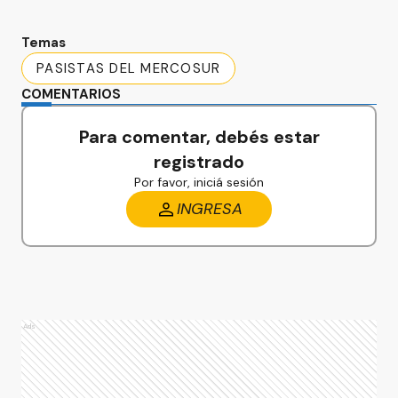
Temas
PASISTAS DEL MERCOSUR
COMENTARIOS
Para comentar, debés estar
registrado
Por favor, iniciá sesión
INGRESA
Ads