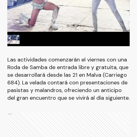
Las actividades comenzarán el viernes con una
Roda de Samba de entrada libre y gratuita, que
se desarrollará desde las 21 en Malva (Carriego
684). La velada contará con presentaciones de
pasistas y malandros, ofreciendo un anticipo
del gran encuentro que se vivirá al día siguiente.
Ads