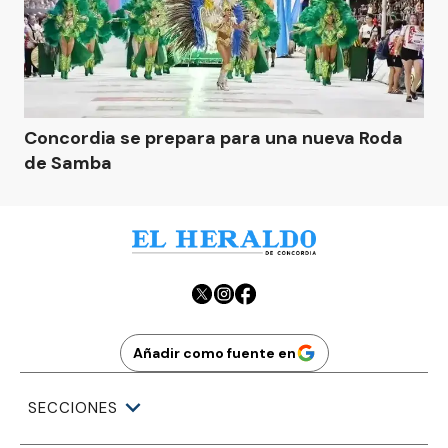
Concordia se prepara para una nueva Roda
de Samba
Añadir como fuente en
SECCIONES