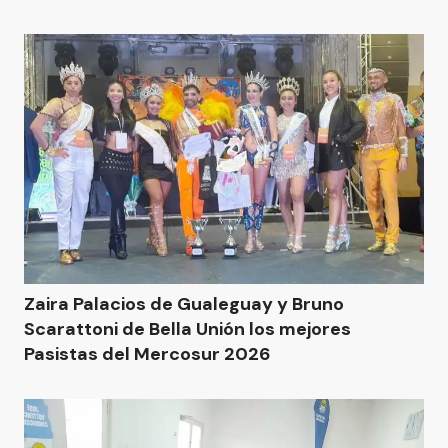
Zaira Palacios de Gualeguay y Bruno
Scarattoni de Bella Unión los mejores
Pasistas del Mercosur 2026