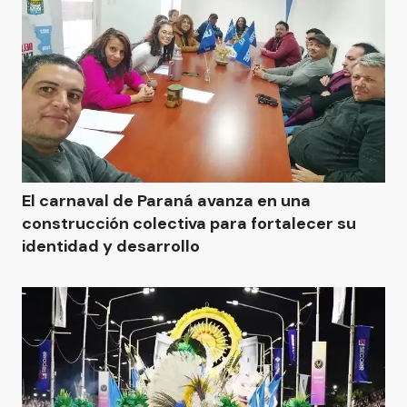
El carnaval de Paraná avanza en una
construcción colectiva para fortalecer su
identidad y desarrollo