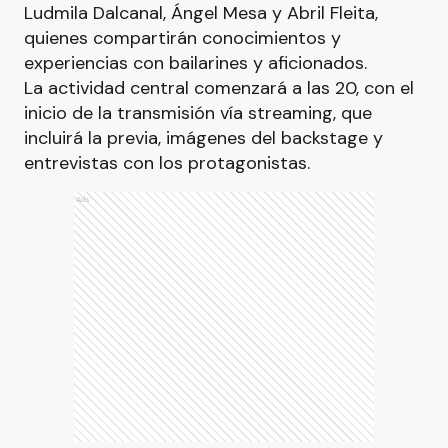
Ludmila Dalcanal, Ángel Mesa y Abril Fleita,
quienes compartirán conocimientos y
experiencias con bailarines y aficionados.
La actividad central comenzará a las 20, con el
inicio de la transmisión vía streaming, que
incluirá la previa, imágenes del backstage y
entrevistas con los protagonistas.
Ads