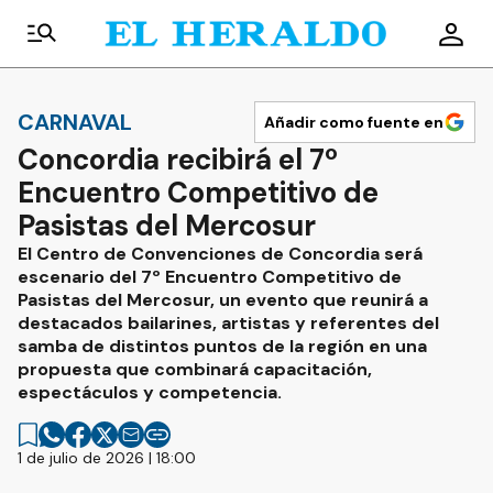
CARNAVAL
Añadir como fuente en
Concordia recibirá el 7º
Encuentro Competitivo de
Pasistas del Mercosur
El Centro de Convenciones de Concordia será
escenario del 7º Encuentro Competitivo de
Pasistas del Mercosur, un evento que reunirá a
destacados bailarines, artistas y referentes del
samba de distintos puntos de la región en una
propuesta que combinará capacitación,
espectáculos y competencia.
1 de julio de 2026 | 18:00